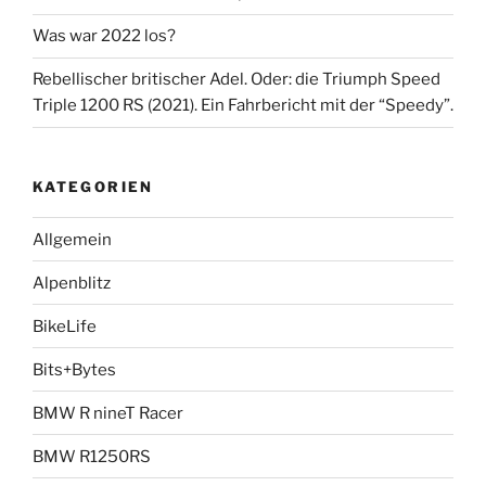
Was war 2022 los?
Rebellischer britischer Adel. Oder: die Triumph Speed
Triple 1200 RS (2021). Ein Fahrbericht mit der “Speedy”.
KATEGORIEN
Allgemein
Alpenblitz
BikeLife
Bits+Bytes
BMW R nineT Racer
BMW R1250RS