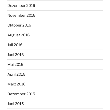
Dezember 2016
November 2016
Oktober 2016
August 2016
Juli 2016
Juni 2016
Mai 2016
April 2016
März 2016
Dezember 2015
Juni 2015