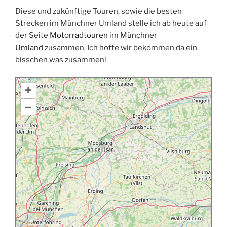
Diese und zukünftige Touren, sowie die besten
Strecken im Münchner Umland stelle ich ab heute auf
der Seite
Motorradtouren im Münchner
Umland
zusammen. Ich hoffe wir bekommen da ein
bisschen was zusammen!
+
–