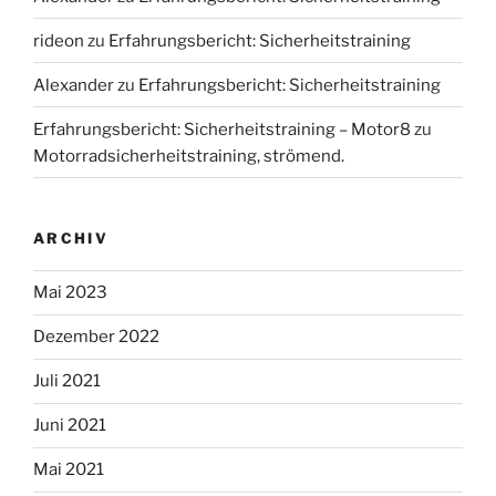
rideon
zu
Erfahrungsbericht: Sicherheitstraining
Alexander
zu
Erfahrungsbericht: Sicherheitstraining
Erfahrungsbericht: Sicherheitstraining – Motor8
zu
Motorradsicherheitstraining, strömend.
ARCHIV
Mai 2023
Dezember 2022
Juli 2021
Juni 2021
Mai 2021