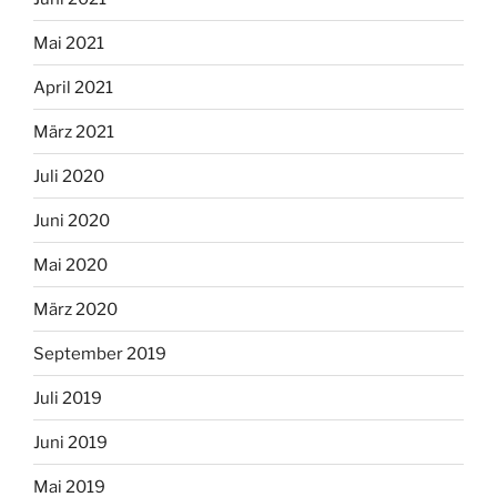
Mai 2021
April 2021
März 2021
Juli 2020
Juni 2020
Mai 2020
März 2020
September 2019
Juli 2019
Juni 2019
Mai 2019