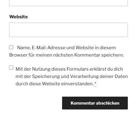
Website
Name, E-Mail-Adresse und Website in diesem
Browser für meinen nächsten Kommentar speichern.
Mit der Nutzung dieses Formulars erklärst du dich
mit der Speicherung und Verarbeitung deiner Daten
durch diese Website einverstanden.
*
Beitragsnavigation