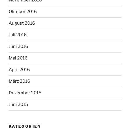
November 2016
Oktober 2016
August 2016
Juli 2016
Juni 2016
Mai 2016
April 2016
März 2016
Dezember 2015
Juni 2015
KATEGORIEN