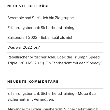
NEUESTE BEITRÄGE
Scramble and Surf – ich bin Zielgruppe.
Erfahrungsbericht: Sicherheitstraining
Saisonstart 2023 – lieber spät als nie!
Was war 2022 los?
Rebellischer britischer Adel. Oder: die Triumph Speed
Triple 1200 RS (2021). Ein Fahrbericht mit der “Speedy”.
NEUESTE KOMMENTARE
Erfahrungsbericht: Sicherheitstraining – Motor8
zu
Sicherheit, mit Vergnügen.
Alexander
zu
Erfahrungsbericht: Sicherheitstraining