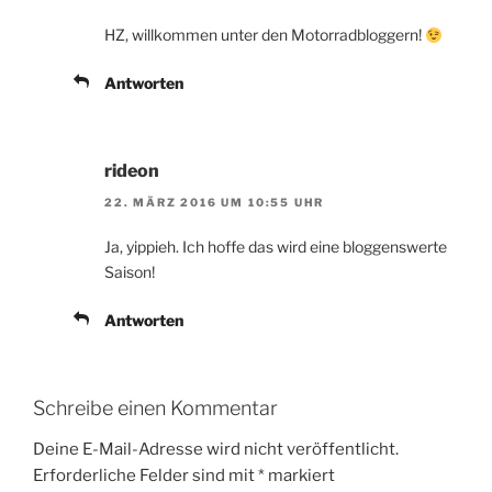
HZ, willkommen unter den Motorradbloggern!
Antworten
rideon
22. MÄRZ 2016 UM 10:55 UHR
Ja, yippieh. Ich hoffe das wird eine bloggenswerte
Saison!
Antworten
Schreibe einen Kommentar
Deine E-Mail-Adresse wird nicht veröffentlicht.
Erforderliche Felder sind mit
*
markiert