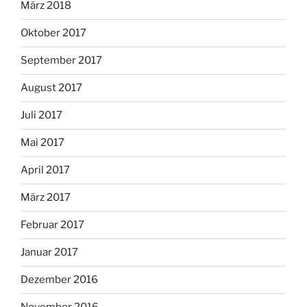
März 2018
Oktober 2017
September 2017
August 2017
Juli 2017
Mai 2017
April 2017
März 2017
Februar 2017
Januar 2017
Dezember 2016