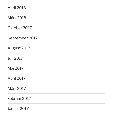
April 2018
März 2018
Oktober 2017
September 2017
August 2017
Juli 2017
Mai 2017
April 2017
März 2017
Februar 2017
Januar 2017