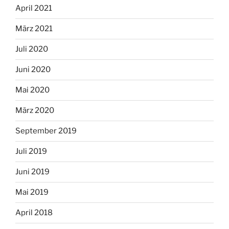
April 2021
März 2021
Juli 2020
Juni 2020
Mai 2020
März 2020
September 2019
Juli 2019
Juni 2019
Mai 2019
April 2018