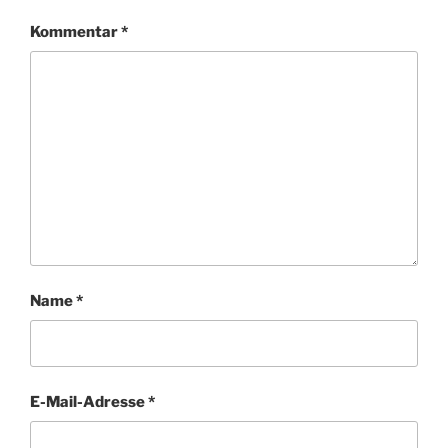
Kommentar
*
Name
*
E-Mail-Adresse
*