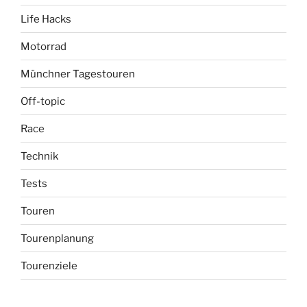
Life Hacks
Motorrad
Münchner Tagestouren
Off-topic
Race
Technik
Tests
Touren
Tourenplanung
Tourenziele