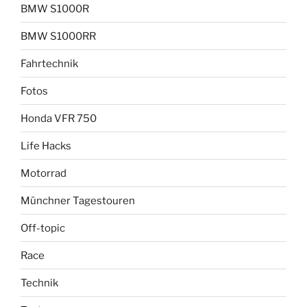
BMW S1000R
BMW S1000RR
Fahrtechnik
Fotos
Honda VFR 750
Life Hacks
Motorrad
Münchner Tagestouren
Off-topic
Race
Technik