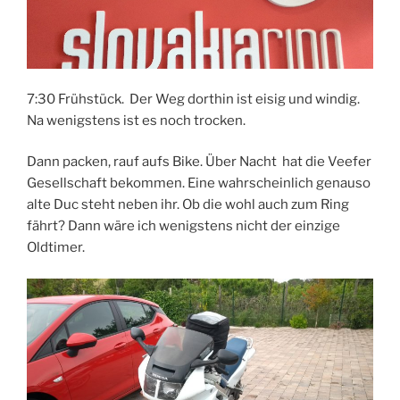
7:30 Frühstück. Der Weg dorthin ist eisig und windig.
Na wenigstens ist es noch trocken.
Dann packen, rauf aufs Bike. Über Nacht hat die Veefer
Gesellschaft bekommen. Eine wahrscheinlich genauso
alte Duc steht neben ihr. Ob die wohl auch zum Ring
fährt? Dann wäre ich wenigstens nicht der einzige
Oldtimer.