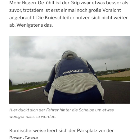
Mehr Regen. Gefühlt ist der Grip zwar etwas besser als
zuvor, trotzdem ist erst einmal noch große Vorsicht
angebracht. Die Knieschleifer nutzen sich nicht weiter
ab. Wenigstens das.
Hier duckt sich der Fahrer hinter die Scheibe um etwas
weniger nass zu werden.
Komischerweise leert sich der Parkplatz vor der
Boxen-Gasse…