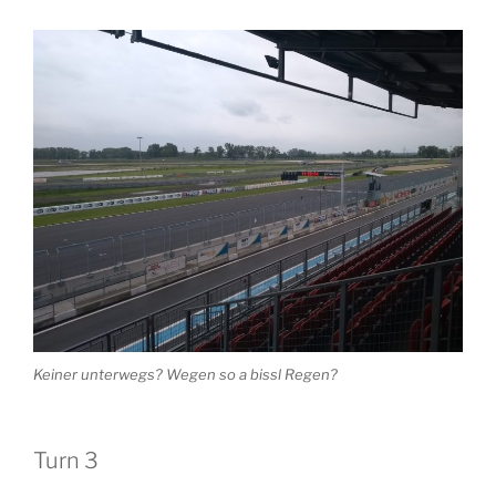
Keiner unterwegs? Wegen so a bissl Regen?
Turn 3