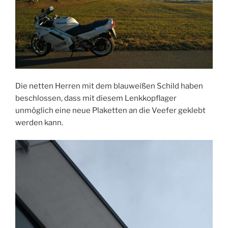
Die netten Herren mit dem blauweißen Schild haben
beschlossen, dass mit diesem Lenkkopflager
unmöglich eine neue Plaketten an die Veefer geklebt
werden kann.