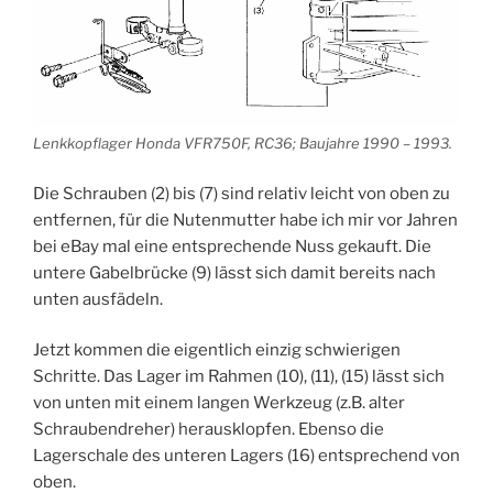
Lenkkopflager Honda VFR750F, RC36; Baujahre 1990 – 1993.
Die Schrauben (2) bis (7) sind relativ leicht von oben zu
entfernen, für die Nutenmutter habe ich mir vor Jahren
bei eBay mal eine entsprechende Nuss gekauft. Die
untere Gabelbrücke (9) lässt sich damit bereits nach
unten ausfädeln.
Jetzt kommen die eigentlich einzig schwierigen
Schritte. Das Lager im Rahmen (10), (11), (15) lässt sich
von unten mit einem langen Werkzeug (z.B. alter
Schraubendreher) herausklopfen. Ebenso die
Lagerschale des unteren Lagers (16) entsprechend von
oben.