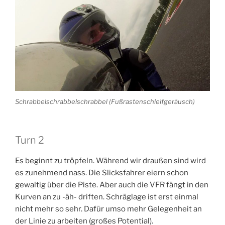
Schrabbelschrabbelschrabbel (Fußrastenschleifgeräusch)
Turn 2
Es beginnt zu tröpfeln. Während wir draußen sind wird
es zunehmend nass. Die Slicksfahrer eiern schon
gewaltig über die Piste. Aber auch die VFR fängt in den
Kurven an zu -äh- driften. Schräglage ist erst einmal
nicht mehr so sehr. Dafür umso mehr Gelegenheit an
der Linie zu arbeiten (großes Potential).