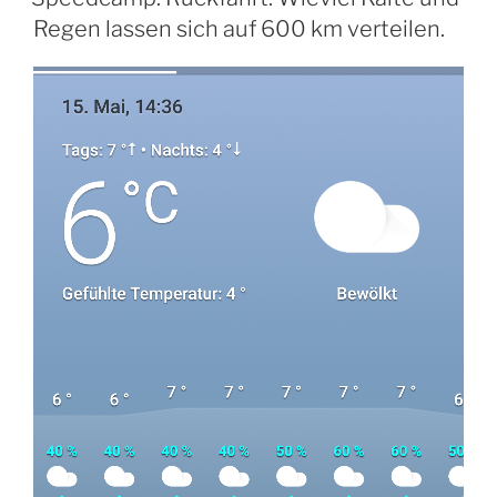
Regen lassen sich auf 600 km verteilen.