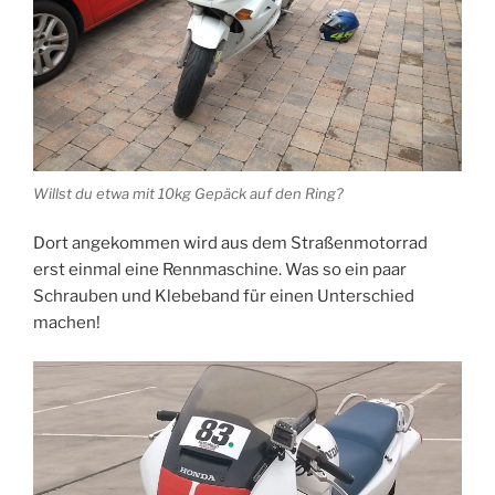
Willst du etwa mit 10kg Gepäck auf den Ring?
Dort angekommen wird aus dem Straßenmotorrad
erst einmal eine Rennmaschine. Was so ein paar
Schrauben und Klebeband für einen Unterschied
machen!