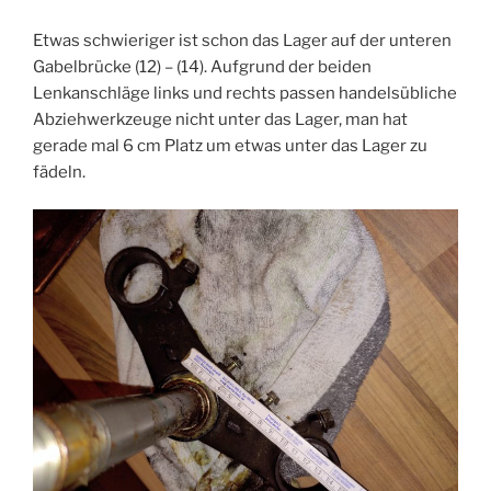
Etwas schwieriger ist schon das Lager auf der unteren
Gabelbrücke (12) – (14). Aufgrund der beiden
Lenkanschläge links und rechts passen handelsübliche
Abziehwerkzeuge nicht unter das Lager, man hat
gerade mal 6 cm Platz um etwas unter das Lager zu
fädeln.