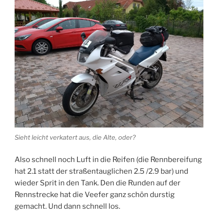
Sieht leicht verkatert aus, die Alte, oder?
Also schnell noch Luft in die Reifen (die Rennbereifung
hat 2.1 statt der straßentauglichen 2.5 /2.9 bar) und
wieder Sprit in den Tank. Den die Runden auf der
Rennstrecke hat die Veefer ganz schön durstig
gemacht. Und dann schnell los.