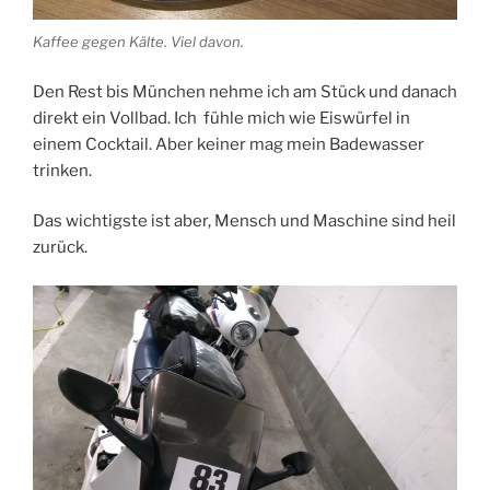
Kaffee gegen Kälte. Viel davon.
Den Rest bis München nehme ich am Stück und danach
direkt ein Vollbad. Ich fühle mich wie Eiswürfel in
einem Cocktail. Aber keiner mag mein Badewasser
trinken.
Das wichtigste ist aber, Mensch und Maschine sind heil
zurück.