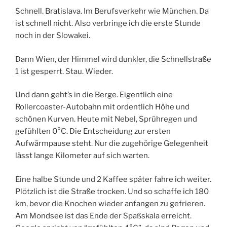
Schnell. Bratislava. Im Berufsverkehr wie München. Da
ist schnell nicht. Also verbringe ich die erste Stunde
noch in der Slowakei.
Dann Wien, der Himmel wird dunkler, die Schnellstraße
1 ist gesperrt. Stau. Wieder.
Und dann geht’s in die Berge. Eigentlich eine
Rollercoaster-Autobahn mit ordentlich Höhe und
schönen Kurven. Heute mit Nebel, Sprühregen und
gefühlten 0°C. Die Entscheidung zur ersten
Aufwärmpause steht. Nur die zugehörige Gelegenheit
lässt lange Kilometer auf sich warten.
Eine halbe Stunde und 2 Kaffee später fahre ich weiter.
Plötzlich ist die Straße trocken. Und so schaffe ich 180
km, bevor die Knochen wieder anfangen zu gefrieren.
Am Mondsee ist das Ende der Spaßskala erreicht.