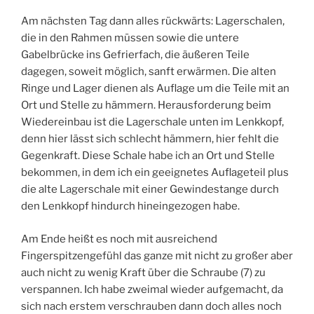
Am nächsten Tag dann alles rückwärts: Lagerschalen,
die in den Rahmen müssen sowie die untere
Gabelbrücke ins Gefrierfach, die äußeren Teile
dagegen, soweit möglich, sanft erwärmen. Die alten
Ringe und Lager dienen als Auflage um die Teile mit an
Ort und Stelle zu hämmern. Herausforderung beim
Wiedereinbau ist die Lagerschale unten im Lenkkopf,
denn hier lässt sich schlecht hämmern, hier fehlt die
Gegenkraft. Diese Schale habe ich an Ort und Stelle
bekommen, in dem ich ein geeignetes Auflageteil plus
die alte Lagerschale mit einer Gewindestange durch
den Lenkkopf hindurch hineingezogen habe.
Am Ende heißt es noch mit ausreichend
Fingerspitzengefühl das ganze mit nicht zu großer aber
auch nicht zu wenig Kraft über die Schraube (7) zu
verspannen. Ich habe zweimal wieder aufgemacht, da
sich nach erstem verschrauben dann doch alles noch