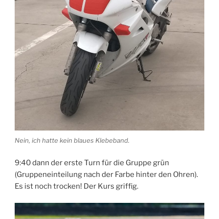
Nein, ich hatte kein blaues Klebeband.
9:40 dann der erste Turn für die Gruppe grün
(Gruppeneinteilung nach der Farbe hinter den Ohren).
Es ist noch trocken! Der Kurs griffig.