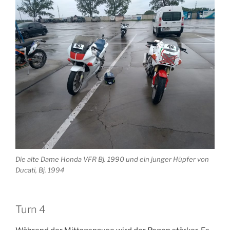
Die alte Dame Honda VFR Bj. 1990 und ein junger Hüpfer von
Ducati, Bj. 1994
Turn 4