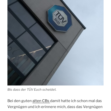
Bis dass der TÜV Euch scheidet.
Bei den guten
alten CBs
damit hatte ich schon mal das
Vergnügen und ich erinnere mich, dass das Vergnügen