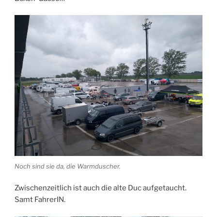
Noch sind sie da, die Warmduscher.
Zwischenzeitlich ist auch die alte Duc aufgetaucht.
Samt FahrerIN.