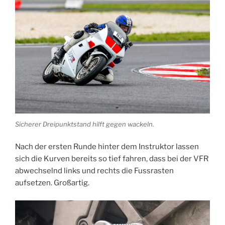
Sicherer Dreipunktstand hilft gegen wackeln.
Nach der ersten Runde hinter dem Instruktor lassen
sich die Kurven bereits so tief fahren, dass bei der VFR
abwechselnd links und rechts die Fussrasten
aufsetzen. Großartig.