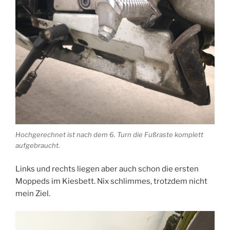
Hochgerechnet ist nach dem 6. Turn die Fußraste komplett
aufgebraucht.
Links und rechts liegen aber auch schon die ersten
Moppeds im Kiesbett. Nix schlimmes, trotzdem nicht
mein Ziel.