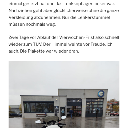
einmal gesetzt hat und das Lenkkopflager locker war.
Nachziehen geht aber glücklicherweise ohne die ganze
Verkleidung abzunehmen. Nur die Lenkerstummel
müssen nochmals weg.
Zwei Tage vor Ablauf der Vierwochen-Frist also schnell
wieder zum TÜV. Der Himmel weinte vor Freude, ich
auch. Die Plakette war wieder dran.