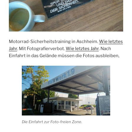
Motorrad-Sicherheitstraining in Aschheim.
Wie letztes
Jahr
. Mit Fotografierverbot.
Wie letztes Jahr
. Nach
Einfahrt in das Gelände müssen die Fotos ausbleiben,
Die Einfahrt zur Foto-freien Zone.