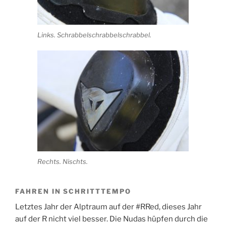
Links. Schrabbelschrabbelschrabbel.
Rechts. Nischts.
FAHREN IN SCHRITTTEMPO
Letztes Jahr der Alptraum auf der #RRed, dieses Jahr
auf der R nicht viel besser. Die Nudas hüpfen durch die