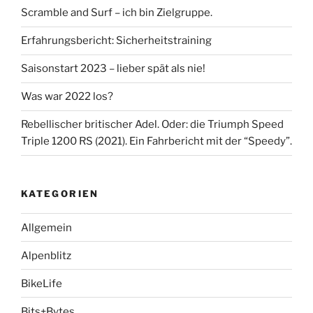
Scramble and Surf – ich bin Zielgruppe.
Erfahrungsbericht: Sicherheitstraining
Saisonstart 2023 – lieber spät als nie!
Was war 2022 los?
Rebellischer britischer Adel. Oder: die Triumph Speed
Triple 1200 RS (2021). Ein Fahrbericht mit der “Speedy”.
KATEGORIEN
Allgemein
Alpenblitz
BikeLife
Bits+Bytes