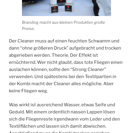
Branding macht aus kleinen Produkten große
Preise.
Der Cleaner muss auf einen feuchten Schwamm und
dann “ohne größeren Druck” aufgebracht und trocken
abgerieben werden. Theorie. Der Effekt ist
ernüchternd. Wer nicht glaubt, dass tote Fliegen einen
auslachen können, sollte den “Strong Cleaner”
verwenden. Und spätestens bei den Textilpartien in
der Kombi macht der Cleaner alles mögliche. Aber
keine Fliegen weg.
Was wirkt ist ausreichend Wasser, etwas Seife und
Geduld. Mit einem ordentlich nassen Lappen lösen
sich die Fliegenreste irgendwann vom Leder und den
Textilflächen und lassen sich damit abwischen.