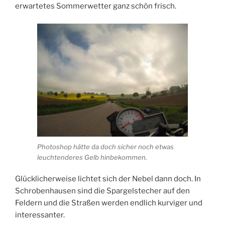
erwartetes Sommerwetter ganz schön frisch.
Photoshop hätte da doch sicher noch etwas
leuchtenderes Gelb hinbekommen.
Glücklicherweise lichtet sich der Nebel dann doch. In
Schrobenhausen sind die Spargelstecher auf den
Feldern und die Straßen werden endlich kurviger und
interessanter.