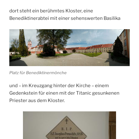
dort steht ein berühmtes Kloster, eine
Benediktinerabtei mit einer sehenswerten Basilika
Platz für Benediktinermönche
und – im Kreuzgang hinter der Kirche – einem
Gedenkstein für einen mit der Titanic gesunkenen
Priester aus dem Kloster.