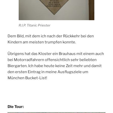
R.I.P. Titanic Priester
Dem Bild, mit dem ich nach der Rückkehr bei den
Kindern am meisten trumpfen konnte.
Übrigens hat das Kloster ein Brauhaus mit einem auch
bei Motorradfahrern offensichtlich sehr beliebten
Biergarten. Ich habe heute keine Zeit mehr und damit
den ersten Eintrag in meine Ausflugsziele um
München Bucket-List!
Die Tour: