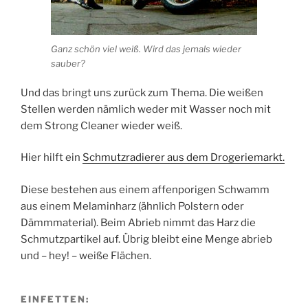
Ganz schön viel weiß. Wird das jemals wieder
sauber?
Und das bringt uns zurück zum Thema. Die weißen
Stellen werden nämlich weder mit Wasser noch mit
dem Strong Cleaner wieder weiß.
Hier hilft ein
Schmutzradierer aus dem Drogeriemarkt.
Diese bestehen aus einem affenporigen Schwamm
aus einem Melaminharz (ähnlich Polstern oder
Dämmmaterial). Beim Abrieb nimmt das Harz die
Schmutzpartikel auf. Übrig bleibt eine Menge abrieb
und – hey! – weiße Flächen.
EINFETTEN: