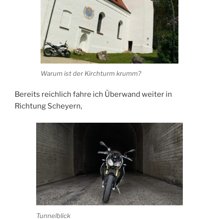
Warum ist der Kirchturm krumm?
Bereits reichlich fahre ich Überwand weiter in
Richtung Scheyern,
Tunnelblick