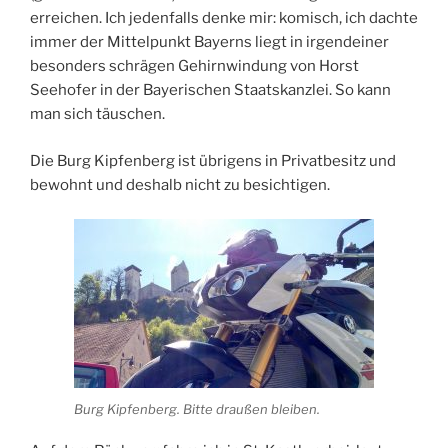
erreichen. Ich jedenfalls denke mir: komisch, ich dachte
immer der Mittelpunkt Bayerns liegt in irgendeiner
besonders schrägen Gehirnwindung von Horst
Seehofer in der Bayerischen Staatskanzlei. So kann
man sich täuschen.
Die Burg Kipfenberg ist übrigens in Privatbesitz und
bewohnt und deshalb nicht zu besichtigen.
Burg Kipfenberg. Bitte draußen bleiben.