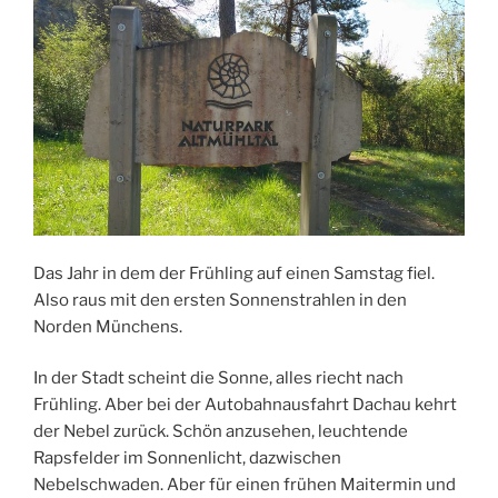
Das Jahr in dem der Frühling auf einen Samstag fiel.
Also raus mit den ersten Sonnenstrahlen in den
Norden Münchens.
In der Stadt scheint die Sonne, alles riecht nach
Frühling. Aber bei der Autobahnausfahrt Dachau kehrt
der Nebel zurück. Schön anzusehen, leuchtende
Rapsfelder im Sonnenlicht, dazwischen
Nebelschwaden. Aber für einen frühen Maitermin und