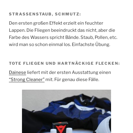
STRASSENSTAUB, SCHMUTZ:
Den ersten großen Effekt erzielt ein feuchter
Lappen. Die Fliegen beeindruckt das nicht, aber die
Farbe des Wassers spricht Bände. Staub, Pollen, etc.
wird man so schon einmal los. Einfachste Übung.
TOTE FLIEGEN UND HARTNÄCKIGE FLECKEN:
Dainese
liefert mit der ersten Ausstattung einen
“Strong Cleaner”
mit. Für genau diese Fälle.