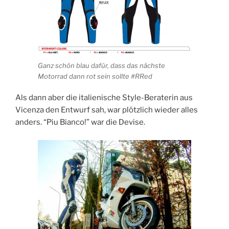
Ganz schön blau dafür, dass das nächste
Motorrad dann rot sein sollte #RRed
Als dann aber die italienische Style-Beraterin aus
Vicenza den Entwurf sah, war plötzlich wieder alles
anders. “Piu Bianco!” war die Devise.