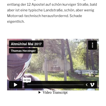
entlang der 12 Apostel auf schön kurviger Straße, bald
aber ist eine typische Landstraße, schön, aber wenig
Motorrad-technisch herausfordernd. Schade
eigentlich.