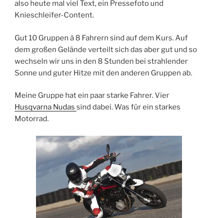
also heute mal viel Text, ein Pressefoto und
Knieschleifer-Content.
Gut 10 Gruppen à 8 Fahrern sind auf dem Kurs. Auf
dem großen Gelände verteilt sich das aber gut und so
wechseln wir uns in den 8 Stunden bei strahlender
Sonne und guter Hitze mit den anderen Gruppen ab.
Meine Gruppe hat ein paar starke Fahrer. Vier
Husqvarna Nudas
sind dabei. Was für ein starkes
Motorrad.