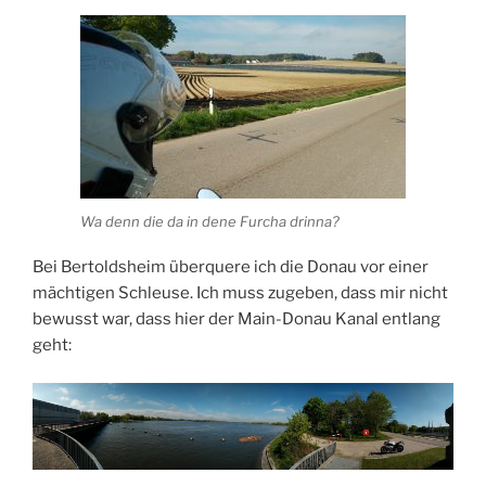
Wa denn die da in dene Furcha drinna?
Bei Bertoldsheim überquere ich die Donau vor einer
mächtigen Schleuse. Ich muss zugeben, dass mir nicht
bewusst war, dass hier der Main-Donau Kanal entlang
geht: