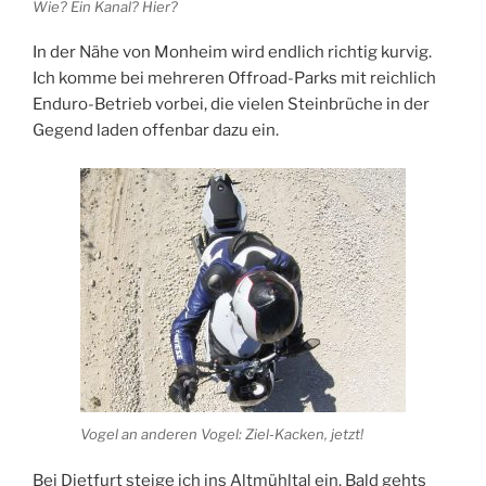
Wie? Ein Kanal? Hier?
In der Nähe von Monheim wird endlich richtig kurvig.
Ich komme bei mehreren Offroad-Parks mit reichlich
Enduro-Betrieb vorbei, die vielen Steinbrüche in der
Gegend laden offenbar dazu ein.
Vogel an anderen Vogel: Ziel-Kacken, jetzt!
Bei Dietfurt steige ich ins Altmühltal ein. Bald gehts