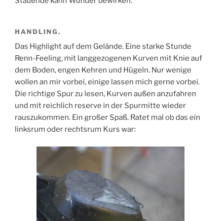
Stauende kann Wunder bewirken.
HANDLING.
Das Highlight auf dem Gelände. Eine starke Stunde
Renn-Feeling, mit langgezogenen Kurven mit Knie auf
dem Boden, engen Kehren und Hügeln. Nur wenige
wollen an mir vorbei, einige lassen mich gerne vorbei.
Die richtige Spur zu lesen, Kurven außen anzufahren
und mit reichlich reserve in der Spurmitte wieder
rauszukommen. Ein großer Spaß. Ratet mal ob das ein
linksrum oder rechtsrum Kurs war: