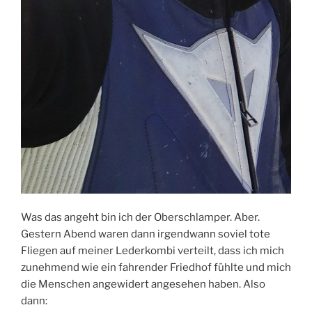
Was das angeht bin ich der Oberschlamper. Aber.
Gestern Abend waren dann irgendwann soviel tote
Fliegen auf meiner Lederkombi verteilt, dass ich mich
zunehmend wie ein fahrender Friedhof fühlte und mich
die Menschen angewidert angesehen haben. Also
dann: