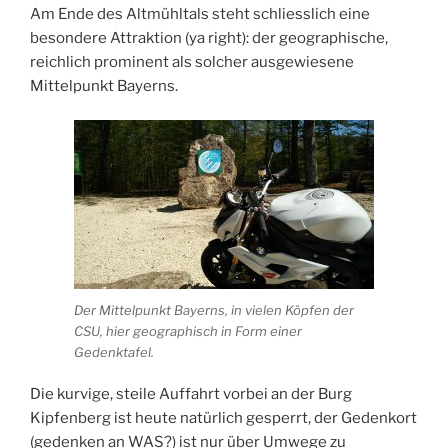
Am Ende des Altmühltals steht schliesslich eine
besondere Attraktion (ya right): der geographische,
reichlich prominent als solcher ausgewiesene
Mittelpunkt Bayerns.
Der Mittelpunkt Bayerns, in vielen Köpfen der
CSU, hier geographisch in Form einer
Gedenktafel.
Die kurvige, steile Auffahrt vorbei an der Burg
Kipfenberg ist heute natürlich gesperrt, der Gedenkort
(gedenken an WAS?) ist nur über Umwege zu