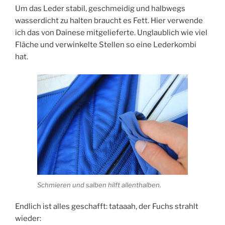
Um das Leder stabil, geschmeidig und halbwegs
wasserdicht zu halten braucht es Fett. Hier verwende
ich das von Dainese mitgelieferte. Unglaublich wie viel
Fläche und verwinkelte Stellen so eine Lederkombi
hat.
Schmieren und salben hilft allenthalben.
Endlich ist alles geschafft: tataaah, der Fuchs strahlt
wieder: