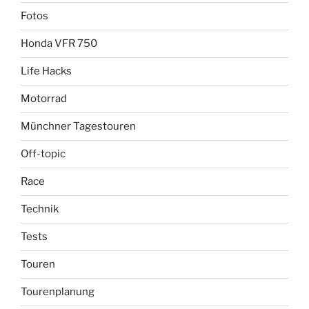
Fotos
Honda VFR 750
Life Hacks
Motorrad
Münchner Tagestouren
Off-topic
Race
Technik
Tests
Touren
Tourenplanung