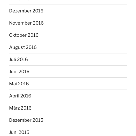
Dezember 2016
November 2016
Oktober 2016
August 2016
Juli 2016
Juni 2016
Mai 2016
April 2016
März 2016
Dezember 2015
Juni 2015