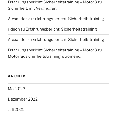
Erfahrungsbericht: Sicherheitstraining – Motor8
zu
Sicherheit, mit Vergnügen.
Alexander
zu
Erfahrungsbericht: Sicherheitstraining
rideon
zu
Erfahrungsbericht: Sicherheitstraining
Alexander
zu
Erfahrungsbericht: Sicherheitstraining
Erfahrungsbericht: Sicherheitstraining – Motor8
zu
Motorradsicherheitstraining, strömend.
ARCHIV
Mai 2023
Dezember 2022
Juli 2021