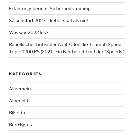
Erfahrungsbericht: Sicherheitstraining
Saisonstart 2023 – lieber spät als nie!
Was war 2022 los?
Rebellischer britischer Adel. Oder: die Triumph Speed
Triple 1200 RS (2021). Ein Fahrbericht mit der “Speedy”.
KATEGORIEN
Allgemein
Alpenblitz
BikeLife
Bits+Bytes