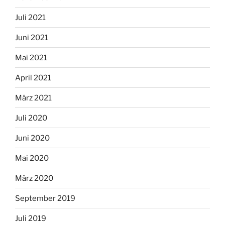
Juli 2021
Juni 2021
Mai 2021
April 2021
März 2021
Juli 2020
Juni 2020
Mai 2020
März 2020
September 2019
Juli 2019