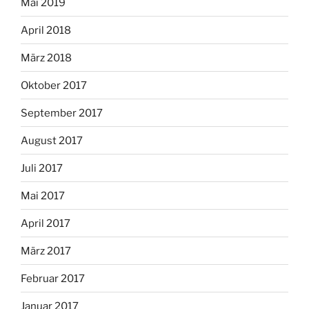
Mai 2019
April 2018
März 2018
Oktober 2017
September 2017
August 2017
Juli 2017
Mai 2017
April 2017
März 2017
Februar 2017
Januar 2017