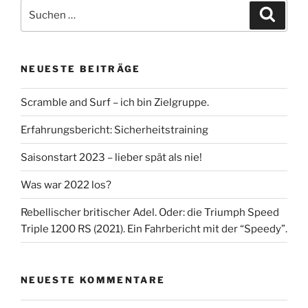
Suche
Suche
nach:
NEUESTE BEITRÄGE
Scramble and Surf – ich bin Zielgruppe.
Erfahrungsbericht: Sicherheitstraining
Saisonstart 2023 – lieber spät als nie!
Was war 2022 los?
Rebellischer britischer Adel. Oder: die Triumph Speed
Triple 1200 RS (2021). Ein Fahrbericht mit der “Speedy”.
NEUESTE KOMMENTARE