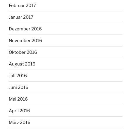
Februar 2017
Januar 2017
Dezember 2016
November 2016
Oktober 2016
August 2016
Juli 2016
Juni 2016
Mai 2016
April 2016
März 2016