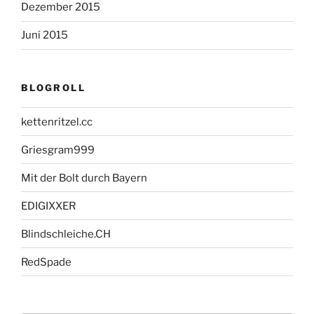
Dezember 2015
Juni 2015
BLOGROLL
kettenritzel.cc
Griesgram999
Mit der Bolt durch Bayern
EDIGIXXER
Blindschleiche.CH
RedSpade