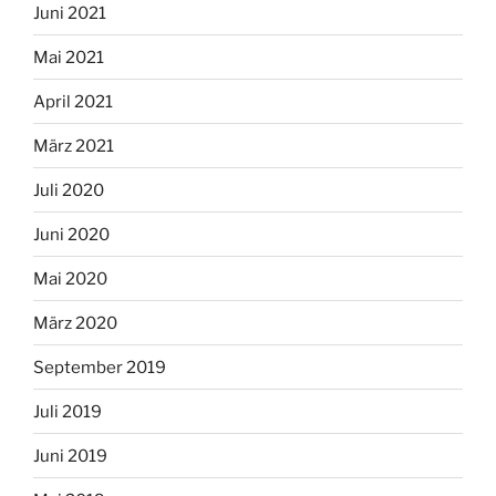
Juni 2021
Mai 2021
April 2021
März 2021
Juli 2020
Juni 2020
Mai 2020
März 2020
September 2019
Juli 2019
Juni 2019