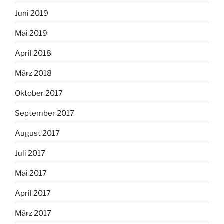
Juni 2019
Mai 2019
April 2018
März 2018
Oktober 2017
September 2017
August 2017
Juli 2017
Mai 2017
April 2017
März 2017