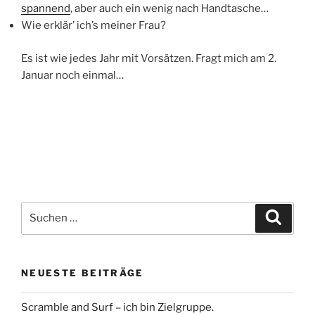
spannend
, aber auch ein wenig nach Handtasche…
Wie erklär’ ich’s meiner Frau?
Es ist wie jedes Jahr mit Vorsätzen. Fragt mich am 2.
Januar noch einmal…
Suche
Suche
nach:
NEUESTE BEITRÄGE
Scramble and Surf – ich bin Zielgruppe.