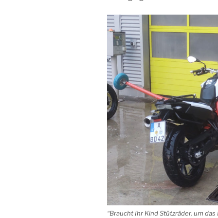
“Braucht Ihr Kind Stützräder, um das