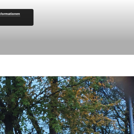
nformationen