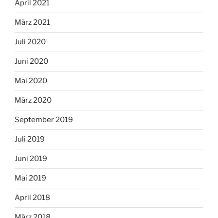
April 2021
März 2021
Juli 2020
Juni 2020
Mai 2020
März 2020
September 2019
Juli 2019
Juni 2019
Mai 2019
April 2018
März 2018