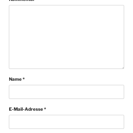
Name
*
E-Mail-Adresse
*