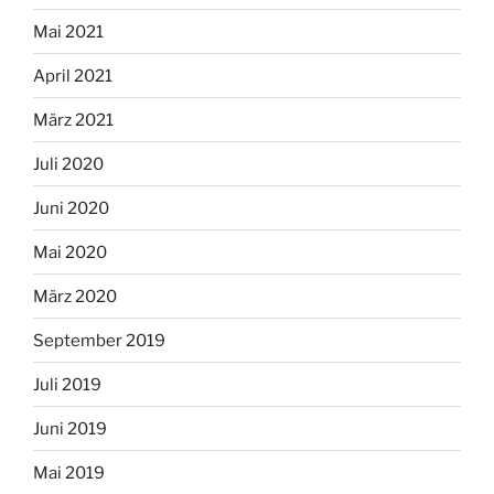
Mai 2021
April 2021
März 2021
Juli 2020
Juni 2020
Mai 2020
März 2020
September 2019
Juli 2019
Juni 2019
Mai 2019