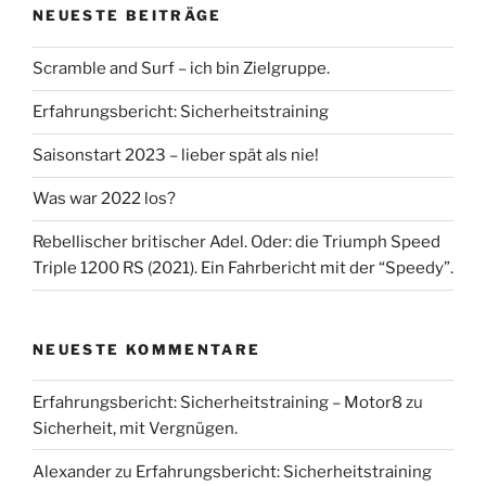
NEUESTE BEITRÄGE
Scramble and Surf – ich bin Zielgruppe.
Erfahrungsbericht: Sicherheitstraining
Saisonstart 2023 – lieber spät als nie!
Was war 2022 los?
Rebellischer britischer Adel. Oder: die Triumph Speed
Triple 1200 RS (2021). Ein Fahrbericht mit der “Speedy”.
NEUESTE KOMMENTARE
Erfahrungsbericht: Sicherheitstraining – Motor8
zu
Sicherheit, mit Vergnügen.
Alexander
zu
Erfahrungsbericht: Sicherheitstraining