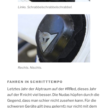
Links. Schrabbelschrabbelschrabbel.
Rechts. Nischts.
FAHREN IN SCHRITTTEMPO
Letztes Jahr der Alptraum auf der #RRed, dieses Jahr
auf der R nicht viel besser. Die Nudas hüpfen durch die
Gegend, dass man schier nicht zusehen kann. Für die
schweren Geräte gilt (neu gelernt): nur nicht mit dem