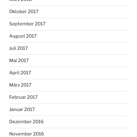
Oktober 2017
September 2017
August 2017
Juli 2017
Mai 2017
April 2017
März 2017
Februar 2017
Januar 2017
Dezember 2016
November 2016