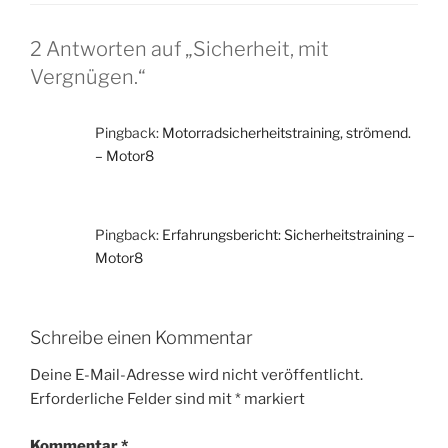
2 Antworten auf „Sicherheit, mit
Vergnügen.“
Pingback:
Motorradsicherheitstraining, strömend.
– Motor8
Pingback:
Erfahrungsbericht: Sicherheitstraining –
Motor8
Schreibe einen Kommentar
Deine E-Mail-Adresse wird nicht veröffentlicht.
Erforderliche Felder sind mit
*
markiert
Kommentar
*