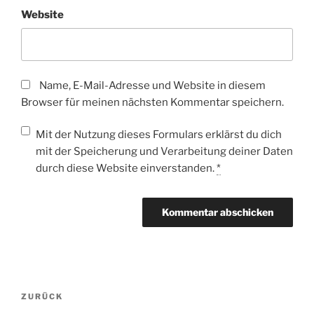
Website
Name, E-Mail-Adresse und Website in diesem
Browser für meinen nächsten Kommentar speichern.
Mit der Nutzung dieses Formulars erklärst du dich
mit der Speicherung und Verarbeitung deiner Daten
durch diese Website einverstanden.
*
Beitragsnavigation
Vorheriger
ZURÜCK