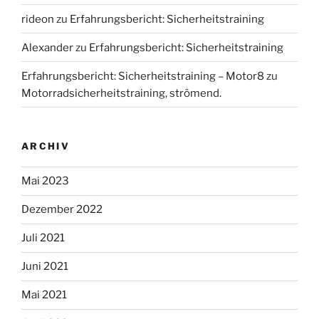
rideon
zu
Erfahrungsbericht: Sicherheitstraining
Alexander
zu
Erfahrungsbericht: Sicherheitstraining
Erfahrungsbericht: Sicherheitstraining – Motor8
zu
Motorradsicherheitstraining, strömend.
ARCHIV
Mai 2023
Dezember 2022
Juli 2021
Juni 2021
Mai 2021