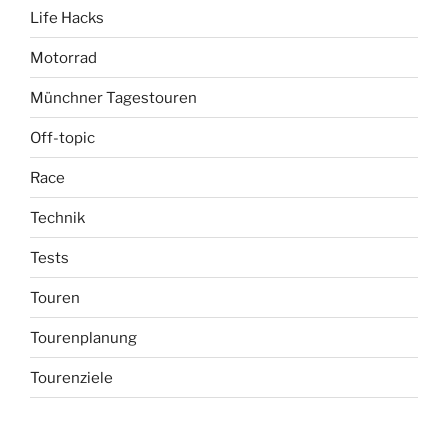
Life Hacks
Motorrad
Münchner Tagestouren
Off-topic
Race
Technik
Tests
Touren
Tourenplanung
Tourenziele