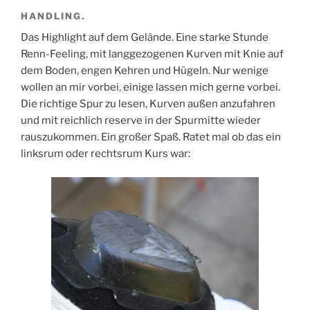
HANDLING.
Das Highlight auf dem Gelände. Eine starke Stunde
Renn-Feeling, mit langgezogenen Kurven mit Knie auf
dem Boden, engen Kehren und Hügeln. Nur wenige
wollen an mir vorbei, einige lassen mich gerne vorbei.
Die richtige Spur zu lesen, Kurven außen anzufahren
und mit reichlich reserve in der Spurmitte wieder
rauszukommen. Ein großer Spaß. Ratet mal ob das ein
linksrum oder rechtsrum Kurs war: