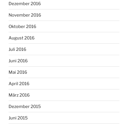
Dezember 2016
November 2016
Oktober 2016
August 2016
Juli 2016
Juni 2016
Mai 2016
April 2016
März 2016
Dezember 2015
Juni 2015