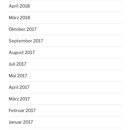
April 2018
März 2018
Oktober 2017
September 2017
August 2017
Juli 2017
Mai 2017
April 2017
März 2017
Februar 2017
Januar 2017