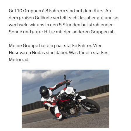
Gut 10 Gruppen à 8 Fahrern sind auf dem Kurs. Auf
dem großen Gelände verteilt sich das aber gut und so
wechseln wir uns in den 8 Stunden bei strahlender
Sonne und guter Hitze mit den anderen Gruppen ab.
Meine Gruppe hat ein paar starke Fahrer. Vier
Husqvarna Nudas
sind dabei. Was für ein starkes
Motorrad.