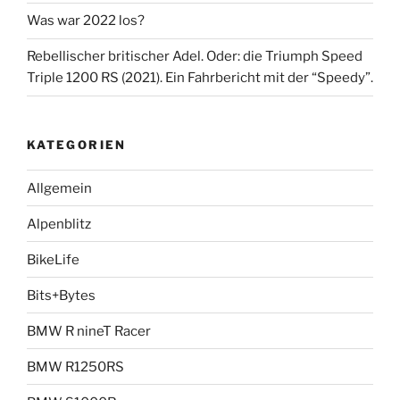
Was war 2022 los?
Rebellischer britischer Adel. Oder: die Triumph Speed
Triple 1200 RS (2021). Ein Fahrbericht mit der “Speedy”.
KATEGORIEN
Allgemein
Alpenblitz
BikeLife
Bits+Bytes
BMW R nineT Racer
BMW R1250RS