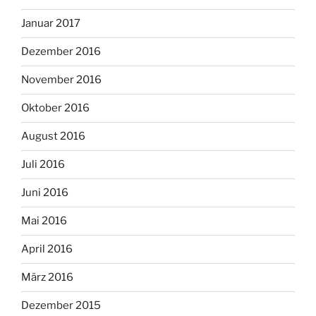
Januar 2017
Dezember 2016
November 2016
Oktober 2016
August 2016
Juli 2016
Juni 2016
Mai 2016
April 2016
März 2016
Dezember 2015