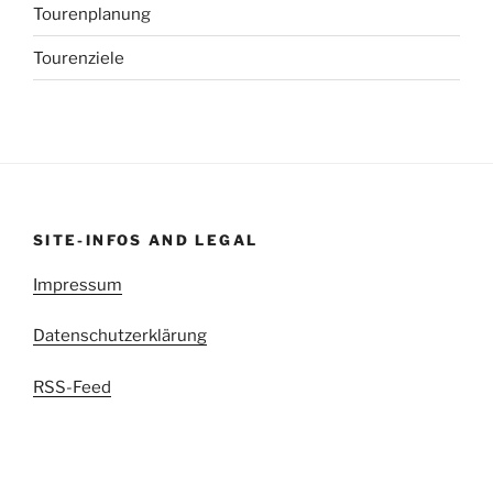
Tourenplanung
Tourenziele
SITE-INFOS AND LEGAL
Impressum
Datenschutzerklärung
RSS-Feed