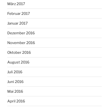
März 2017
Februar 2017
Januar 2017
Dezember 2016
November 2016
Oktober 2016
August 2016
Juli 2016
Juni 2016
Mai 2016
April 2016