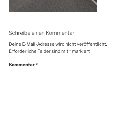
Schreibe einen Kommentar
Deine E-Mail-Adresse wird nicht veröffentlicht.
Erforderliche Felder sind mit
*
markiert
Kommentar
*