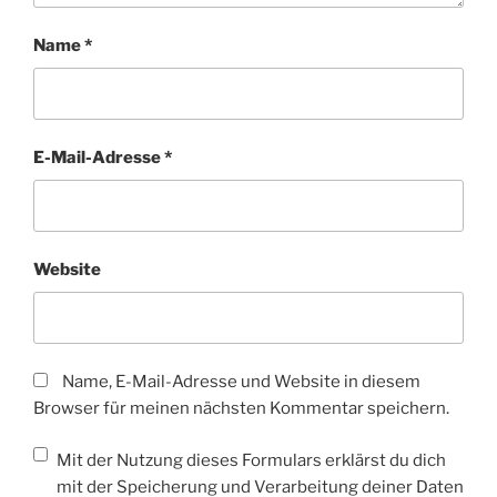
Name
*
E-Mail-Adresse
*
Website
Name, E-Mail-Adresse und Website in diesem
Browser für meinen nächsten Kommentar speichern.
Mit der Nutzung dieses Formulars erklärst du dich
mit der Speicherung und Verarbeitung deiner Daten