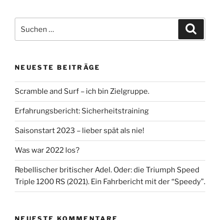
Suche
Suche
nach:
NEUESTE BEITRÄGE
Scramble and Surf – ich bin Zielgruppe.
Erfahrungsbericht: Sicherheitstraining
Saisonstart 2023 – lieber spät als nie!
Was war 2022 los?
Rebellischer britischer Adel. Oder: die Triumph Speed
Triple 1200 RS (2021). Ein Fahrbericht mit der “Speedy”.
NEUESTE KOMMENTARE