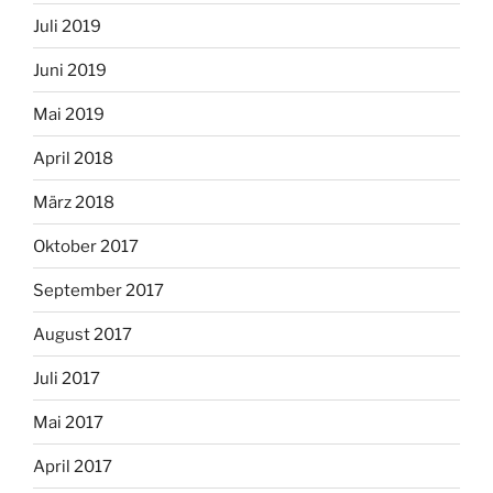
Juli 2019
Juni 2019
Mai 2019
April 2018
März 2018
Oktober 2017
September 2017
August 2017
Juli 2017
Mai 2017
April 2017