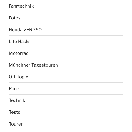
Fahrtechnik
Fotos
Honda VFR 750
Life Hacks
Motorrad
Münchner Tagestouren
Off-topic
Race
Technik
Tests
Touren