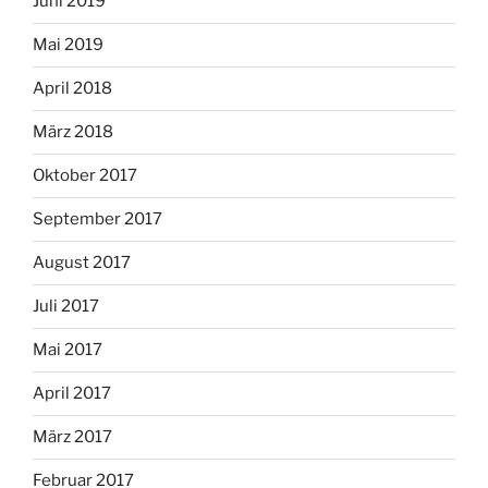
Juni 2019
Mai 2019
April 2018
März 2018
Oktober 2017
September 2017
August 2017
Juli 2017
Mai 2017
April 2017
März 2017
Februar 2017