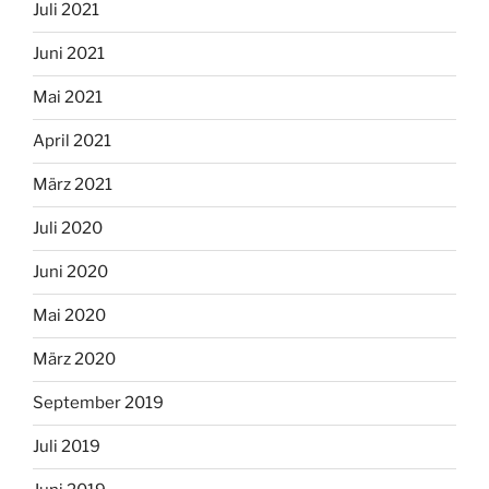
Juli 2021
Juni 2021
Mai 2021
April 2021
März 2021
Juli 2020
Juni 2020
Mai 2020
März 2020
September 2019
Juli 2019