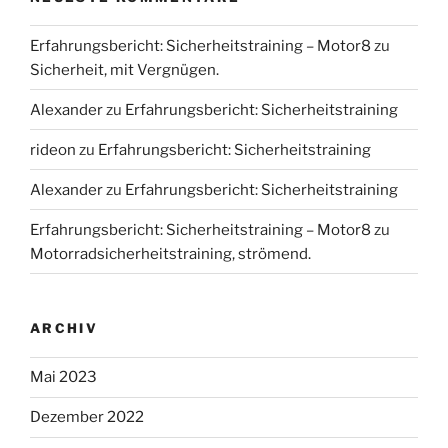
Erfahrungsbericht: Sicherheitstraining – Motor8
zu
Sicherheit, mit Vergnügen.
Alexander
zu
Erfahrungsbericht: Sicherheitstraining
rideon
zu
Erfahrungsbericht: Sicherheitstraining
Alexander
zu
Erfahrungsbericht: Sicherheitstraining
Erfahrungsbericht: Sicherheitstraining – Motor8
zu
Motorradsicherheitstraining, strömend.
ARCHIV
Mai 2023
Dezember 2022