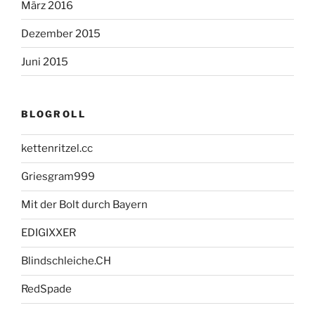
März 2016
Dezember 2015
Juni 2015
BLOGROLL
kettenritzel.cc
Griesgram999
Mit der Bolt durch Bayern
EDIGIXXER
Blindschleiche.CH
RedSpade