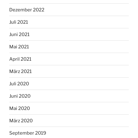
Dezember 2022
Juli 2021
Juni 2021
Mai 2021
April 2021
März 2021
Juli 2020
Juni 2020
Mai 2020
März 2020
September 2019