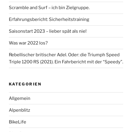
Scramble and Surf – ich bin Zielgruppe.
Erfahrungsbericht: Sicherheitstraining
Saisonstart 2023 – lieber spät als nie!
Was war 2022 los?
Rebellischer britischer Adel. Oder: die Triumph Speed
Triple 1200 RS (2021). Ein Fahrbericht mit der “Speedy”.
KATEGORIEN
Allgemein
Alpenblitz
BikeLife