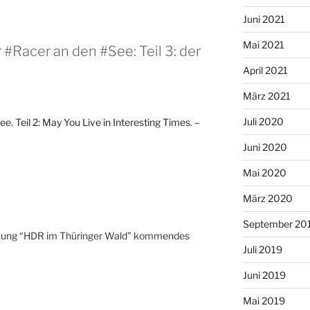
Juni 2021
Mai 2021
 #Racer an den #See: Teil 3: der
April 2021
März 2021
Juli 2020
e. Teil 2: May You Live in Interesting Times. –
Juni 2020
Mai 2020
März 2020
September 20
etzung “HDR im Thüringer Wald” kommendes
Juli 2019
Juni 2019
Mai 2019