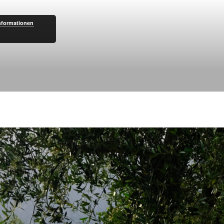
nformationen