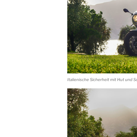
Italienische Sicherheit mit Hut und S