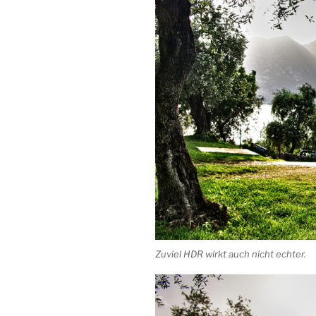
Zuviel HDR wirkt auch nicht echter.