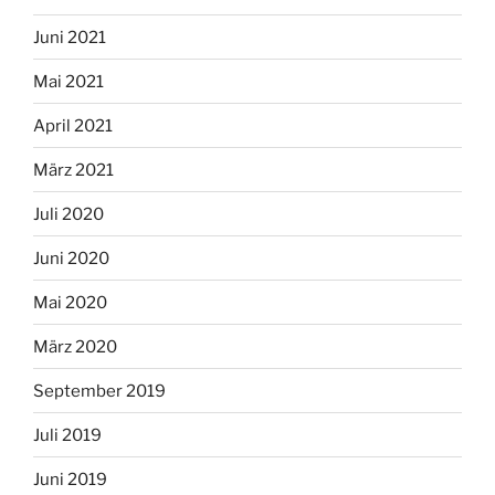
Juni 2021
Mai 2021
April 2021
März 2021
Juli 2020
Juni 2020
Mai 2020
März 2020
September 2019
Juli 2019
Juni 2019