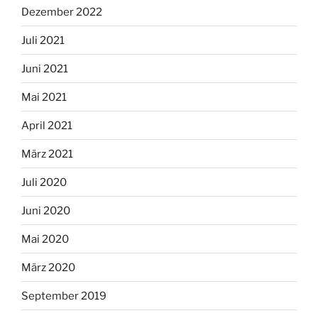
Dezember 2022
Juli 2021
Juni 2021
Mai 2021
April 2021
März 2021
Juli 2020
Juni 2020
Mai 2020
März 2020
September 2019