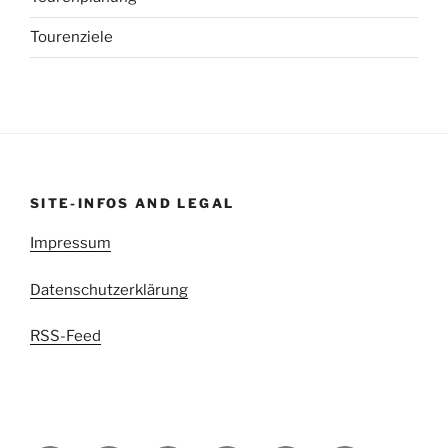
Tourenziele
SITE-INFOS AND LEGAL
Impressum
Datenschutzerklärung
RSS-Feed