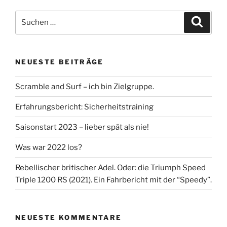
Suche
Suche
nach:
NEUESTE BEITRÄGE
Scramble and Surf – ich bin Zielgruppe.
Erfahrungsbericht: Sicherheitstraining
Saisonstart 2023 – lieber spät als nie!
Was war 2022 los?
Rebellischer britischer Adel. Oder: die Triumph Speed
Triple 1200 RS (2021). Ein Fahrbericht mit der “Speedy”.
NEUESTE KOMMENTARE