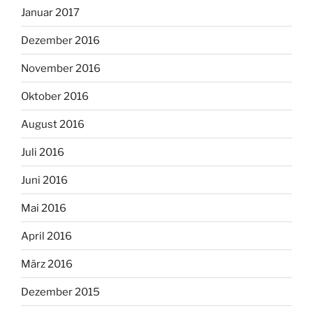
Januar 2017
Dezember 2016
November 2016
Oktober 2016
August 2016
Juli 2016
Juni 2016
Mai 2016
April 2016
März 2016
Dezember 2015