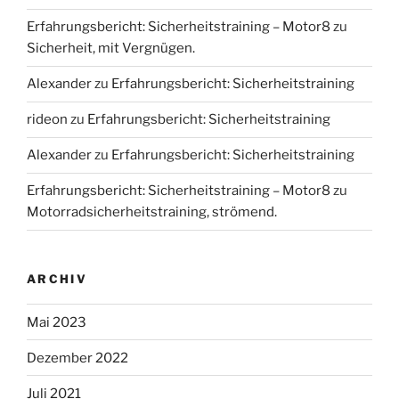
Erfahrungsbericht: Sicherheitstraining – Motor8
zu
Sicherheit, mit Vergnügen.
Alexander
zu
Erfahrungsbericht: Sicherheitstraining
rideon
zu
Erfahrungsbericht: Sicherheitstraining
Alexander
zu
Erfahrungsbericht: Sicherheitstraining
Erfahrungsbericht: Sicherheitstraining – Motor8
zu
Motorradsicherheitstraining, strömend.
ARCHIV
Mai 2023
Dezember 2022
Juli 2021