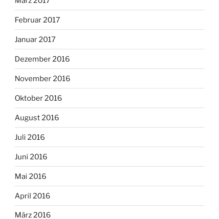
März 2017
Februar 2017
Januar 2017
Dezember 2016
November 2016
Oktober 2016
August 2016
Juli 2016
Juni 2016
Mai 2016
April 2016
März 2016