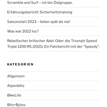
Scramble and Surf – ich bin Zielgruppe.
Erfahrungsbericht: Sicherheitstraining
Saisonstart 2023 – lieber spät als nie!
Was war 2022 los?
Rebellischer britischer Adel. Oder: die Triumph Speed
Triple 1200 RS (2021). Ein Fahrbericht mit der “Speedy”.
KATEGORIEN
Allgemein
Alpenblitz
BikeLife
Bits+Bytes