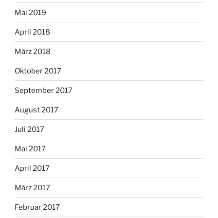
Mai 2019
April 2018
März 2018
Oktober 2017
September 2017
August 2017
Juli 2017
Mai 2017
April 2017
März 2017
Februar 2017