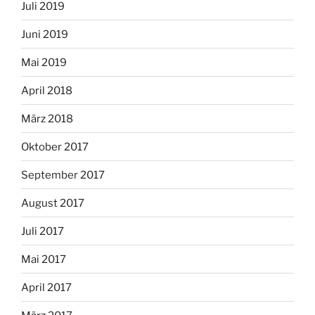
Juli 2019
Juni 2019
Mai 2019
April 2018
März 2018
Oktober 2017
September 2017
August 2017
Juli 2017
Mai 2017
April 2017