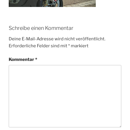
Schreibe einen Kommentar
Deine E-Mail-Adresse wird nicht veröffentlicht.
Erforderliche Felder sind mit
*
markiert
Kommentar
*