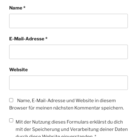
Name
*
E-Mail-Adresse
*
Website
Name, E-Mail-Adresse und Website in diesem
Browser für meinen nächsten Kommentar speichern.
Mit der Nutzung dieses Formulars erklärst du dich
mit der Speicherung und Verarbeitung deiner Daten
durch diese Website einverstanden.
*