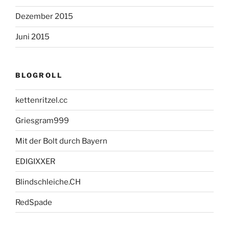
Dezember 2015
Juni 2015
BLOGROLL
kettenritzel.cc
Griesgram999
Mit der Bolt durch Bayern
EDIGIXXER
Blindschleiche.CH
RedSpade