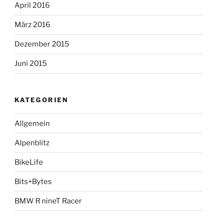
April 2016
März 2016
Dezember 2015
Juni 2015
KATEGORIEN
Allgemein
Alpenblitz
BikeLife
Bits+Bytes
BMW R nineT Racer