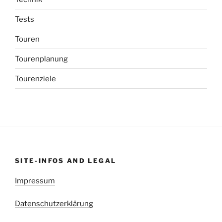
Tests
Touren
Tourenplanung
Tourenziele
SITE-INFOS AND LEGAL
Impressum
Datenschutzerklärung