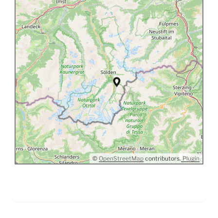
©
OpenStreetMap
contributors.
Plugin