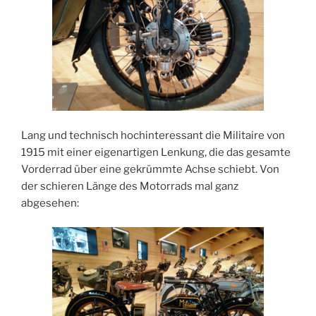
Lang und technisch hochinteressant die Militaire von
1915 mit einer eigenartigen Lenkung, die das gesamte
Vorderrad über eine gekrümmte Achse schiebt. Von
der schieren Länge des Motorrads mal ganz
abgesehen: