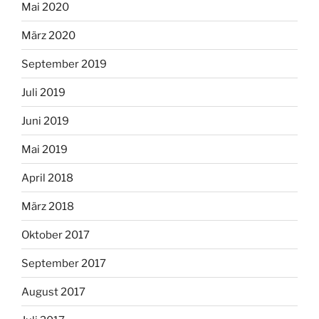
Mai 2020
März 2020
September 2019
Juli 2019
Juni 2019
Mai 2019
April 2018
März 2018
Oktober 2017
September 2017
August 2017