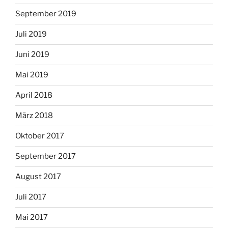
September 2019
Juli 2019
Juni 2019
Mai 2019
April 2018
März 2018
Oktober 2017
September 2017
August 2017
Juli 2017
Mai 2017