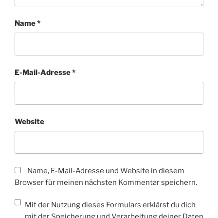
Name
*
E-Mail-Adresse
*
Website
Name, E-Mail-Adresse und Website in diesem
Browser für meinen nächsten Kommentar speichern.
Mit der Nutzung dieses Formulars erklärst du dich
mit der Speicherung und Verarbeitung deiner Daten