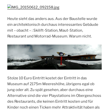
Heute sieht das anders aus. Aus der Baustelle wurde
ein architektonisch durchaus interessantes Gebäude
mit – obacht – : Skilift-Station, Maut-Station,
Restaurant und Motorrad-Museum. Warum nicht.
Stolze 10 Euro Eintritt kostet der Eintritt in das
Museum auf 2175m Meereshöhe, übrigens egal ob
jung oder alt. Zu spät gesehen, aber durchaus eine
Alternative sind die vier Playstations im Obergeschoss
des Restaurants, die keinen Eintritt kosten und für
Kinder noch einen Ticken mehr Attraktivität haben als