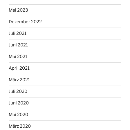
Mai 2023
Dezember 2022
Juli 2021
Juni 2021
Mai 2021
April 2021
März 2021
Juli 2020
Juni 2020
Mai 2020
März 2020