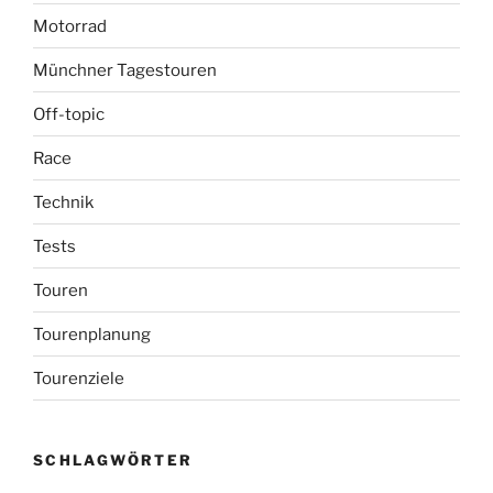
Motorrad
Münchner Tagestouren
Off-topic
Race
Technik
Tests
Touren
Tourenplanung
Tourenziele
SCHLAGWÖRTER