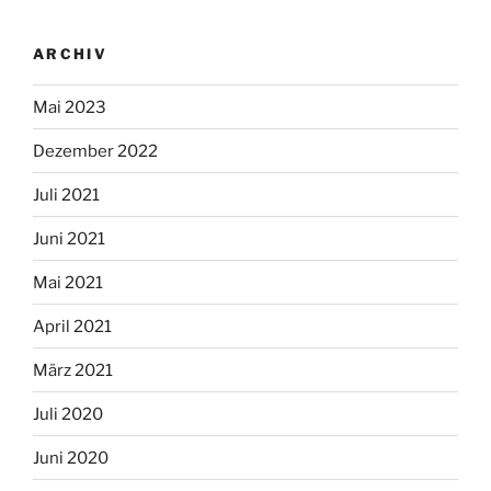
ARCHIV
Mai 2023
Dezember 2022
Juli 2021
Juni 2021
Mai 2021
April 2021
März 2021
Juli 2020
Juni 2020