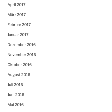
April 2017
März 2017
Februar 2017
Januar 2017
Dezember 2016
November 2016
Oktober 2016
August 2016
Juli 2016
Juni 2016
Mai 2016