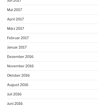
Juli 2017
Mai 2017
April 2017
März 2017
Februar 2017
Januar 2017
Dezember 2016
November 2016
Oktober 2016
August 2016
Juli 2016
Juni 2016