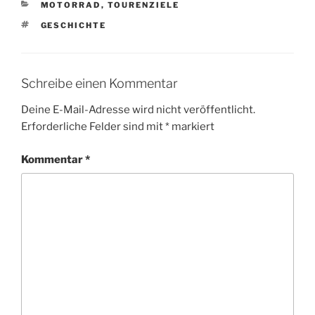
KATEGORIEN
MOTORRAD
,
TOURENZIELE
SCHLAGWÖRTER
GESCHICHTE
Schreibe einen Kommentar
Deine E-Mail-Adresse wird nicht veröffentlicht.
Erforderliche Felder sind mit
*
markiert
Kommentar
*