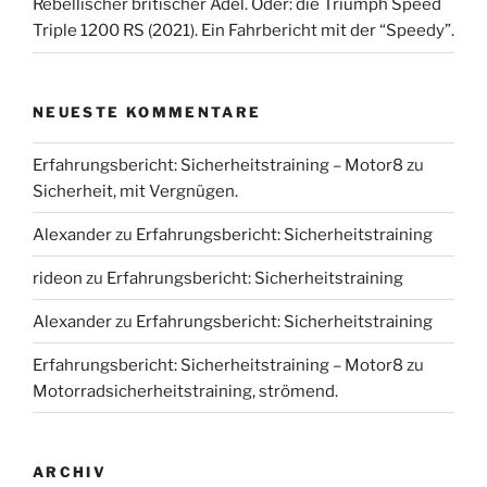
Rebellischer britischer Adel. Oder: die Triumph Speed
Triple 1200 RS (2021). Ein Fahrbericht mit der “Speedy”.
NEUESTE KOMMENTARE
Erfahrungsbericht: Sicherheitstraining – Motor8
zu
Sicherheit, mit Vergnügen.
Alexander
zu
Erfahrungsbericht: Sicherheitstraining
rideon
zu
Erfahrungsbericht: Sicherheitstraining
Alexander
zu
Erfahrungsbericht: Sicherheitstraining
Erfahrungsbericht: Sicherheitstraining – Motor8
zu
Motorradsicherheitstraining, strömend.
ARCHIV