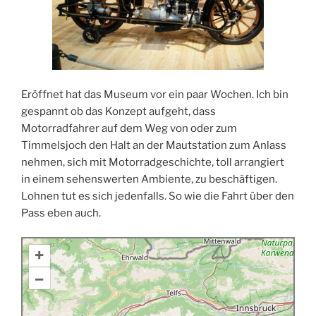
Eröffnet hat das Museum vor ein paar Wochen. Ich bin
gespannt ob das Konzept aufgeht, dass
Motorradfahrer auf dem Weg von oder zum
Timmelsjoch den Halt an der Mautstation zum Anlass
nehmen, sich mit Motorradgeschichte, toll arrangiert
in einem sehenswerten Ambiente, zu beschäftigen.
Lohnen tut es sich jedenfalls. So wie die Fahrt über den
Pass eben auch.
+
–