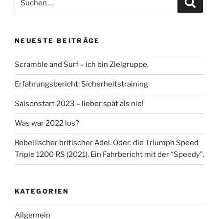
nach:
NEUESTE BEITRÄGE
Scramble and Surf – ich bin Zielgruppe.
Erfahrungsbericht: Sicherheitstraining
Saisonstart 2023 – lieber spät als nie!
Was war 2022 los?
Rebellischer britischer Adel. Oder: die Triumph Speed
Triple 1200 RS (2021). Ein Fahrbericht mit der “Speedy”.
KATEGORIEN
Allgemein