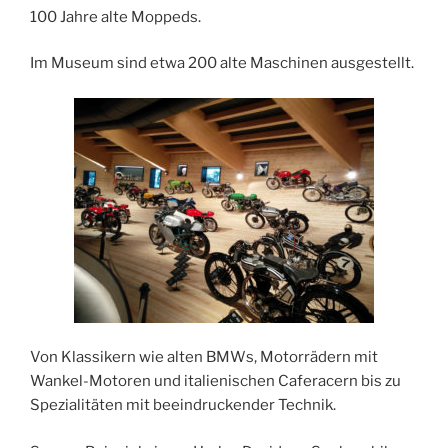
100 Jahre alte Moppeds.
Im Museum sind etwa 200 alte Maschinen ausgestellt.
Von Klassikern wie alten BMWs, Motorrädern mit
Wankel-Motoren und italienischen Caferacern bis zu
Spezialitäten mit beeindruckender Technik.