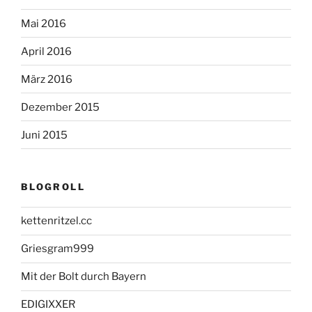
Mai 2016
April 2016
März 2016
Dezember 2015
Juni 2015
BLOGROLL
kettenritzel.cc
Griesgram999
Mit der Bolt durch Bayern
EDIGIXXER