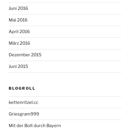
Juni 2016
Mai 2016
April 2016
März 2016
Dezember 2015
Juni 2015
BLOGROLL
kettenritzel.cc
Griesgram999
Mit der Bolt durch Bayern