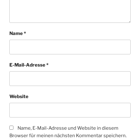
Name
*
E-Mail-Adresse
*
Website
Name, E-Mail-Adresse und Website in diesem
Browser für meinen nächsten Kommentar speichern.