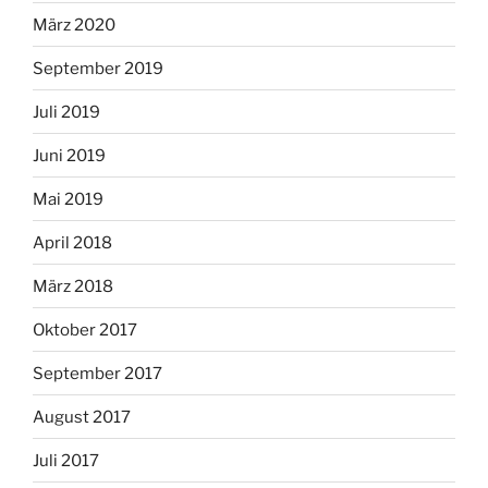
März 2020
September 2019
Juli 2019
Juni 2019
Mai 2019
April 2018
März 2018
Oktober 2017
September 2017
August 2017
Juli 2017