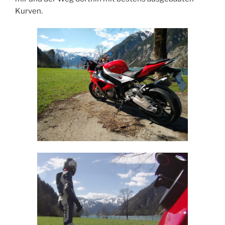
Kurven.