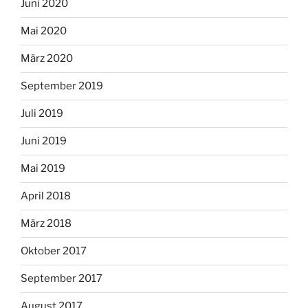
Juni 2020
Mai 2020
März 2020
September 2019
Juli 2019
Juni 2019
Mai 2019
April 2018
März 2018
Oktober 2017
September 2017
August 2017