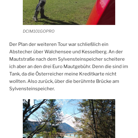
DCIM101GOPRO
Der Plan der weiteren Tour war schließlich ein
Abstecher über Walchensee und Kesselberg. An der
Mautstraße nach dem Sylvensteinspeicher scheitere
ich aber an den drei Euro Mautgebühr. Denn die sind im
Tank, da die Österreicher meine Kreditkarte nicht
wollten. Also zurück, über die berühmte Brücke am
Sylvensteinspeicher.