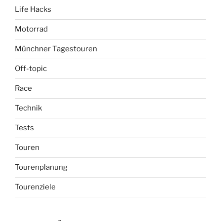
Life Hacks
Motorrad
Münchner Tagestouren
Off-topic
Race
Technik
Tests
Touren
Tourenplanung
Tourenziele