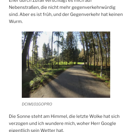
Eher durch Zufall verschlägt es mich auf
Nebenstraßen, die nicht mehr gegenverkehrwürdig
sind. Aber es ist früh, und der Gegenverkehr hat keinen
Wurm.
DCIM101GOPRO
Die Sonne steht am Himmel, die letzte Wolke hat sich
verzogen und ich wundere mich, woher Herr Google
eigentlich sein Wetter hat.