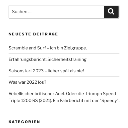
Suche
Suche
nach:
NEUESTE BEITRÄGE
Scramble and Surf – ich bin Zielgruppe.
Erfahrungsbericht: Sicherheitstraining
Saisonstart 2023 – lieber spät als nie!
Was war 2022 los?
Rebellischer britischer Adel. Oder: die Triumph Speed
Triple 1200 RS (2021). Ein Fahrbericht mit der “Speedy”.
KATEGORIEN