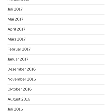
Juli 2017
Mai 2017
April 2017
März 2017
Februar 2017
Januar 2017
Dezember 2016
November 2016
Oktober 2016
August 2016
Juli 2016