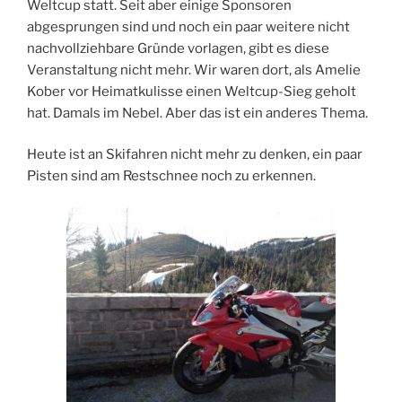
Weltcup statt. Seit aber einige Sponsoren
abgesprungen sind und noch ein paar weitere nicht
nachvollziehbare Gründe vorlagen, gibt es diese
Veranstaltung nicht mehr. Wir waren dort, als Amelie
Kober vor Heimatkulisse einen Weltcup-Sieg geholt
hat. Damals im Nebel. Aber das ist ein anderes Thema.
Heute ist an Skifahren nicht mehr zu denken, ein paar
Pisten sind am Restschnee noch zu erkennen.