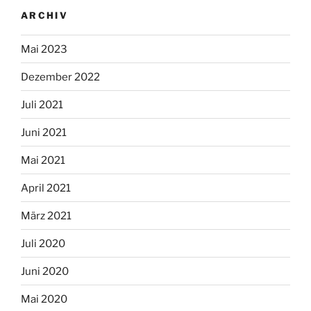
ARCHIV
Mai 2023
Dezember 2022
Juli 2021
Juni 2021
Mai 2021
April 2021
März 2021
Juli 2020
Juni 2020
Mai 2020