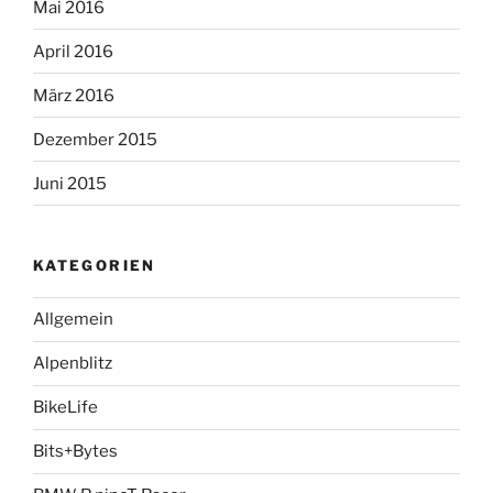
Mai 2016
April 2016
März 2016
Dezember 2015
Juni 2015
KATEGORIEN
Allgemein
Alpenblitz
BikeLife
Bits+Bytes