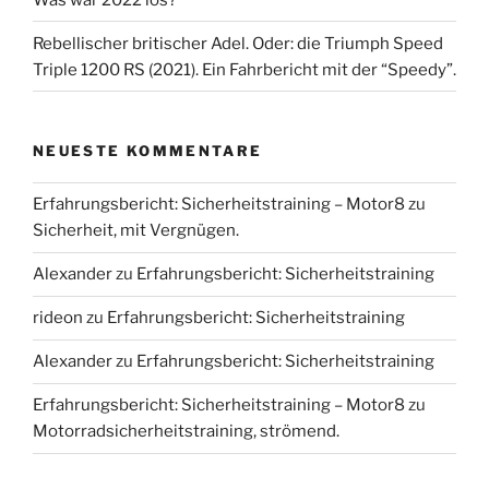
Rebellischer britischer Adel. Oder: die Triumph Speed
Triple 1200 RS (2021). Ein Fahrbericht mit der “Speedy”.
NEUESTE KOMMENTARE
Erfahrungsbericht: Sicherheitstraining – Motor8
zu
Sicherheit, mit Vergnügen.
Alexander
zu
Erfahrungsbericht: Sicherheitstraining
rideon
zu
Erfahrungsbericht: Sicherheitstraining
Alexander
zu
Erfahrungsbericht: Sicherheitstraining
Erfahrungsbericht: Sicherheitstraining – Motor8
zu
Motorradsicherheitstraining, strömend.