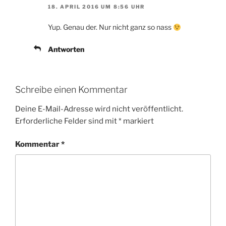
18. APRIL 2016 UM 8:56 UHR
Yup. Genau der. Nur nicht ganz so nass
Antworten
Schreibe einen Kommentar
Deine E-Mail-Adresse wird nicht veröffentlicht.
Erforderliche Felder sind mit
*
markiert
Kommentar
*