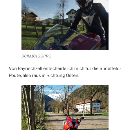
DCIM101GOPRO
Von Bayrischzell entscheide ich mich für die Sudelfeld-
Route, also raus in Richtung Osten.