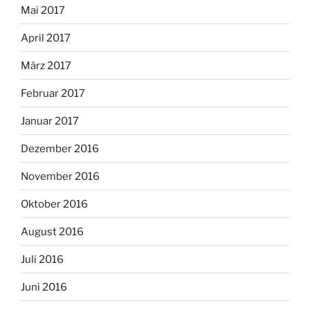
Mai 2017
April 2017
März 2017
Februar 2017
Januar 2017
Dezember 2016
November 2016
Oktober 2016
August 2016
Juli 2016
Juni 2016