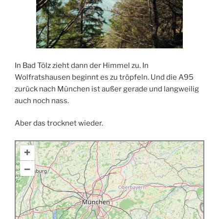
In Bad Tölz zieht dann der Himmel zu. In
Wolfratshausen beginnt es zu tröpfeln. Und die A95
zurück nach München ist außer gerade und langweilig
auch noch nass.
Aber das trocknet wieder.
+
–