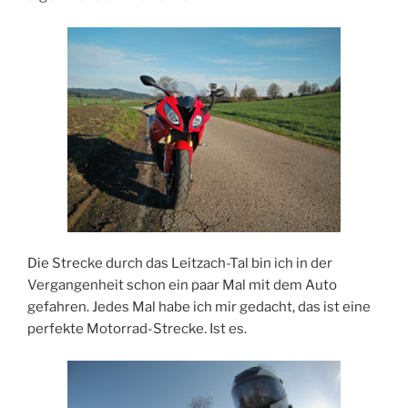
Die Strecke durch das Leitzach-Tal bin ich in der
Vergangenheit schon ein paar Mal mit dem Auto
gefahren. Jedes Mal habe ich mir gedacht, das ist eine
perfekte Motorrad-Strecke. Ist es.