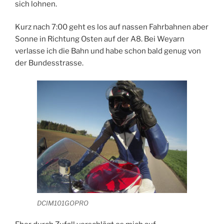
sich lohnen.
Kurz nach 7:00 geht es los auf nassen Fahrbahnen aber
Sonne in Richtung Osten auf der A8. Bei Weyarn
verlasse ich die Bahn und habe schon bald genug von
der Bundesstrasse.
DCIM101GOPRO