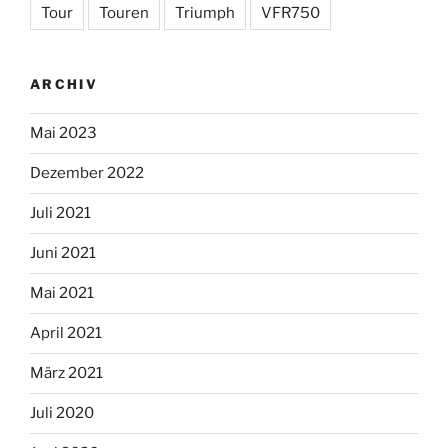
Tour
Touren
Triumph
VFR750
ARCHIV
Mai 2023
Dezember 2022
Juli 2021
Juni 2021
Mai 2021
April 2021
März 2021
Juli 2020