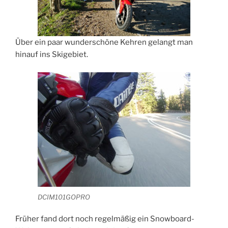
Über ein paar wunderschöne Kehren gelangt man
hinauf ins Skigebiet.
DCIM101GOPRO
Früher fand dort noch regelmäßig ein Snowboard-