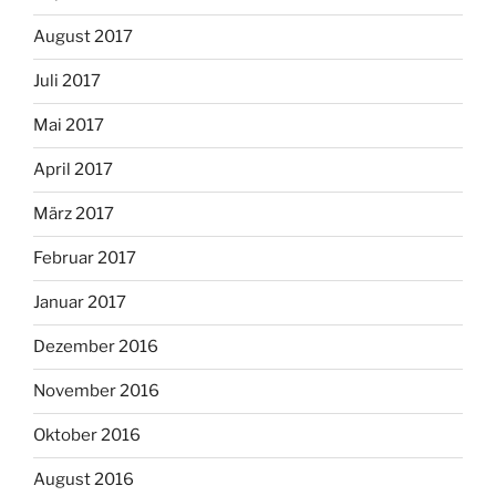
August 2017
Juli 2017
Mai 2017
April 2017
März 2017
Februar 2017
Januar 2017
Dezember 2016
November 2016
Oktober 2016
August 2016