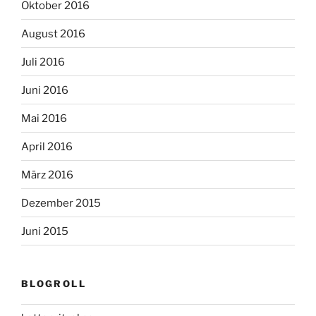
Oktober 2016
August 2016
Juli 2016
Juni 2016
Mai 2016
April 2016
März 2016
Dezember 2015
Juni 2015
BLOGROLL