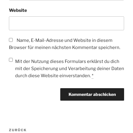
Website
Name, E-Mail-Adresse und Website in diesem
Browser für meinen nächsten Kommentar speichern.
Mit der Nutzung dieses Formulars erklärst du dich
mit der Speicherung und Verarbeitung deiner Daten
durch diese Website einverstanden.
*
Beitragsnavigation
Vorheriger
ZURÜCK