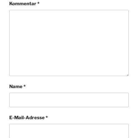
Kommentar
*
Name
*
E-Mail-Adresse
*