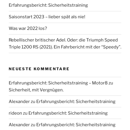
Erfahrungsbericht: Sicherheitstraining
Saisonstart 2023 – lieber spät als nie!
Was war 2022 los?
Rebellischer britischer Adel. Oder: die Triumph Speed
Triple 1200 RS (2021). Ein Fahrbericht mit der “Speedy”.
NEUESTE KOMMENTARE
Erfahrungsbericht: Sicherheitstraining – Motor8
zu
Sicherheit, mit Vergnügen.
Alexander
zu
Erfahrungsbericht: Sicherheitstraining
rideon
zu
Erfahrungsbericht: Sicherheitstraining
Alexander
zu
Erfahrungsbericht: Sicherheitstraining