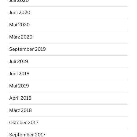
Juli 2020
Juni 2020
Mai 2020
März 2020
September 2019
Juli 2019
Juni 2019
Mai 2019
April 2018
März 2018
Oktober 2017
September 2017