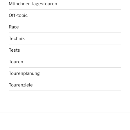
Münchner Tagestouren
Off-topic
Race
Technik
Tests
Touren
Tourenplanung
Tourenziele