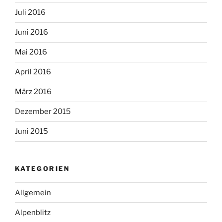
Juli 2016
Juni 2016
Mai 2016
April 2016
März 2016
Dezember 2015
Juni 2015
KATEGORIEN
Allgemein
Alpenblitz