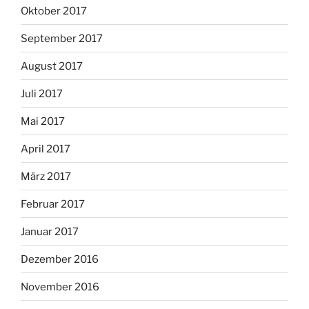
Oktober 2017
September 2017
August 2017
Juli 2017
Mai 2017
April 2017
März 2017
Februar 2017
Januar 2017
Dezember 2016
November 2016