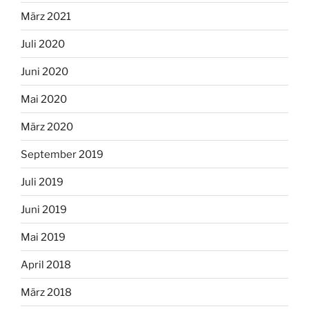
März 2021
Juli 2020
Juni 2020
Mai 2020
März 2020
September 2019
Juli 2019
Juni 2019
Mai 2019
April 2018
März 2018