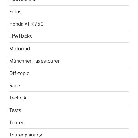
Fotos
Honda VFR 750
Life Hacks
Motorrad
Münchner Tagestouren
Off-topic
Race
Technik
Tests
Touren
Tourenplanung