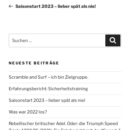
Beitrag
Saisonstart 2023 – lieber spät als nie!
Suche
Suche
nach:
NEUESTE BEITRÄGE
Scramble and Surf – ich bin Zielgruppe.
Erfahrungsbericht: Sicherheitstraining
Saisonstart 2023 – lieber spät als nie!
Was war 2022 los?
Rebellischer britischer Adel. Oder: die Triumph Speed