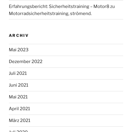
Erfahrungsbericht: Sicherheitstraining – Motor8
zu
Motorradsicherheitstraining, strömend.
ARCHIV
Mai 2023
Dezember 2022
Juli 2021
Juni 2021
Mai 2021
April 2021
März 2021