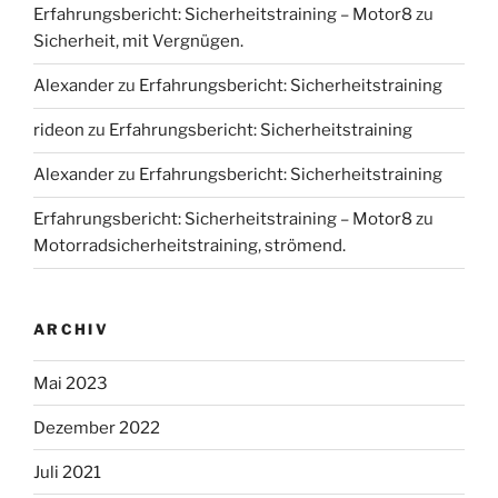
Erfahrungsbericht: Sicherheitstraining – Motor8
zu
Sicherheit, mit Vergnügen.
Alexander
zu
Erfahrungsbericht: Sicherheitstraining
rideon
zu
Erfahrungsbericht: Sicherheitstraining
Alexander
zu
Erfahrungsbericht: Sicherheitstraining
Erfahrungsbericht: Sicherheitstraining – Motor8
zu
Motorradsicherheitstraining, strömend.
ARCHIV
Mai 2023
Dezember 2022
Juli 2021