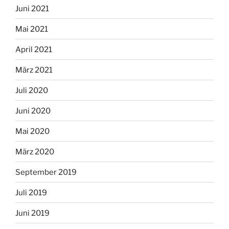
Juni 2021
Mai 2021
April 2021
März 2021
Juli 2020
Juni 2020
Mai 2020
März 2020
September 2019
Juli 2019
Juni 2019