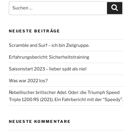
Suche
Suche
nach:
NEUESTE BEITRÄGE
Scramble and Surf – ich bin Zielgruppe.
Erfahrungsbericht: Sicherheitstraining
Saisonstart 2023 – lieber spät als nie!
Was war 2022 los?
Rebellischer britischer Adel. Oder: die Triumph Speed
Triple 1200 RS (2021). Ein Fahrbericht mit der “Speedy”.
NEUESTE KOMMENTARE