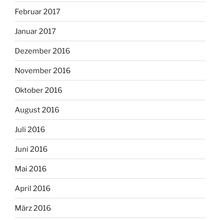
Februar 2017
Januar 2017
Dezember 2016
November 2016
Oktober 2016
August 2016
Juli 2016
Juni 2016
Mai 2016
April 2016
März 2016