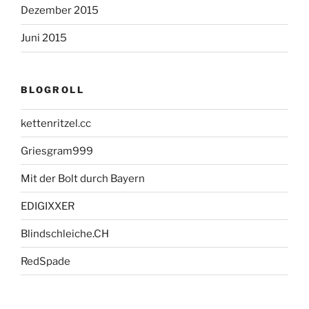
Dezember 2015
Juni 2015
BLOGROLL
kettenritzel.cc
Griesgram999
Mit der Bolt durch Bayern
EDIGIXXER
Blindschleiche.CH
RedSpade