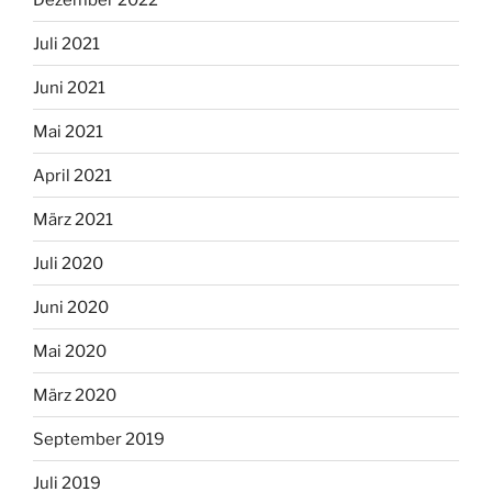
Juli 2021
Juni 2021
Mai 2021
April 2021
März 2021
Juli 2020
Juni 2020
Mai 2020
März 2020
September 2019
Juli 2019