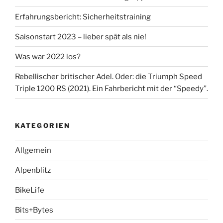
Erfahrungsbericht: Sicherheitstraining
Saisonstart 2023 – lieber spät als nie!
Was war 2022 los?
Rebellischer britischer Adel. Oder: die Triumph Speed
Triple 1200 RS (2021). Ein Fahrbericht mit der “Speedy”.
KATEGORIEN
Allgemein
Alpenblitz
BikeLife
Bits+Bytes