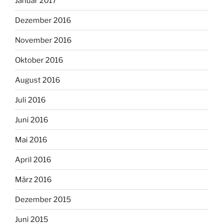
Januar 2017
Dezember 2016
November 2016
Oktober 2016
August 2016
Juli 2016
Juni 2016
Mai 2016
April 2016
März 2016
Dezember 2015
Juni 2015