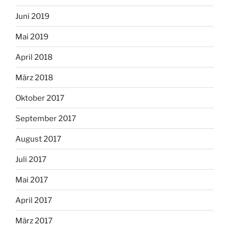
Juni 2019
Mai 2019
April 2018
März 2018
Oktober 2017
September 2017
August 2017
Juli 2017
Mai 2017
April 2017
März 2017