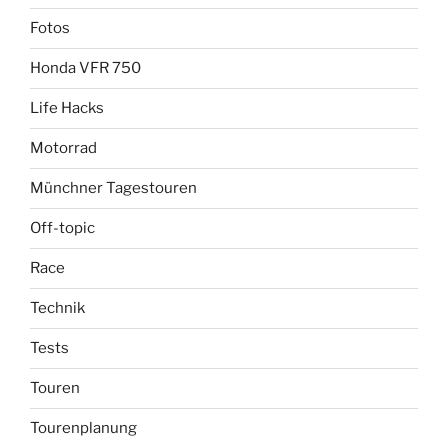
Fotos
Honda VFR 750
Life Hacks
Motorrad
Münchner Tagestouren
Off-topic
Race
Technik
Tests
Touren
Tourenplanung