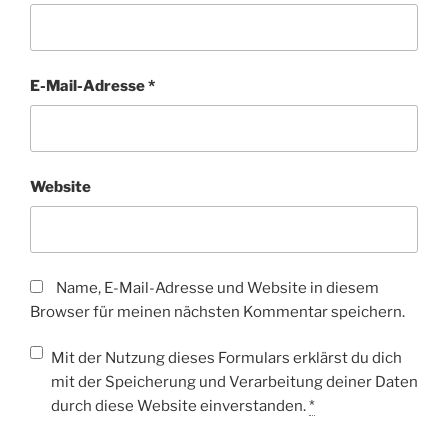
E-Mail-Adresse
*
Website
Name, E-Mail-Adresse und Website in diesem
Browser für meinen nächsten Kommentar speichern.
Mit der Nutzung dieses Formulars erklärst du dich
mit der Speicherung und Verarbeitung deiner Daten
durch diese Website einverstanden.
*