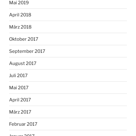
Mai 2019
April 2018
März 2018
Oktober 2017
September 2017
August 2017
Juli 2017
Mai 2017
April 2017
März 2017
Februar 2017