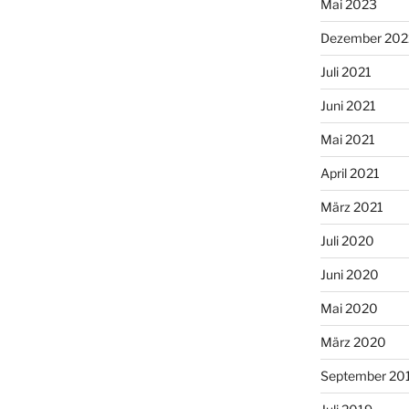
Mai 2023
Dezember 202
Juli 2021
Juni 2021
Mai 2021
April 2021
März 2021
Juli 2020
Juni 2020
Mai 2020
März 2020
September 20