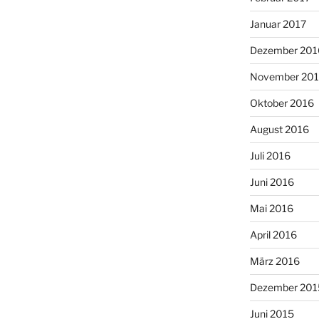
Januar 2017
Dezember 201
November 20
Oktober 2016
August 2016
Juli 2016
Juni 2016
Mai 2016
April 2016
März 2016
Dezember 201
Juni 2015