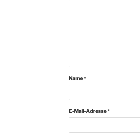
Name
*
E-Mail-Adresse
*