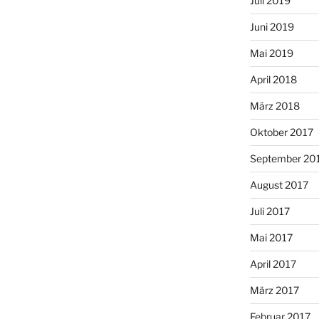
Juli 2019
Juni 2019
Mai 2019
April 2018
März 2018
Oktober 2017
September 20
August 2017
Juli 2017
Mai 2017
April 2017
März 2017
Februar 2017