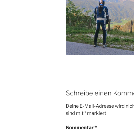
Schreibe einen Komm
Deine E-Mail-Adresse wird nicht
sind mit
*
markiert
Kommentar
*