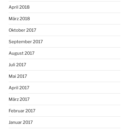
April 2018
März 2018
Oktober 2017
September 2017
August 2017
Juli 2017
Mai 2017
April 2017
März 2017
Februar 2017
Januar 2017