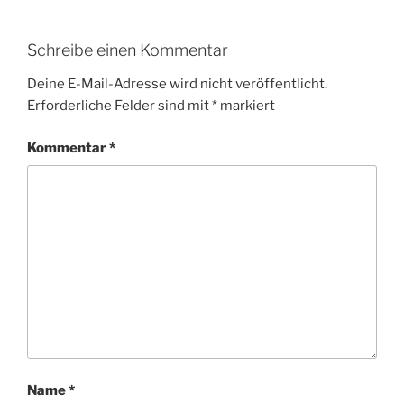
Schreibe einen Kommentar
Deine E-Mail-Adresse wird nicht veröffentlicht.
Erforderliche Felder sind mit
*
markiert
Kommentar
*
Name
*