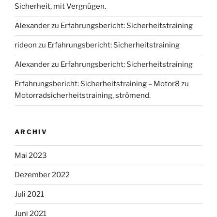
Sicherheit, mit Vergnügen.
Alexander
zu
Erfahrungsbericht: Sicherheitstraining
rideon
zu
Erfahrungsbericht: Sicherheitstraining
Alexander
zu
Erfahrungsbericht: Sicherheitstraining
Erfahrungsbericht: Sicherheitstraining – Motor8
zu
Motorradsicherheitstraining, strömend.
ARCHIV
Mai 2023
Dezember 2022
Juli 2021
Juni 2021