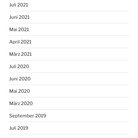
Juli 2021
Juni 2021
Mai 2021
April 2021
März 2021
Juli 2020
Juni 2020
Mai 2020
März 2020
September 2019
Juli 2019