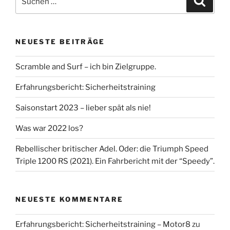
nach:
NEUESTE BEITRÄGE
Scramble and Surf – ich bin Zielgruppe.
Erfahrungsbericht: Sicherheitstraining
Saisonstart 2023 – lieber spät als nie!
Was war 2022 los?
Rebellischer britischer Adel. Oder: die Triumph Speed
Triple 1200 RS (2021). Ein Fahrbericht mit der “Speedy”.
NEUESTE KOMMENTARE
Erfahrungsbericht: Sicherheitstraining – Motor8
zu