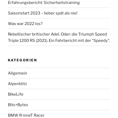
Erfahrungsbericht: Sicherheitstraining
Saisonstart 2023 – lieber spät als nie!
Was war 2022 los?
Rebellischer britischer Adel. Oder: die Triumph Speed
Triple 1200 RS (2021). Ein Fahrbericht mit der “Speedy”.
KATEGORIEN
Allgemein
Alpenblitz
BikeLife
Bits+Bytes
BMW R nineT Racer