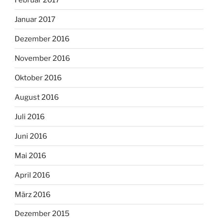
Januar 2017
Dezember 2016
November 2016
Oktober 2016
August 2016
Juli 2016
Juni 2016
Mai 2016
April 2016
März 2016
Dezember 2015