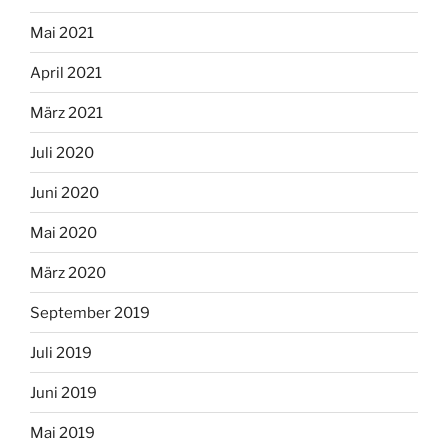
Mai 2021
April 2021
März 2021
Juli 2020
Juni 2020
Mai 2020
März 2020
September 2019
Juli 2019
Juni 2019
Mai 2019