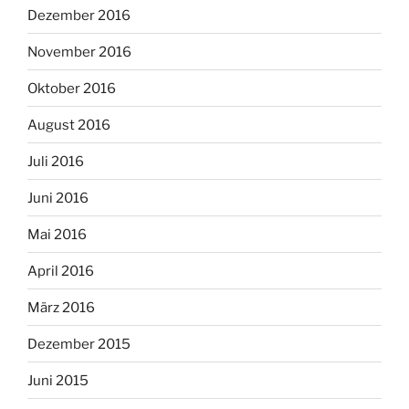
Dezember 2016
November 2016
Oktober 2016
August 2016
Juli 2016
Juni 2016
Mai 2016
April 2016
März 2016
Dezember 2015
Juni 2015