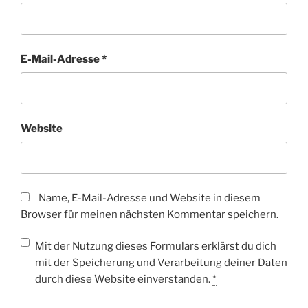
E-Mail-Adresse
*
Website
Name, E-Mail-Adresse und Website in diesem
Browser für meinen nächsten Kommentar speichern.
Mit der Nutzung dieses Formulars erklärst du dich
mit der Speicherung und Verarbeitung deiner Daten
durch diese Website einverstanden.
*