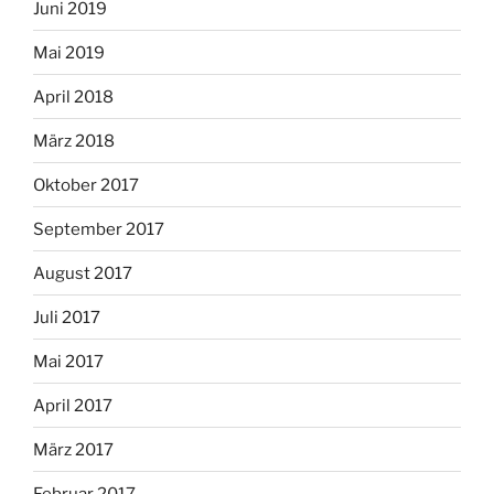
Juni 2019
Mai 2019
April 2018
März 2018
Oktober 2017
September 2017
August 2017
Juli 2017
Mai 2017
April 2017
März 2017
Februar 2017