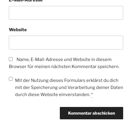
E-Mail-Adresse
*
Website
Name, E-Mail-Adresse und Website in diesem
Browser für meinen nächsten Kommentar speichern.
Mit der Nutzung dieses Formulars erklärst du dich
mit der Speicherung und Verarbeitung deiner Daten
durch diese Website einverstanden.
*