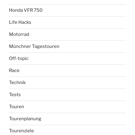
Honda VFR 750
Life Hacks
Motorrad
Münchner Tagestouren
Off-topic
Race
Technik
Tests
Touren
Tourenplanung
Tourenziele