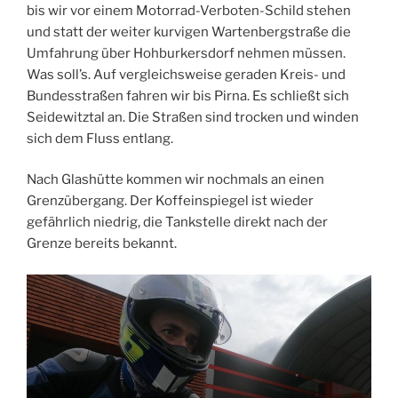
bis wir vor einem Motorrad-Verboten-Schild stehen
und statt der weiter kurvigen Wartenbergstraße die
Umfahrung über Hohburkersdorf nehmen müssen.
Was soll’s. Auf vergleichsweise geraden Kreis- und
Bundesstraßen fahren wir bis Pirna. Es schließt sich
Seidewitztal an. Die Straßen sind trocken und winden
sich dem Fluss entlang.
Nach Glashütte kommen wir nochmals an einen
Grenzübergang. Der Koffeinspiegel ist wieder
gefährlich niedrig, die Tankstelle direkt nach der
Grenze bereits bekannt.