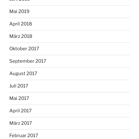
Mai 2019
April 2018
März 2018
Oktober 2017
September 2017
August 2017
Juli 2017
Mai 2017
April 2017
März 2017
Februar 2017