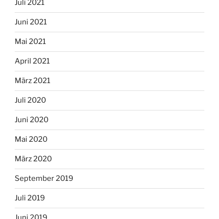
Juli 2021
Juni 2021
Mai 2021
April 2021
März 2021
Juli 2020
Juni 2020
Mai 2020
März 2020
September 2019
Juli 2019
Juni 2019