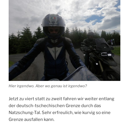
Hier irgendwo. Aber wo genau ist irgendwo?
Jetzt zu viert statt zu zweit fahren wir weiter entlang
der deutsch-tschechischen Grenze durch das
Natzschung-Tal. Sehr erfreulich, wie kurvig so eine
Grenze ausfallen kann.