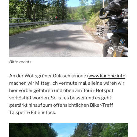
Bitte rechts.
An der Wolfsgrüner Gulaschkanone (
www.kanone.info
)
machen wir Mittag. Ich vermute mal, alleine wären wir
hier vorbei gefahren und oben am Touri-Hotspot
verköstigt worden. So ist es besser und es geht
gestärkt hinauf zum offensichtlichen Biker-Treff
Talsperre Eibenstock.