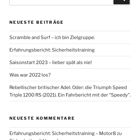
nach:
NEUESTE BEITRÄGE
Scramble and Surf – ich bin Zielgruppe.
Erfahrungsbericht: Sicherheitstraining
Saisonstart 2023 – lieber spät als nie!
Was war 2022 los?
Rebellischer britischer Adel. Oder: die Triumph Speed
Triple 1200 RS (2021). Ein Fahrbericht mit der “Speedy”.
NEUESTE KOMMENTARE
Erfahrungsbericht: Sicherheitstraining – Motor8
zu