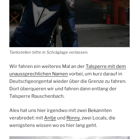
Tankstellen bitte in Schräglage verlassen.
Wir fahren ein weiteres Mal an der
Talsperre mit dem
unaussprechlichen Namen
vorbei, um kurz darauf in
Deutschgeorgental wieder über die Grenze zu fahren.
Dort überqueren wir und fahren dann entlang der
Talsperre Rauschenbach.
Alex hat uns hier irgendwo mit zwei Bekannten
verabredet: mit
Antje
und
Ronny
, zwei Locals, die
wenigstens wissen wo es hier lang geht.