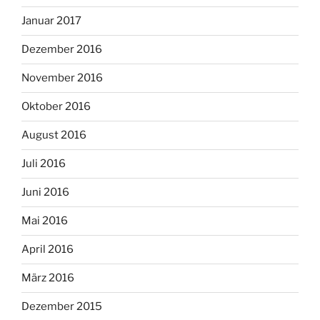
Januar 2017
Dezember 2016
November 2016
Oktober 2016
August 2016
Juli 2016
Juni 2016
Mai 2016
April 2016
März 2016
Dezember 2015