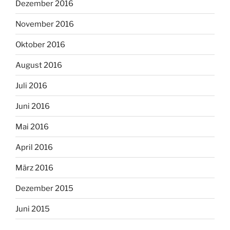
Dezember 2016
November 2016
Oktober 2016
August 2016
Juli 2016
Juni 2016
Mai 2016
April 2016
März 2016
Dezember 2015
Juni 2015