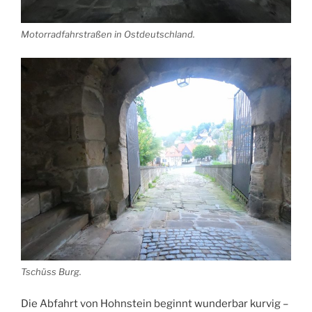
Motorradfahrstraßen in Ostdeutschland.
Tschüss Burg.
Die Abfahrt von Hohnstein beginnt wunderbar kurvig –