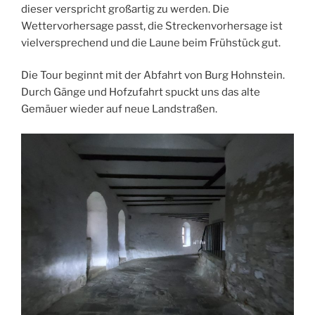
dieser verspricht großartig zu werden. Die
Wettervorhersage passt, die Streckenvorhersage ist
vielversprechend und die Laune beim Frühstück gut.
Die Tour beginnt mit der Abfahrt von Burg Hohnstein.
Durch Gänge und Hofzufahrt spuckt uns das alte
Gemäuer wieder auf neue Landstraßen.