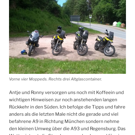
Vorne vier Moppeds. Rechts drei Altglascontainer.
Antje und Ronny versorgen uns noch mit Koffeein und
wichtigen Hinweisen zur noch anstehenden langen
Rückkehr in den Süden. Ich befolge die Tipps und fahre
anders als die letzten Male nicht die gerade und viel
befahrene A9 in Richtung München sondern nehme
den kleinen Umweg über die A93 und Regensburg. Das