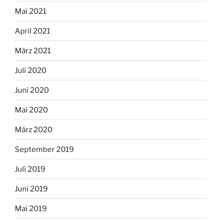
Mai 2021
April 2021
März 2021
Juli 2020
Juni 2020
Mai 2020
März 2020
September 2019
Juli 2019
Juni 2019
Mai 2019