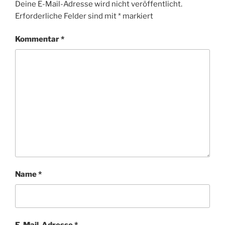
Deine E-Mail-Adresse wird nicht veröffentlicht.
Erforderliche Felder sind mit
*
markiert
Kommentar
*
Name
*