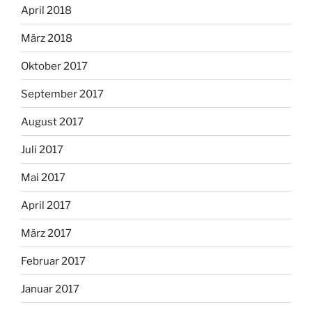
April 2018
März 2018
Oktober 2017
September 2017
August 2017
Juli 2017
Mai 2017
April 2017
März 2017
Februar 2017
Januar 2017