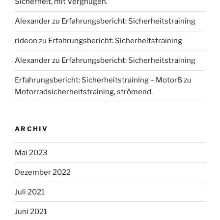
Sicherheit, mit Vergnügen.
Alexander
zu
Erfahrungsbericht: Sicherheitstraining
rideon
zu
Erfahrungsbericht: Sicherheitstraining
Alexander
zu
Erfahrungsbericht: Sicherheitstraining
Erfahrungsbericht: Sicherheitstraining – Motor8
zu
Motorradsicherheitstraining, strömend.
ARCHIV
Mai 2023
Dezember 2022
Juli 2021
Juni 2021