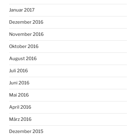
Januar 2017
Dezember 2016
November 2016
Oktober 2016
August 2016
Juli 2016
Juni 2016
Mai 2016
April 2016
März 2016
Dezember 2015