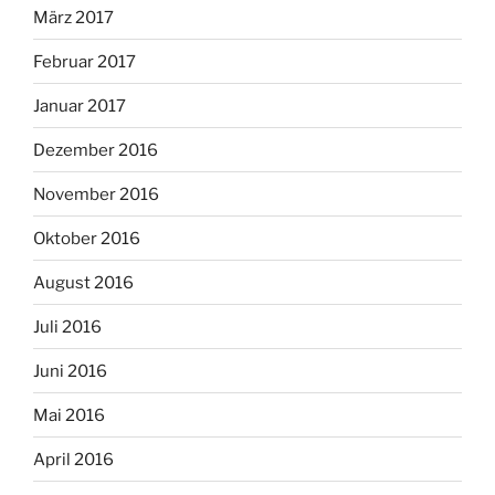
März 2017
Februar 2017
Januar 2017
Dezember 2016
November 2016
Oktober 2016
August 2016
Juli 2016
Juni 2016
Mai 2016
April 2016