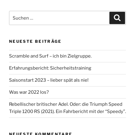
Suche
Suche
nach:
NEUESTE BEITRÄGE
Scramble and Surf – ich bin Zielgruppe.
Erfahrungsbericht: Sicherheitstraining
Saisonstart 2023 – lieber spät als nie!
Was war 2022 los?
Rebellischer britischer Adel. Oder: die Triumph Speed
Triple 1200 RS (2021). Ein Fahrbericht mit der “Speedy”.
NEUESTE KOMMENTARE