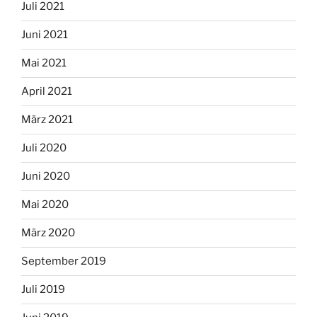
Juli 2021
Juni 2021
Mai 2021
April 2021
März 2021
Juli 2020
Juni 2020
Mai 2020
März 2020
September 2019
Juli 2019