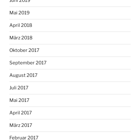
Juni 2019
Mai 2019
April 2018
März 2018
Oktober 2017
September 2017
August 2017
Juli 2017
Mai 2017
April 2017
März 2017
Februar 2017