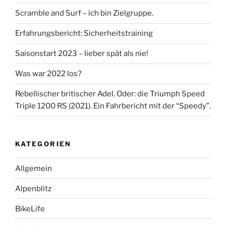
Scramble and Surf – ich bin Zielgruppe.
Erfahrungsbericht: Sicherheitstraining
Saisonstart 2023 – lieber spät als nie!
Was war 2022 los?
Rebellischer britischer Adel. Oder: die Triumph Speed
Triple 1200 RS (2021). Ein Fahrbericht mit der “Speedy”.
KATEGORIEN
Allgemein
Alpenblitz
BikeLife