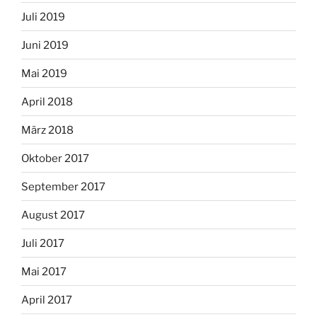
Juli 2019
Juni 2019
Mai 2019
April 2018
März 2018
Oktober 2017
September 2017
August 2017
Juli 2017
Mai 2017
April 2017