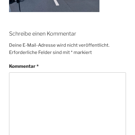
Schreibe einen Kommentar
Deine E-Mail-Adresse wird nicht veröffentlicht.
Erforderliche Felder sind mit
*
markiert
Kommentar
*