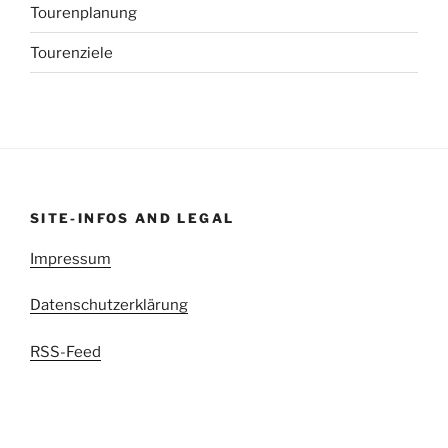
Tourenplanung
Tourenziele
SITE-INFOS AND LEGAL
Impressum
Datenschutzerklärung
RSS-Feed