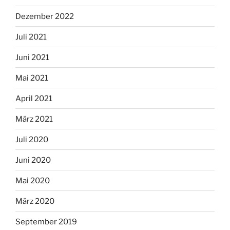
Dezember 2022
Juli 2021
Juni 2021
Mai 2021
April 2021
März 2021
Juli 2020
Juni 2020
Mai 2020
März 2020
September 2019