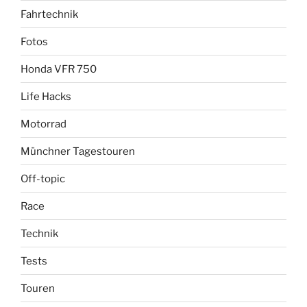
Fahrtechnik
Fotos
Honda VFR 750
Life Hacks
Motorrad
Münchner Tagestouren
Off-topic
Race
Technik
Tests
Touren