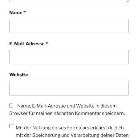
Name
*
E-Mail-Adresse
*
Website
Name, E-Mail-Adresse und Website in diesem
Browser für meinen nächsten Kommentar speichern.
Mit der Nutzung dieses Formulars erklärst du dich
mit der Speicherung und Verarbeitung deiner Daten