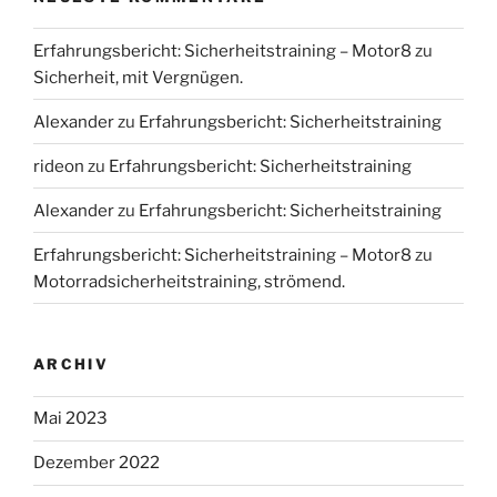
Erfahrungsbericht: Sicherheitstraining – Motor8
zu
Sicherheit, mit Vergnügen.
Alexander
zu
Erfahrungsbericht: Sicherheitstraining
rideon
zu
Erfahrungsbericht: Sicherheitstraining
Alexander
zu
Erfahrungsbericht: Sicherheitstraining
Erfahrungsbericht: Sicherheitstraining – Motor8
zu
Motorradsicherheitstraining, strömend.
ARCHIV
Mai 2023
Dezember 2022