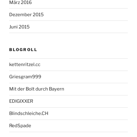
März 2016
Dezember 2015
Juni 2015
BLOGROLL
kettenritzel.cc
Griesgram999
Mit der Bolt durch Bayern
EDIGIXXER
Blindschleiche.CH
RedSpade