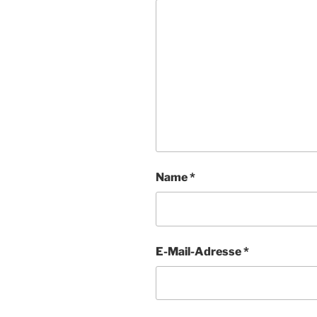
Name
*
E-Mail-Adresse
*