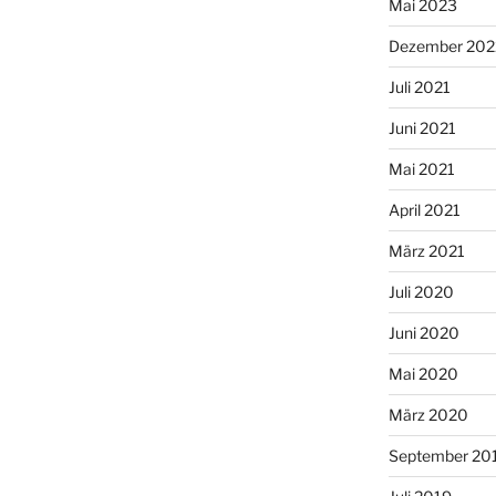
Mai 2023
Dezember 202
Juli 2021
Juni 2021
Mai 2021
April 2021
März 2021
Juli 2020
Juni 2020
Mai 2020
März 2020
September 20