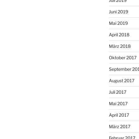
Juli 2019
Juni 2019
Mai 2019
April 2018
März 2018
Oktober 2017
September 20
August 2017
Juli 2017
Mai 2017
April 2017
März 2017
Februar 2017