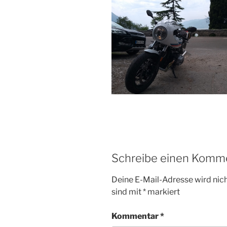
Schreibe einen Komm
Deine E-Mail-Adresse wird nicht
sind mit
*
markiert
Kommentar
*