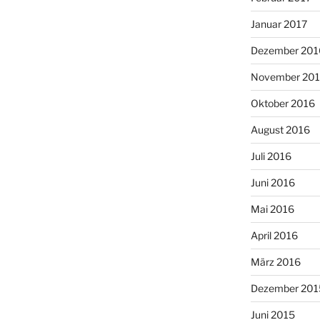
Januar 2017
Dezember 201
November 20
Oktober 2016
August 2016
Juli 2016
Juni 2016
Mai 2016
April 2016
März 2016
Dezember 201
Juni 2015