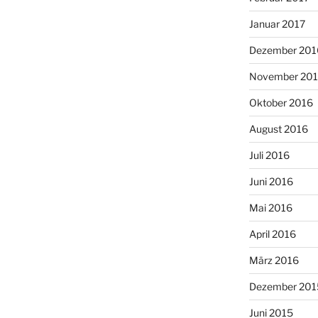
Januar 2017
Dezember 201
November 20
Oktober 2016
August 2016
Juli 2016
Juni 2016
Mai 2016
April 2016
März 2016
Dezember 201
Juni 2015