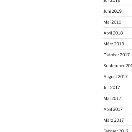
Juli 2019
Juni 2019
Mai 2019
April 2018
März 2018
Oktober 2017
September 20
August 2017
Juli 2017
Mai 2017
April 2017
März 2017
Februar 2017