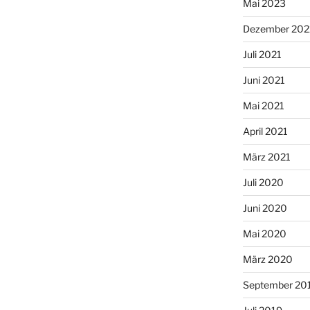
Mai 2023
Dezember 202
Juli 2021
Juni 2021
Mai 2021
April 2021
März 2021
Juli 2020
Juni 2020
Mai 2020
März 2020
September 20