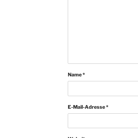
Name
*
E-Mail-Adresse
*