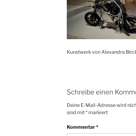
Kunstwerk von Alexandra Birc
Schreibe einen Komm
Deine E-Mail-Adresse wird nicht
sind mit
*
markiert
Kommentar
*