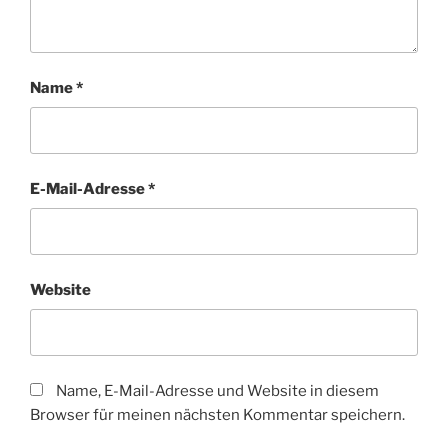
Name
*
E-Mail-Adresse
*
Website
Name, E-Mail-Adresse und Website in diesem
Browser für meinen nächsten Kommentar speichern.