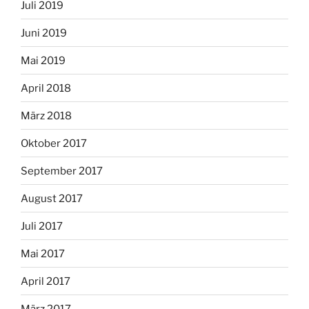
Juli 2019
Juni 2019
Mai 2019
April 2018
März 2018
Oktober 2017
September 2017
August 2017
Juli 2017
Mai 2017
April 2017
März 2017