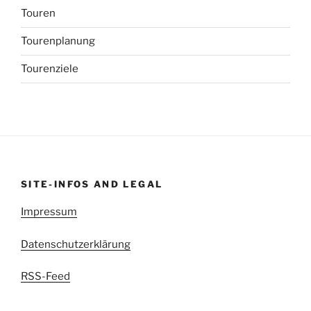
Touren
Tourenplanung
Tourenziele
SITE-INFOS AND LEGAL
Impressum
Datenschutzerklärung
RSS-Feed