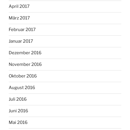
April 2017
März 2017
Februar 2017
Januar 2017
Dezember 2016
November 2016
Oktober 2016
August 2016
Juli 2016
Juni 2016
Mai 2016