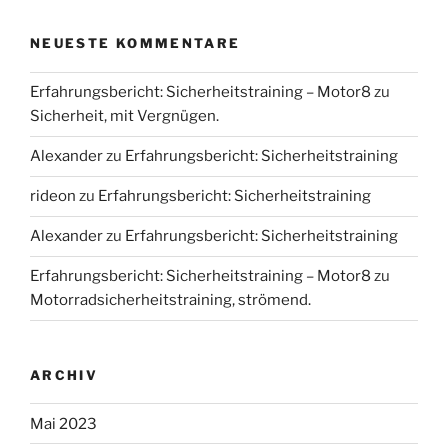
NEUESTE KOMMENTARE
Erfahrungsbericht: Sicherheitstraining – Motor8
zu
Sicherheit, mit Vergnügen.
Alexander
zu
Erfahrungsbericht: Sicherheitstraining
rideon
zu
Erfahrungsbericht: Sicherheitstraining
Alexander
zu
Erfahrungsbericht: Sicherheitstraining
Erfahrungsbericht: Sicherheitstraining – Motor8
zu
Motorradsicherheitstraining, strömend.
ARCHIV
Mai 2023