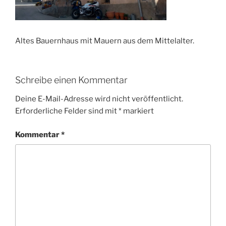
Altes Bauernhaus mit Mauern aus dem Mittelalter.
Schreibe einen Kommentar
Deine E-Mail-Adresse wird nicht veröffentlicht.
Erforderliche Felder sind mit
*
markiert
Kommentar
*