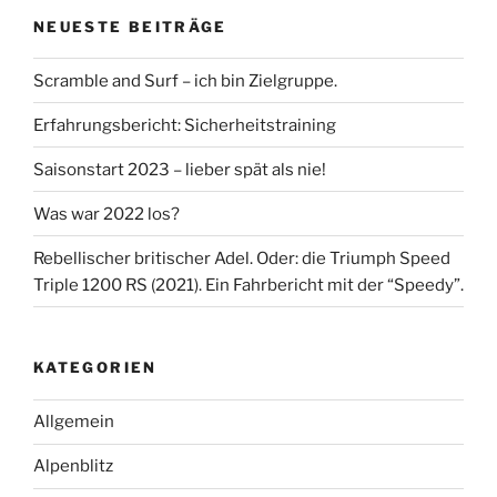
NEUESTE BEITRÄGE
Scramble and Surf – ich bin Zielgruppe.
Erfahrungsbericht: Sicherheitstraining
Saisonstart 2023 – lieber spät als nie!
Was war 2022 los?
Rebellischer britischer Adel. Oder: die Triumph Speed
Triple 1200 RS (2021). Ein Fahrbericht mit der “Speedy”.
KATEGORIEN
Allgemein
Alpenblitz