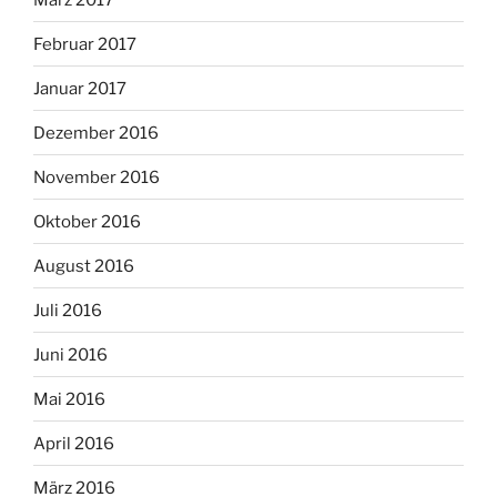
Februar 2017
Januar 2017
Dezember 2016
November 2016
Oktober 2016
August 2016
Juli 2016
Juni 2016
Mai 2016
April 2016
März 2016