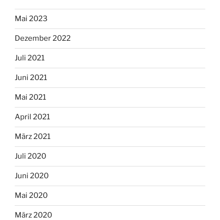
Mai 2023
Dezember 2022
Juli 2021
Juni 2021
Mai 2021
April 2021
März 2021
Juli 2020
Juni 2020
Mai 2020
März 2020