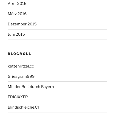
April 2016
März 2016
Dezember 2015
Juni 2015
BLOGROLL
kettenritzel.cc
Griesgram999
Mit der Bolt durch Bayern
EDIGIXXER
Blindschleiche.CH