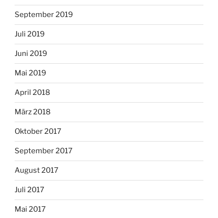
September 2019
Juli 2019
Juni 2019
Mai 2019
April 2018
März 2018
Oktober 2017
September 2017
August 2017
Juli 2017
Mai 2017