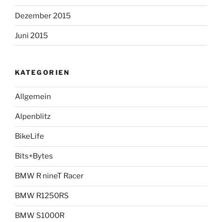
Dezember 2015
Juni 2015
KATEGORIEN
Allgemein
Alpenblitz
BikeLife
Bits+Bytes
BMW R nineT Racer
BMW R1250RS
BMW S1000R