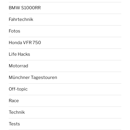
BMW S1000RR
Fahrtechnik
Fotos
Honda VFR 750
Life Hacks
Motorrad
Münchner Tagestouren
Off-topic
Race
Technik
Tests