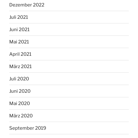
Dezember 2022
Juli 2021
Juni 2021
Mai 2021
April 2021
März 2021
Juli 2020
Juni 2020
Mai 2020
März 2020
September 2019