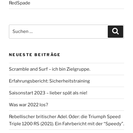
RedSpade
Suche
Suche
nach:
NEUESTE BEITRÄGE
Scramble and Surf – ich bin Zielgruppe.
Erfahrungsbericht: Sicherheitstraining
Saisonstart 2023 – lieber spät als nie!
Was war 2022 los?
Rebellischer britischer Adel. Oder: die Triumph Speed
Triple 1200 RS (2021). Ein Fahrbericht mit der “Speedy”.