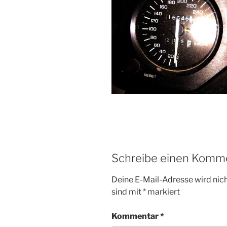
Schreibe einen Komm
Deine E-Mail-Adresse wird nicht
sind mit
*
markiert
Kommentar
*