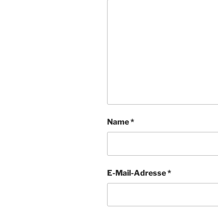
Name
*
E-Mail-Adresse
*