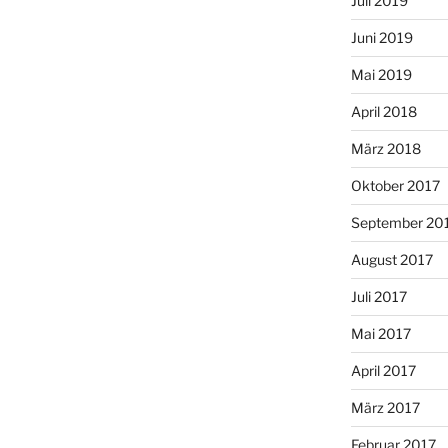
Juli 2019
Juni 2019
Mai 2019
April 2018
März 2018
Oktober 2017
September 20
August 2017
Juli 2017
Mai 2017
April 2017
März 2017
Februar 2017