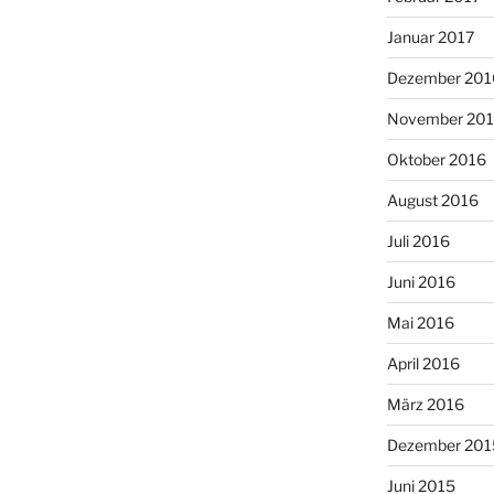
Januar 2017
Dezember 201
November 20
Oktober 2016
August 2016
Juli 2016
Juni 2016
Mai 2016
April 2016
März 2016
Dezember 201
Juni 2015