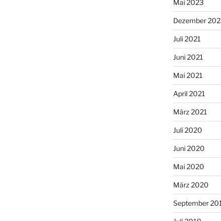
Mai 2023
Dezember 202
Juli 2021
Juni 2021
Mai 2021
April 2021
März 2021
Juli 2020
Juni 2020
Mai 2020
März 2020
September 20