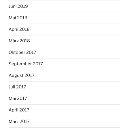
Juni 2019
Mai 2019
April 2018
März 2018
Oktober 2017
September 2017
August 2017
Juli 2017
Mai 2017
April 2017
März 2017