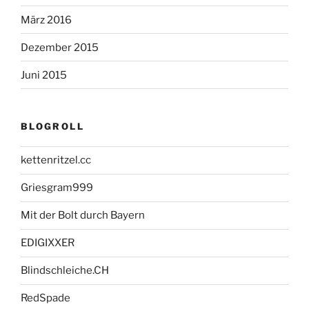
März 2016
Dezember 2015
Juni 2015
BLOGROLL
kettenritzel.cc
Griesgram999
Mit der Bolt durch Bayern
EDIGIXXER
Blindschleiche.CH
RedSpade