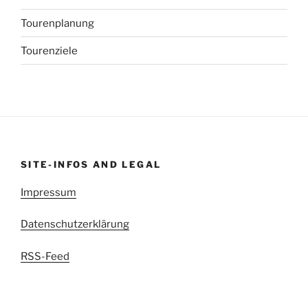
Tourenplanung
Tourenziele
SITE-INFOS AND LEGAL
Impressum
Datenschutzerklärung
RSS-Feed