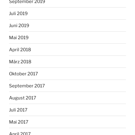
September 2019
Juli 2019
Juni 2019
Mai 2019
April 2018
März 2018
Oktober 2017
September 2017
August 2017
Juli 2017
Mai 2017
April 2017