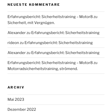
NEUESTE KOMMENTARE
Erfahrungsbericht: Sicherheitstraining – Motor8
zu
Sicherheit, mit Vergnügen.
Alexander
zu
Erfahrungsbericht: Sicherheitstraining
rideon
zu
Erfahrungsbericht: Sicherheitstraining
Alexander
zu
Erfahrungsbericht: Sicherheitstraining
Erfahrungsbericht: Sicherheitstraining – Motor8
zu
Motorradsicherheitstraining, strömend.
ARCHIV
Mai 2023
Dezember 2022