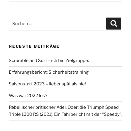
Suche
Suche
nach:
NEUESTE BEITRÄGE
Scramble and Surf – ich bin Zielgruppe.
Erfahrungsbericht: Sicherheitstraining
Saisonstart 2023 – lieber spät als nie!
Was war 2022 los?
Rebellischer britischer Adel. Oder: die Triumph Speed
Triple 1200 RS (2021). Ein Fahrbericht mit der “Speedy”.