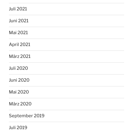
Juli 2021
Juni 2021
Mai 2021
April 2021
März 2021
Juli 2020
Juni 2020
Mai 2020
März 2020
September 2019
Juli 2019