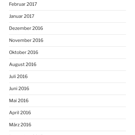
Februar 2017
Januar 2017
Dezember 2016
November 2016
Oktober 2016
August 2016
Juli 2016
Juni 2016
Mai 2016
April 2016
März 2016