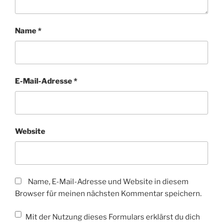
Name
*
E-Mail-Adresse
*
Website
Name, E-Mail-Adresse und Website in diesem
Browser für meinen nächsten Kommentar speichern.
Mit der Nutzung dieses Formulars erklärst du dich