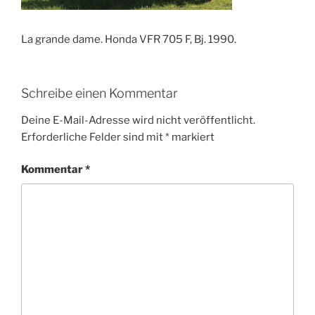
La grande dame. Honda VFR 705 F, Bj. 1990.
Schreibe einen Kommentar
Deine E-Mail-Adresse wird nicht veröffentlicht.
Erforderliche Felder sind mit
*
markiert
Kommentar
*