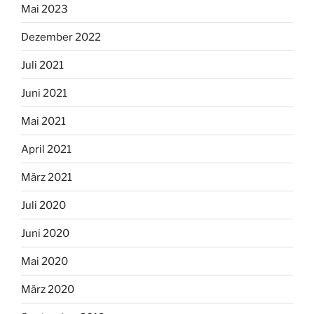
Mai 2023
Dezember 2022
Juli 2021
Juni 2021
Mai 2021
April 2021
März 2021
Juli 2020
Juni 2020
Mai 2020
März 2020