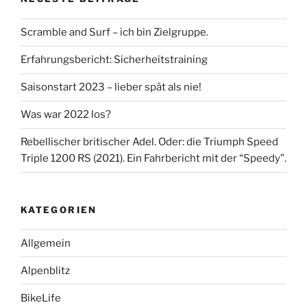
Scramble and Surf – ich bin Zielgruppe.
Erfahrungsbericht: Sicherheitstraining
Saisonstart 2023 – lieber spät als nie!
Was war 2022 los?
Rebellischer britischer Adel. Oder: die Triumph Speed
Triple 1200 RS (2021). Ein Fahrbericht mit der “Speedy”.
KATEGORIEN
Allgemein
Alpenblitz
BikeLife