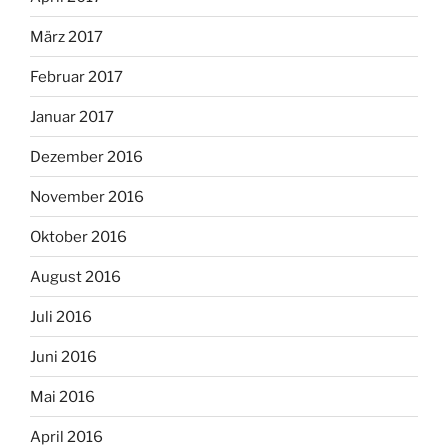
März 2017
Februar 2017
Januar 2017
Dezember 2016
November 2016
Oktober 2016
August 2016
Juli 2016
Juni 2016
Mai 2016
April 2016