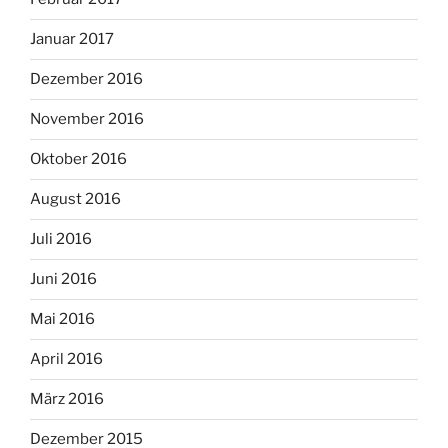
Januar 2017
Dezember 2016
November 2016
Oktober 2016
August 2016
Juli 2016
Juni 2016
Mai 2016
April 2016
März 2016
Dezember 2015