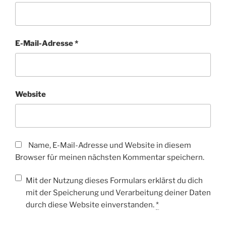
E-Mail-Adresse
*
Website
Name, E-Mail-Adresse und Website in diesem
Browser für meinen nächsten Kommentar speichern.
Mit der Nutzung dieses Formulars erklärst du dich
mit der Speicherung und Verarbeitung deiner Daten
durch diese Website einverstanden.
*