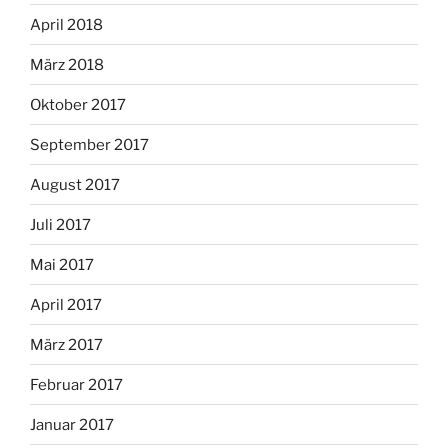
April 2018
März 2018
Oktober 2017
September 2017
August 2017
Juli 2017
Mai 2017
April 2017
März 2017
Februar 2017
Januar 2017