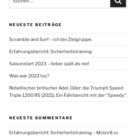
nach:
NEUESTE BEITRÄGE
Scramble and Surf – ich bin Zielgruppe.
Erfahrungsbericht: Sicherheitstraining
Saisonstart 2023 – lieber spät als nie!
Was war 2022 los?
Rebellischer britischer Adel. Oder: die Triumph Speed
Triple 1200 RS (2021). Ein Fahrbericht mit der “Speedy”.
NEUESTE KOMMENTARE
Erfahrungsbericht: Sicherheitstraining – Motor8
zu