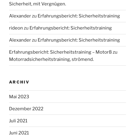
Sicherheit, mit Vergnügen.
Alexander
zu
Erfahrungsbericht: Sicherheitstraining
rideon
zu
Erfahrungsbericht: Sicherheitstraining
Alexander
zu
Erfahrungsbericht: Sicherheitstraining
Erfahrungsbericht: Sicherheitstraining – Motor8
zu
Motorradsicherheitstraining, strömend.
ARCHIV
Mai 2023
Dezember 2022
Juli 2021
Juni 2021