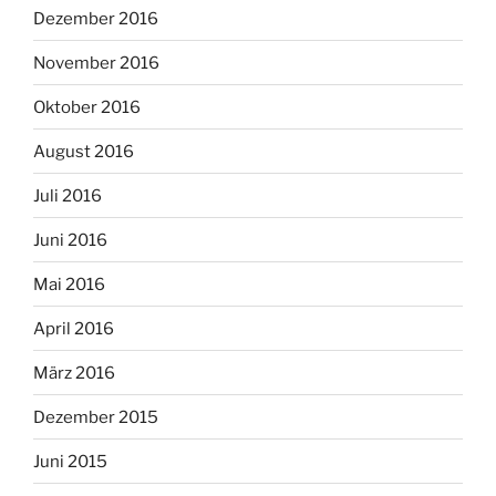
Dezember 2016
November 2016
Oktober 2016
August 2016
Juli 2016
Juni 2016
Mai 2016
April 2016
März 2016
Dezember 2015
Juni 2015