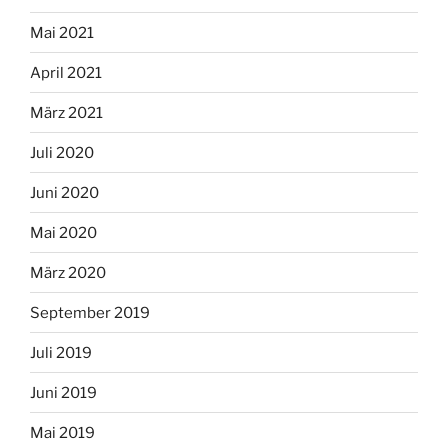
Mai 2021
April 2021
März 2021
Juli 2020
Juni 2020
Mai 2020
März 2020
September 2019
Juli 2019
Juni 2019
Mai 2019