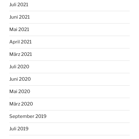
Juli 2021
Juni 2021
Mai 2021
April 2021
März 2021
Juli 2020
Juni 2020
Mai 2020
März 2020
September 2019
Juli 2019