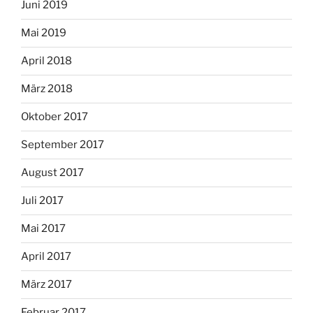
Juni 2019
Mai 2019
April 2018
März 2018
Oktober 2017
September 2017
August 2017
Juli 2017
Mai 2017
April 2017
März 2017
Februar 2017