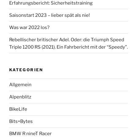
Erfahrungsbericht: Sicherheitstraining
Saisonstart 2023 – lieber spät als nie!
Was war 2022 los?
Rebellischer britischer Adel. Oder: die Triumph Speed
Triple 1200 RS (2021). Ein Fahrbericht mit der “Speedy”.
KATEGORIEN
Allgemein
Alpenblitz
BikeLife
Bits+Bytes
BMW R nineT Racer