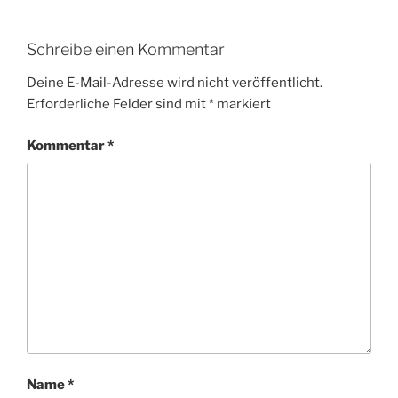
Schreibe einen Kommentar
Deine E-Mail-Adresse wird nicht veröffentlicht.
Erforderliche Felder sind mit
*
markiert
Kommentar
*
Name
*