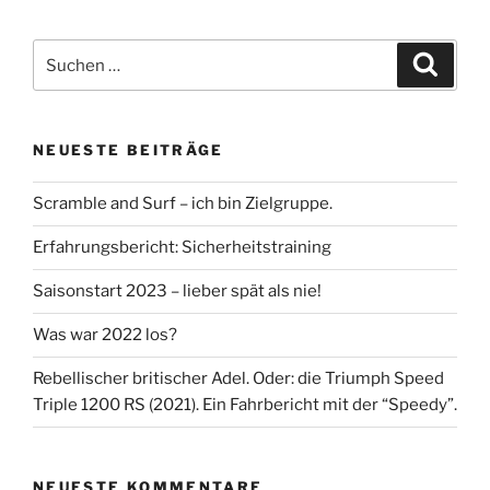
Suche
Suche
nach:
NEUESTE BEITRÄGE
Scramble and Surf – ich bin Zielgruppe.
Erfahrungsbericht: Sicherheitstraining
Saisonstart 2023 – lieber spät als nie!
Was war 2022 los?
Rebellischer britischer Adel. Oder: die Triumph Speed
Triple 1200 RS (2021). Ein Fahrbericht mit der “Speedy”.
NEUESTE KOMMENTARE