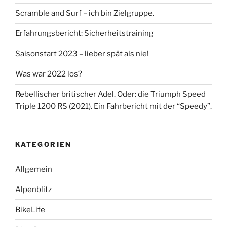
Scramble and Surf – ich bin Zielgruppe.
Erfahrungsbericht: Sicherheitstraining
Saisonstart 2023 – lieber spät als nie!
Was war 2022 los?
Rebellischer britischer Adel. Oder: die Triumph Speed
Triple 1200 RS (2021). Ein Fahrbericht mit der “Speedy”.
KATEGORIEN
Allgemein
Alpenblitz
BikeLife