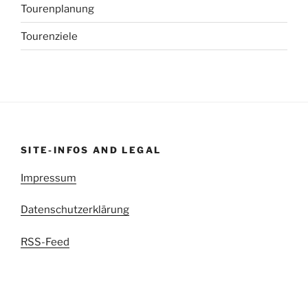
Tourenplanung
Tourenziele
SITE-INFOS AND LEGAL
Impressum
Datenschutzerklärung
RSS-Feed