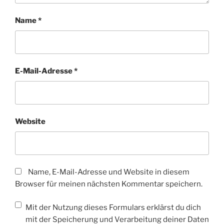
Name
*
E-Mail-Adresse
*
Website
Name, E-Mail-Adresse und Website in diesem
Browser für meinen nächsten Kommentar speichern.
Mit der Nutzung dieses Formulars erklärst du dich
mit der Speicherung und Verarbeitung deiner Daten