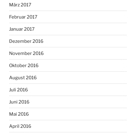
März 2017
Februar 2017
Januar 2017
Dezember 2016
November 2016
Oktober 2016
August 2016
Juli 2016
Juni 2016
Mai 2016
April 2016