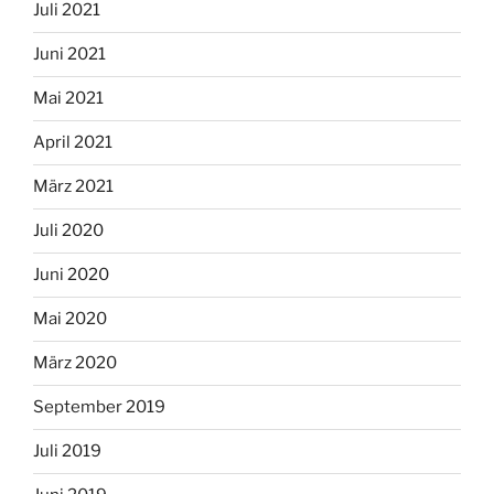
Juli 2021
Juni 2021
Mai 2021
April 2021
März 2021
Juli 2020
Juni 2020
Mai 2020
März 2020
September 2019
Juli 2019