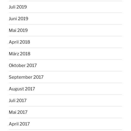
Juli 2019
Juni 2019
Mai 2019
April 2018
März 2018
Oktober 2017
September 2017
August 2017
Juli 2017
Mai 2017
April 2017