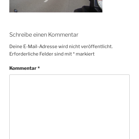
Schreibe einen Kommentar
Deine E-Mail-Adresse wird nicht veröffentlicht.
Erforderliche Felder sind mit
*
markiert
Kommentar
*