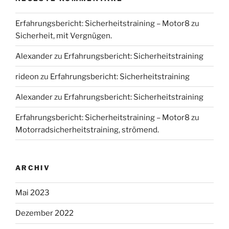
Erfahrungsbericht: Sicherheitstraining – Motor8
zu
Sicherheit, mit Vergnügen.
Alexander
zu
Erfahrungsbericht: Sicherheitstraining
rideon
zu
Erfahrungsbericht: Sicherheitstraining
Alexander
zu
Erfahrungsbericht: Sicherheitstraining
Erfahrungsbericht: Sicherheitstraining – Motor8
zu
Motorradsicherheitstraining, strömend.
ARCHIV
Mai 2023
Dezember 2022