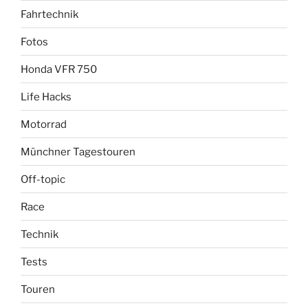
Fahrtechnik
Fotos
Honda VFR 750
Life Hacks
Motorrad
Münchner Tagestouren
Off-topic
Race
Technik
Tests
Touren