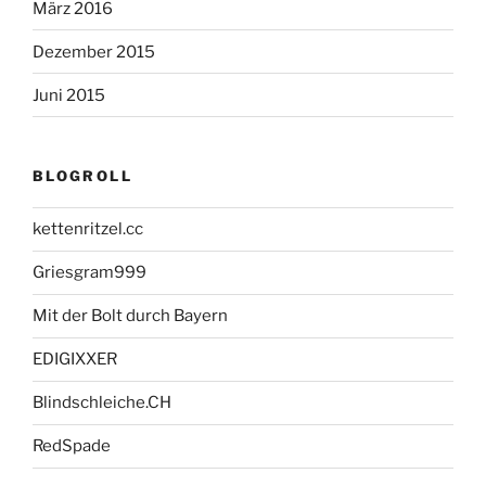
März 2016
Dezember 2015
Juni 2015
BLOGROLL
kettenritzel.cc
Griesgram999
Mit der Bolt durch Bayern
EDIGIXXER
Blindschleiche.CH
RedSpade