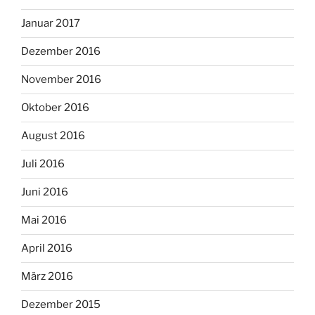
Januar 2017
Dezember 2016
November 2016
Oktober 2016
August 2016
Juli 2016
Juni 2016
Mai 2016
April 2016
März 2016
Dezember 2015