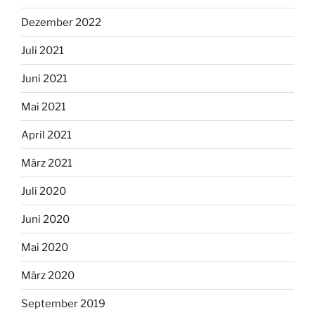
Dezember 2022
Juli 2021
Juni 2021
Mai 2021
April 2021
März 2021
Juli 2020
Juni 2020
Mai 2020
März 2020
September 2019