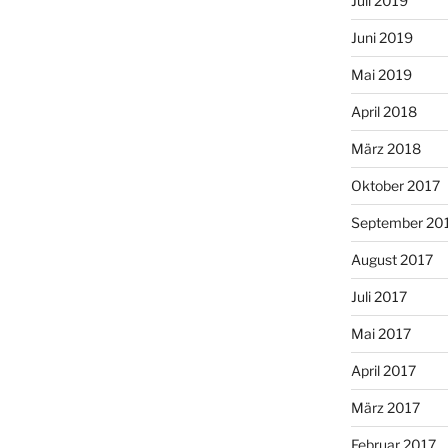
Juli 2019
Juni 2019
Mai 2019
April 2018
März 2018
Oktober 2017
September 20
August 2017
Juli 2017
Mai 2017
April 2017
März 2017
Februar 2017