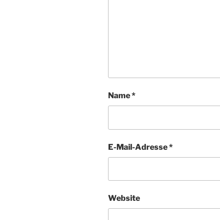
Name
*
E-Mail-Adresse
*
Website