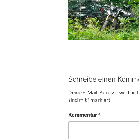
Schreibe einen Komm
Deine E-Mail-Adresse wird nicht
sind mit
*
markiert
Kommentar
*