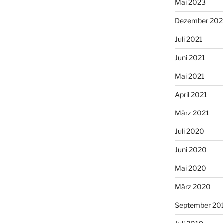
Mai 2023
Dezember 202
Juli 2021
Juni 2021
Mai 2021
April 2021
März 2021
Juli 2020
Juni 2020
Mai 2020
März 2020
September 20