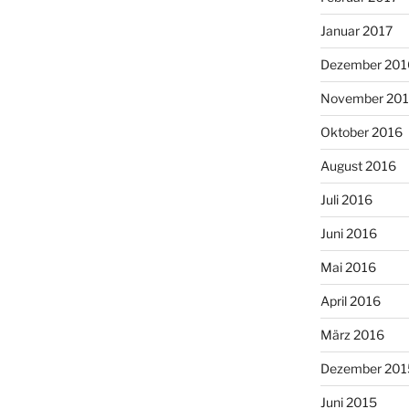
Januar 2017
Dezember 201
November 20
Oktober 2016
August 2016
Juli 2016
Juni 2016
Mai 2016
April 2016
März 2016
Dezember 201
Juni 2015