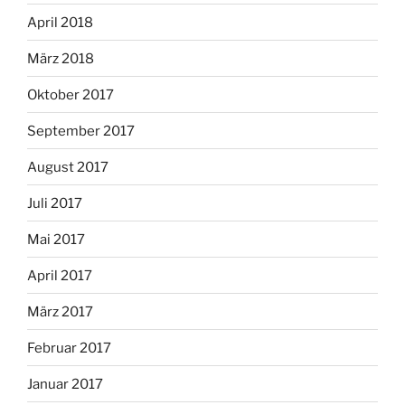
April 2018
März 2018
Oktober 2017
September 2017
August 2017
Juli 2017
Mai 2017
April 2017
März 2017
Februar 2017
Januar 2017