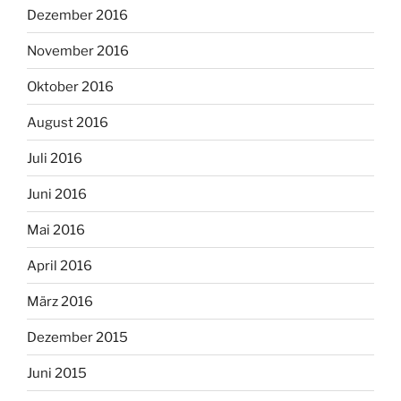
Dezember 2016
November 2016
Oktober 2016
August 2016
Juli 2016
Juni 2016
Mai 2016
April 2016
März 2016
Dezember 2015
Juni 2015