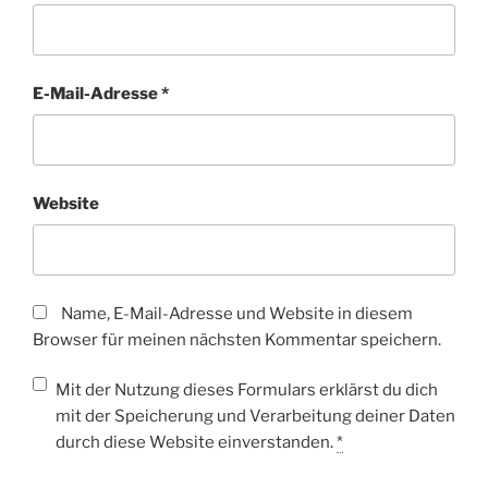
E-Mail-Adresse
*
Website
Name, E-Mail-Adresse und Website in diesem
Browser für meinen nächsten Kommentar speichern.
Mit der Nutzung dieses Formulars erklärst du dich
mit der Speicherung und Verarbeitung deiner Daten
durch diese Website einverstanden.
*