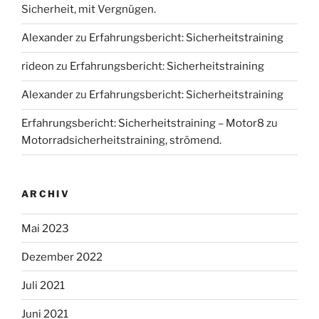
Sicherheit, mit Vergnügen.
Alexander
zu
Erfahrungsbericht: Sicherheitstraining
rideon
zu
Erfahrungsbericht: Sicherheitstraining
Alexander
zu
Erfahrungsbericht: Sicherheitstraining
Erfahrungsbericht: Sicherheitstraining – Motor8
zu
Motorradsicherheitstraining, strömend.
ARCHIV
Mai 2023
Dezember 2022
Juli 2021
Juni 2021