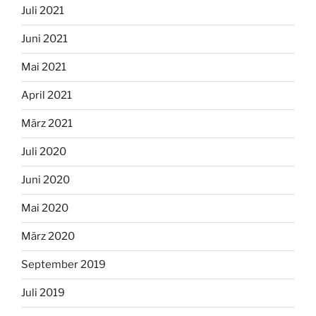
Juli 2021
Juni 2021
Mai 2021
April 2021
März 2021
Juli 2020
Juni 2020
Mai 2020
März 2020
September 2019
Juli 2019