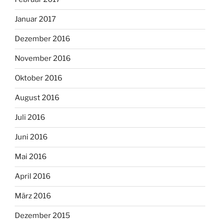
Januar 2017
Dezember 2016
November 2016
Oktober 2016
August 2016
Juli 2016
Juni 2016
Mai 2016
April 2016
März 2016
Dezember 2015