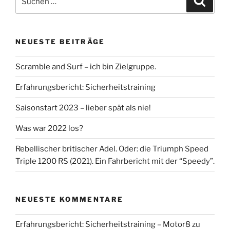
nach:
NEUESTE BEITRÄGE
Scramble and Surf – ich bin Zielgruppe.
Erfahrungsbericht: Sicherheitstraining
Saisonstart 2023 – lieber spät als nie!
Was war 2022 los?
Rebellischer britischer Adel. Oder: die Triumph Speed
Triple 1200 RS (2021). Ein Fahrbericht mit der “Speedy”.
NEUESTE KOMMENTARE
Erfahrungsbericht: Sicherheitstraining – Motor8
zu