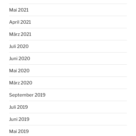
Mai 2021
April 2021
März 2021
Juli 2020
Juni 2020
Mai 2020
März 2020
September 2019
Juli 2019
Juni 2019
Mai 2019