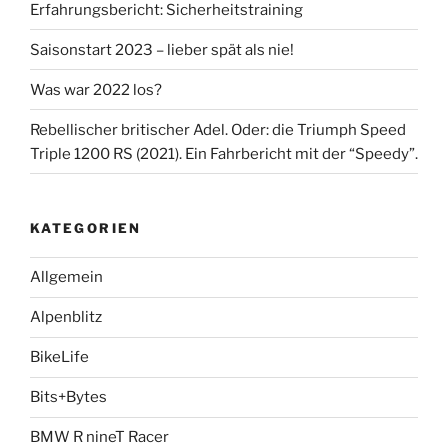
Erfahrungsbericht: Sicherheitstraining
Saisonstart 2023 – lieber spät als nie!
Was war 2022 los?
Rebellischer britischer Adel. Oder: die Triumph Speed
Triple 1200 RS (2021). Ein Fahrbericht mit der “Speedy”.
KATEGORIEN
Allgemein
Alpenblitz
BikeLife
Bits+Bytes
BMW R nineT Racer