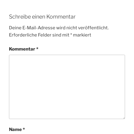
Schreibe einen Kommentar
Deine E-Mail-Adresse wird nicht veröffentlicht.
Erforderliche Felder sind mit
*
markiert
Kommentar
*
Name
*