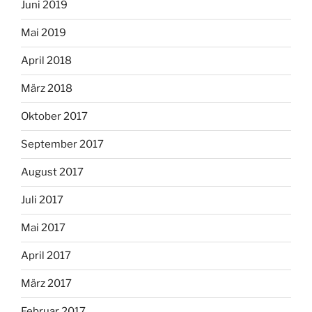
Juni 2019
Mai 2019
April 2018
März 2018
Oktober 2017
September 2017
August 2017
Juli 2017
Mai 2017
April 2017
März 2017
Februar 2017