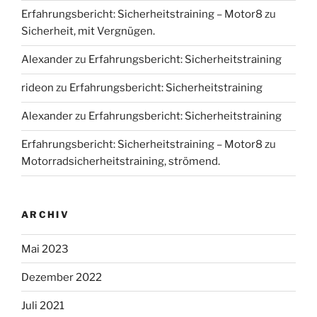
Erfahrungsbericht: Sicherheitstraining – Motor8
zu
Sicherheit, mit Vergnügen.
Alexander
zu
Erfahrungsbericht: Sicherheitstraining
rideon
zu
Erfahrungsbericht: Sicherheitstraining
Alexander
zu
Erfahrungsbericht: Sicherheitstraining
Erfahrungsbericht: Sicherheitstraining – Motor8
zu
Motorradsicherheitstraining, strömend.
ARCHIV
Mai 2023
Dezember 2022
Juli 2021