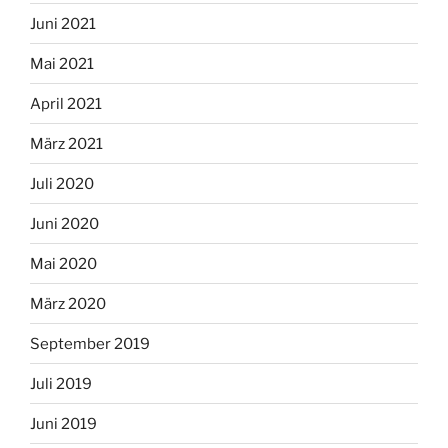
Juni 2021
Mai 2021
April 2021
März 2021
Juli 2020
Juni 2020
Mai 2020
März 2020
September 2019
Juli 2019
Juni 2019