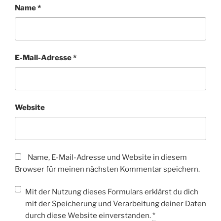
Name
*
E-Mail-Adresse
*
Website
Name, E-Mail-Adresse und Website in diesem
Browser für meinen nächsten Kommentar speichern.
Mit der Nutzung dieses Formulars erklärst du dich
mit der Speicherung und Verarbeitung deiner Daten
durch diese Website einverstanden.
*