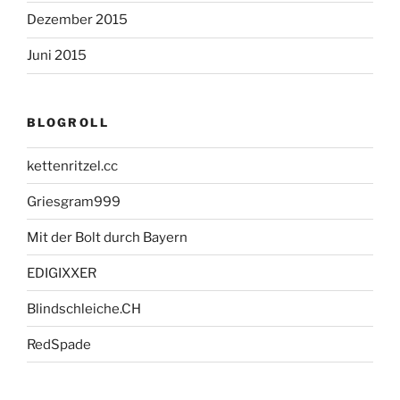
Dezember 2015
Juni 2015
BLOGROLL
kettenritzel.cc
Griesgram999
Mit der Bolt durch Bayern
EDIGIXXER
Blindschleiche.CH
RedSpade