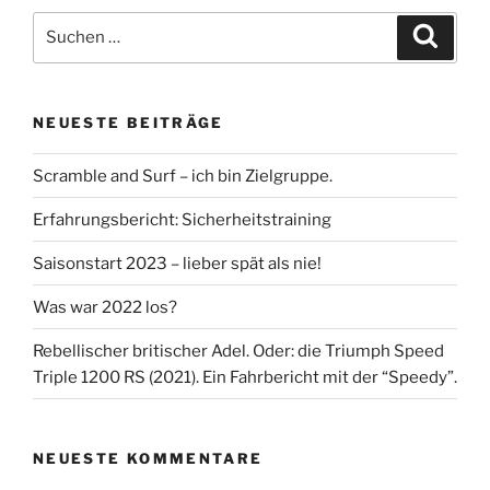
Suche
Suche
nach:
NEUESTE BEITRÄGE
Scramble and Surf – ich bin Zielgruppe.
Erfahrungsbericht: Sicherheitstraining
Saisonstart 2023 – lieber spät als nie!
Was war 2022 los?
Rebellischer britischer Adel. Oder: die Triumph Speed
Triple 1200 RS (2021). Ein Fahrbericht mit der “Speedy”.
NEUESTE KOMMENTARE