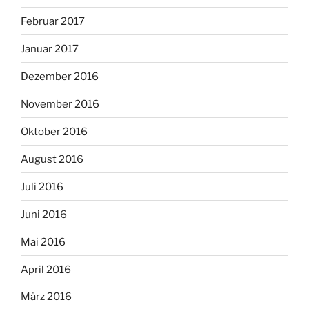
Februar 2017
Januar 2017
Dezember 2016
November 2016
Oktober 2016
August 2016
Juli 2016
Juni 2016
Mai 2016
April 2016
März 2016