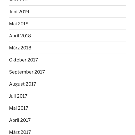
Juni 2019
Mai 2019
April 2018
März 2018
Oktober 2017
September 2017
August 2017
Juli 2017
Mai 2017
April 2017
März 2017