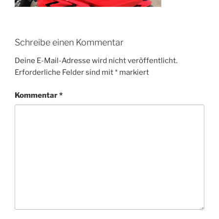
Schreibe einen Kommentar
Deine E-Mail-Adresse wird nicht veröffentlicht.
Erforderliche Felder sind mit
*
markiert
Kommentar
*