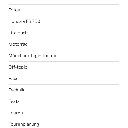
Fotos
Honda VFR 750
Life Hacks
Motorrad
Münchner Tagestouren
Off-topic
Race
Technik
Tests
Touren
Tourenplanung