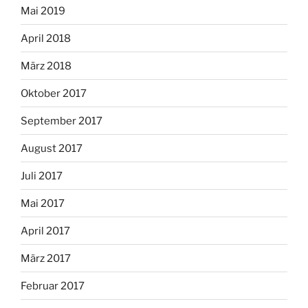
Mai 2019
April 2018
März 2018
Oktober 2017
September 2017
August 2017
Juli 2017
Mai 2017
April 2017
März 2017
Februar 2017