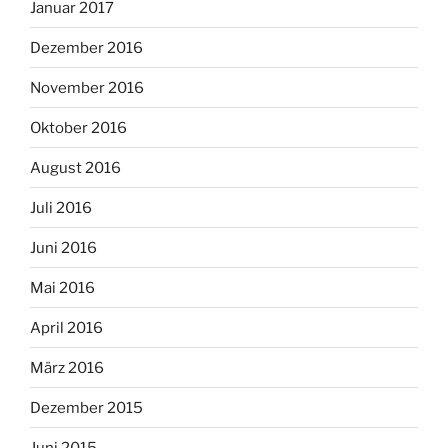
Januar 2017
Dezember 2016
November 2016
Oktober 2016
August 2016
Juli 2016
Juni 2016
Mai 2016
April 2016
März 2016
Dezember 2015
Juni 2015