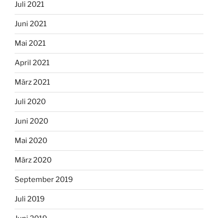
Juli 2021
Juni 2021
Mai 2021
April 2021
März 2021
Juli 2020
Juni 2020
Mai 2020
März 2020
September 2019
Juli 2019