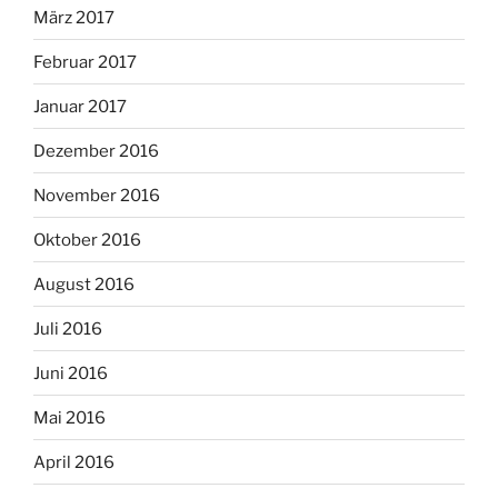
März 2017
Februar 2017
Januar 2017
Dezember 2016
November 2016
Oktober 2016
August 2016
Juli 2016
Juni 2016
Mai 2016
April 2016