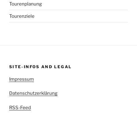
Tourenplanung
Tourenziele
SITE-INFOS AND LEGAL
Impressum
Datenschutzerklärung
RSS-Feed