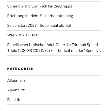
Scramble and Surf – ich bin Zielgruppe.
Erfahrungsbericht: Sicherheitstraining
Saisonstart 2023 – lieber spät als nie!
Was war 2022 los?
Rebellischer britischer Adel. Oder: die Triumph Speed
Triple 1200 RS (2021). Ein Fahrbericht mit der “Speedy”.
KATEGORIEN
Allgemein
Alpenblitz
BikeLife