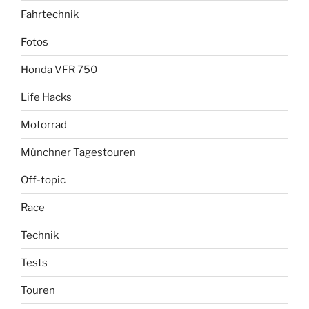
Fahrtechnik
Fotos
Honda VFR 750
Life Hacks
Motorrad
Münchner Tagestouren
Off-topic
Race
Technik
Tests
Touren