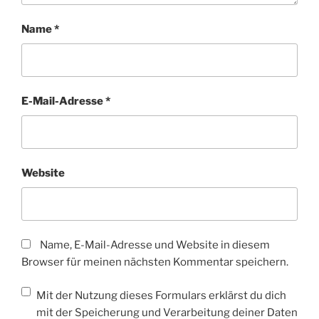
Name
*
E-Mail-Adresse
*
Website
Name, E-Mail-Adresse und Website in diesem
Browser für meinen nächsten Kommentar speichern.
Mit der Nutzung dieses Formulars erklärst du dich
mit der Speicherung und Verarbeitung deiner Daten