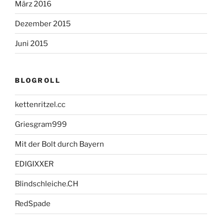
März 2016
Dezember 2015
Juni 2015
BLOGROLL
kettenritzel.cc
Griesgram999
Mit der Bolt durch Bayern
EDIGIXXER
Blindschleiche.CH
RedSpade