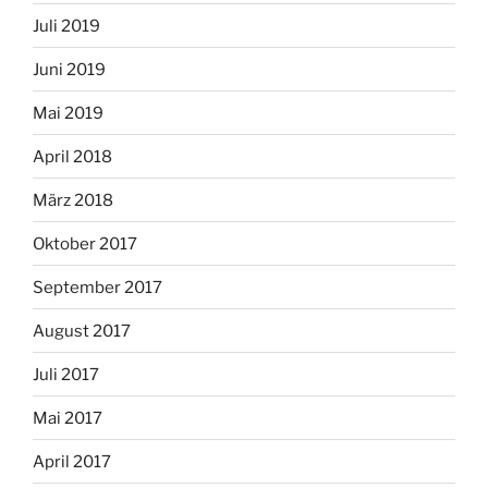
Juli 2019
Juni 2019
Mai 2019
April 2018
März 2018
Oktober 2017
September 2017
August 2017
Juli 2017
Mai 2017
April 2017