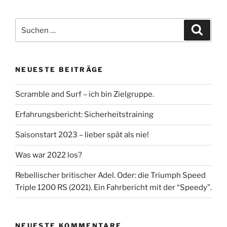
Suche
Suche
nach:
NEUESTE BEITRÄGE
Scramble and Surf – ich bin Zielgruppe.
Erfahrungsbericht: Sicherheitstraining
Saisonstart 2023 – lieber spät als nie!
Was war 2022 los?
Rebellischer britischer Adel. Oder: die Triumph Speed
Triple 1200 RS (2021). Ein Fahrbericht mit der “Speedy”.
NEUESTE KOMMENTARE