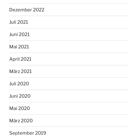
Dezember 2022
Juli 2021
Juni 2021
Mai 2021
April 2021
März 2021
Juli 2020
Juni 2020
Mai 2020
März 2020
September 2019