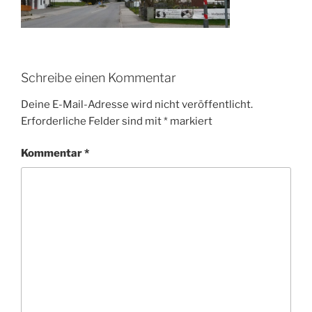
Schreibe einen Kommentar
Deine E-Mail-Adresse wird nicht veröffentlicht.
Erforderliche Felder sind mit
*
markiert
Kommentar
*