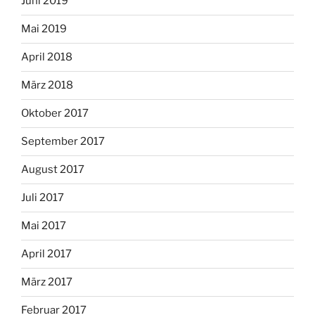
Juni 2019
Mai 2019
April 2018
März 2018
Oktober 2017
September 2017
August 2017
Juli 2017
Mai 2017
April 2017
März 2017
Februar 2017