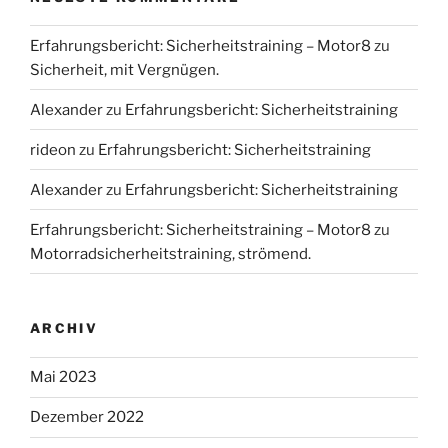
Erfahrungsbericht: Sicherheitstraining – Motor8
zu
Sicherheit, mit Vergnügen.
Alexander
zu
Erfahrungsbericht: Sicherheitstraining
rideon
zu
Erfahrungsbericht: Sicherheitstraining
Alexander
zu
Erfahrungsbericht: Sicherheitstraining
Erfahrungsbericht: Sicherheitstraining – Motor8
zu
Motorradsicherheitstraining, strömend.
ARCHIV
Mai 2023
Dezember 2022