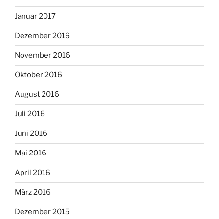
Januar 2017
Dezember 2016
November 2016
Oktober 2016
August 2016
Juli 2016
Juni 2016
Mai 2016
April 2016
März 2016
Dezember 2015