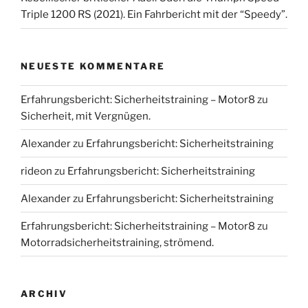
Triple 1200 RS (2021). Ein Fahrbericht mit der “Speedy”.
NEUESTE KOMMENTARE
Erfahrungsbericht: Sicherheitstraining – Motor8
zu
Sicherheit, mit Vergnügen.
Alexander
zu
Erfahrungsbericht: Sicherheitstraining
rideon
zu
Erfahrungsbericht: Sicherheitstraining
Alexander
zu
Erfahrungsbericht: Sicherheitstraining
Erfahrungsbericht: Sicherheitstraining – Motor8
zu
Motorradsicherheitstraining, strömend.
ARCHIV