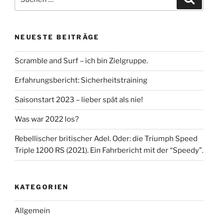
nach:
NEUESTE BEITRÄGE
Scramble and Surf – ich bin Zielgruppe.
Erfahrungsbericht: Sicherheitstraining
Saisonstart 2023 – lieber spät als nie!
Was war 2022 los?
Rebellischer britischer Adel. Oder: die Triumph Speed
Triple 1200 RS (2021). Ein Fahrbericht mit der “Speedy”.
KATEGORIEN
Allgemein