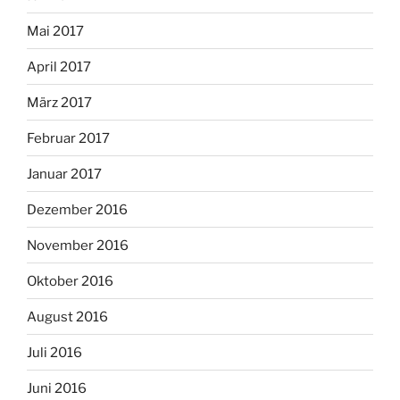
Mai 2017
April 2017
März 2017
Februar 2017
Januar 2017
Dezember 2016
November 2016
Oktober 2016
August 2016
Juli 2016
Juni 2016