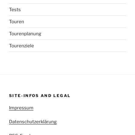
Tests
Touren
Tourenplanung
Tourenziele
SITE-INFOS AND LEGAL
Impressum
Datenschutzerklärung