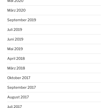
Mai 2020
März 2020
September 2019
Juli 2019
Juni 2019
Mai 2019
April 2018
März 2018
Oktober 2017
September 2017
August 2017
Juli 2017