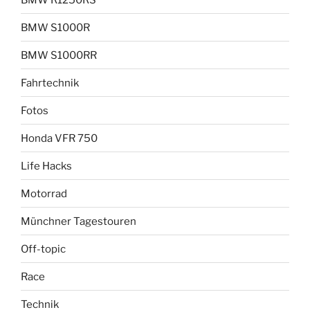
BMW S1000R
BMW S1000RR
Fahrtechnik
Fotos
Honda VFR 750
Life Hacks
Motorrad
Münchner Tagestouren
Off-topic
Race
Technik