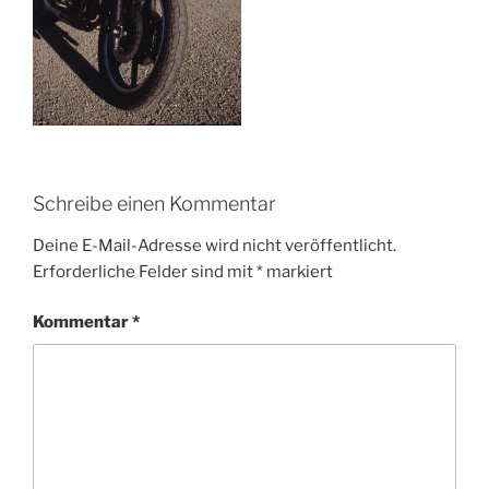
Schreibe einen Kommentar
Deine E-Mail-Adresse wird nicht veröffentlicht.
Erforderliche Felder sind mit
*
markiert
Kommentar
*