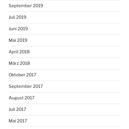
September 2019
Juli 2019
Juni 2019
Mai 2019
April 2018
März 2018
Oktober 2017
September 2017
August 2017
Juli 2017
Mai 2017