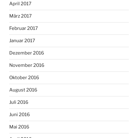
April 2017
März 2017
Februar 2017
Januar 2017
Dezember 2016
November 2016
Oktober 2016
August 2016
Juli 2016
Juni 2016
Mai 2016