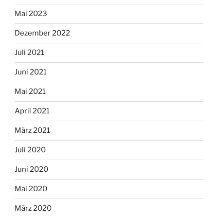
Mai 2023
Dezember 2022
Juli 2021
Juni 2021
Mai 2021
April 2021
März 2021
Juli 2020
Juni 2020
Mai 2020
März 2020