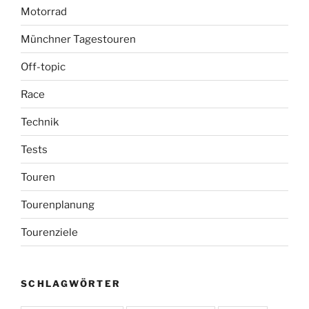
Motorrad
Münchner Tagestouren
Off-topic
Race
Technik
Tests
Touren
Tourenplanung
Tourenziele
SCHLAGWÖRTER