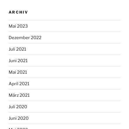
ARCHIV
Mai 2023
Dezember 2022
Juli 2021
Juni 2021
Mai 2021
April 2021
März 2021
Juli 2020
Juni 2020