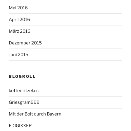
Mai 2016
April 2016
März 2016
Dezember 2015
Juni 2015
BLOGROLL
kettenritzel.cc
Griesgram999
Mit der Bolt durch Bayern
EDIGIXXER