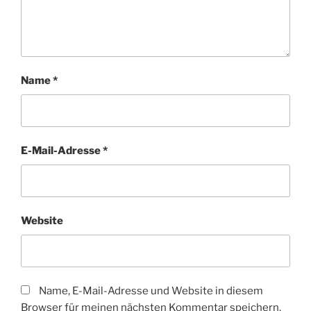
Name
*
E-Mail-Adresse
*
Website
Name, E-Mail-Adresse und Website in diesem
Browser für meinen nächsten Kommentar speichern.