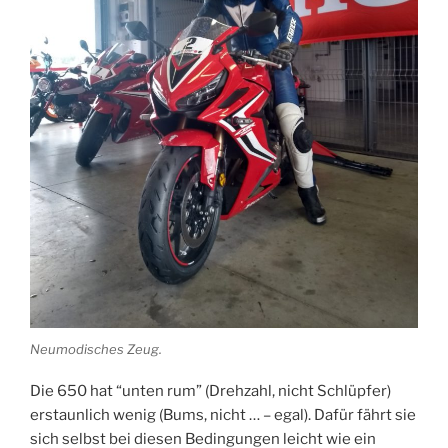
Neumodisches Zeug.
Die 650 hat “unten rum” (Drehzahl, nicht Schlüpfer)
erstaunlich wenig (Bums, nicht … – egal). Dafür fährt sie
sich selbst bei diesen Bedingungen leicht wie ein