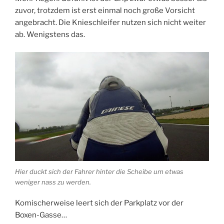
zuvor, trotzdem ist erst einmal noch große Vorsicht
angebracht. Die Knieschleifer nutzen sich nicht weiter
ab. Wenigstens das.
Hier duckt sich der Fahrer hinter die Scheibe um etwas
weniger nass zu werden.
Komischerweise leert sich der Parkplatz vor der
Boxen-Gasse…