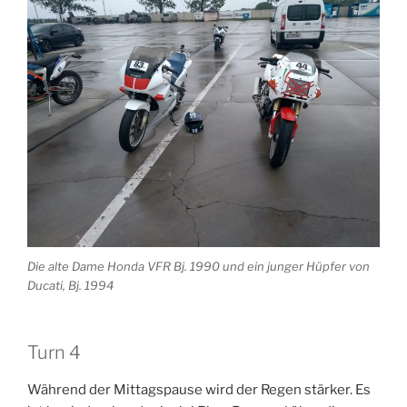
Die alte Dame Honda VFR Bj. 1990 und ein junger Hüpfer von
Ducati, Bj. 1994
Turn 4
Während der Mittagspause wird der Regen stärker. Es