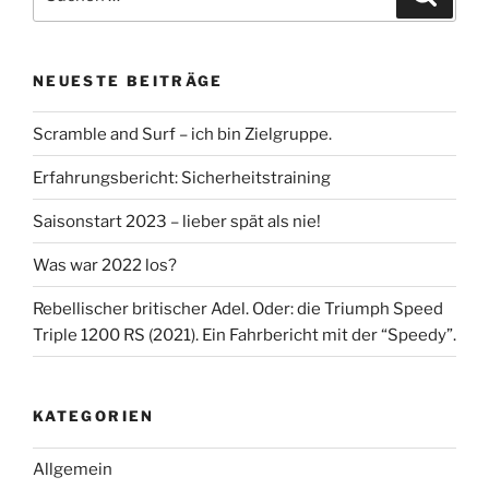
nach:
NEUESTE BEITRÄGE
Scramble and Surf – ich bin Zielgruppe.
Erfahrungsbericht: Sicherheitstraining
Saisonstart 2023 – lieber spät als nie!
Was war 2022 los?
Rebellischer britischer Adel. Oder: die Triumph Speed
Triple 1200 RS (2021). Ein Fahrbericht mit der “Speedy”.
KATEGORIEN
Allgemein