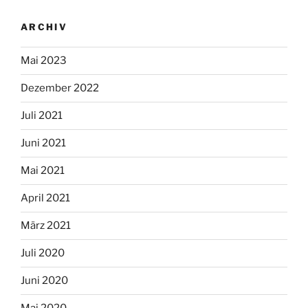
ARCHIV
Mai 2023
Dezember 2022
Juli 2021
Juni 2021
Mai 2021
April 2021
März 2021
Juli 2020
Juni 2020