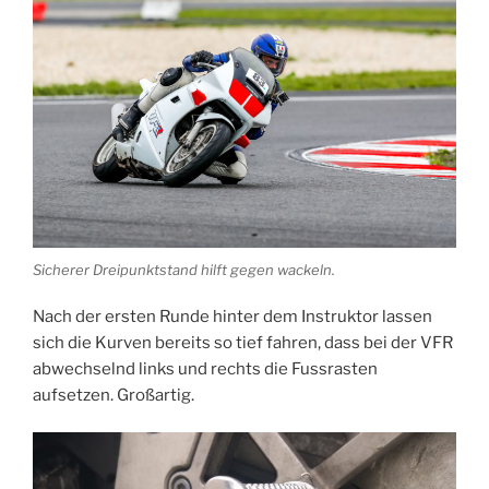
Sicherer Dreipunktstand hilft gegen wackeln.
Nach der ersten Runde hinter dem Instruktor lassen
sich die Kurven bereits so tief fahren, dass bei der VFR
abwechselnd links und rechts die Fussrasten
aufsetzen. Großartig.