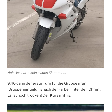
Nein, ich hatte kein blaues Klebeband.
9:40 dann der erste Turn für die Gruppe grün
(Gruppeneinteilung nach der Farbe hinter den Ohren).
Es ist noch trocken! Der Kurs griffig.