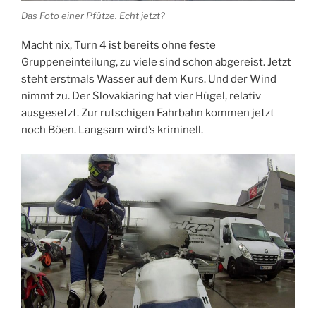
Das Foto einer Pfütze. Echt jetzt?
Macht nix, Turn 4 ist bereits ohne feste
Gruppeneinteilung, zu viele sind schon abgereist. Jetzt
steht erstmals Wasser auf dem Kurs. Und der Wind
nimmt zu. Der Slovakiaring hat vier Hügel, relativ
ausgesetzt. Zur rutschigen Fahrbahn kommen jetzt
noch Böen. Langsam wird’s kriminell.