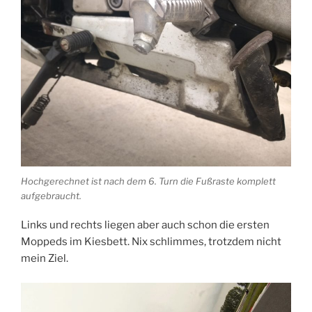
Hochgerechnet ist nach dem 6. Turn die Fußraste komplett
aufgebraucht.
Links und rechts liegen aber auch schon die ersten
Moppeds im Kiesbett. Nix schlimmes, trotzdem nicht
mein Ziel.