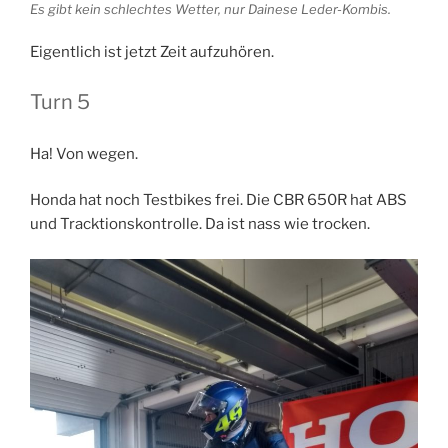
Es gibt kein schlechtes Wetter, nur Dainese Leder-Kombis.
Eigentlich ist jetzt Zeit aufzuhören.
Turn 5
Ha! Von wegen.
Honda hat noch Testbikes frei. Die CBR 650R hat ABS
und Tracktionskontrolle. Da ist nass wie trocken.