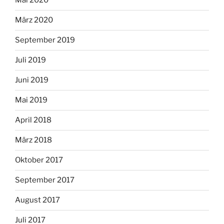
Mai 2020
März 2020
September 2019
Juli 2019
Juni 2019
Mai 2019
April 2018
März 2018
Oktober 2017
September 2017
August 2017
Juli 2017