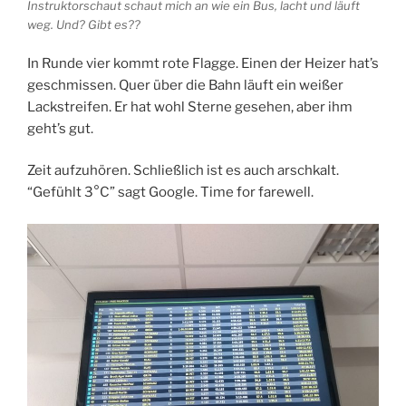
Instruktorschaut schaut mich an wie ein Bus, lacht und läuft
weg. Und? Gibt es??
In Runde vier kommt rote Flagge. Einen der Heizer hat’s
geschmissen. Quer über die Bahn läuft ein weißer
Lackstreifen. Er hat wohl Sterne gesehen, aber ihm
geht’s gut.
Zeit aufzuhören. Schließlich ist es auch arschkalt.
“Gefühlt 3°C” sagt Google. Time for farewell.