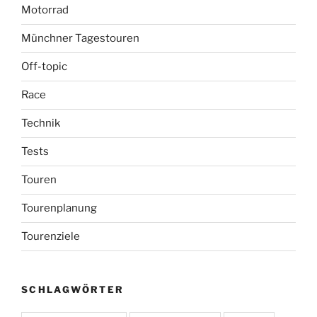
Motorrad
Münchner Tagestouren
Off-topic
Race
Technik
Tests
Touren
Tourenplanung
Tourenziele
SCHLAGWÖRTER