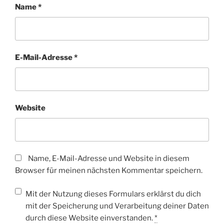
Name
*
E-Mail-Adresse
*
Website
Name, E-Mail-Adresse und Website in diesem
Browser für meinen nächsten Kommentar speichern.
Mit der Nutzung dieses Formulars erklärst du dich
mit der Speicherung und Verarbeitung deiner Daten
durch diese Website einverstanden.
*