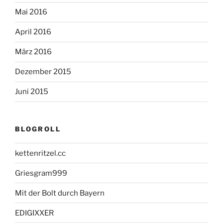
Mai 2016
April 2016
März 2016
Dezember 2015
Juni 2015
BLOGROLL
kettenritzel.cc
Griesgram999
Mit der Bolt durch Bayern
EDIGIXXER