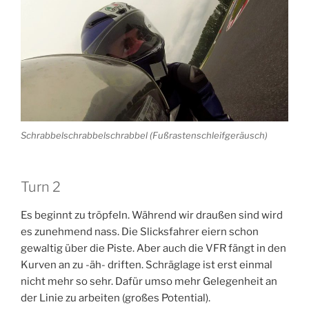
Schrabbelschrabbelschrabbel (Fußrastenschleifgeräusch)
Turn 2
Es beginnt zu tröpfeln. Während wir draußen sind wird
es zunehmend nass. Die Slicksfahrer eiern schon
gewaltig über die Piste. Aber auch die VFR fängt in den
Kurven an zu -äh- driften. Schräglage ist erst einmal
nicht mehr so sehr. Dafür umso mehr Gelegenheit an
der Linie zu arbeiten (großes Potential).