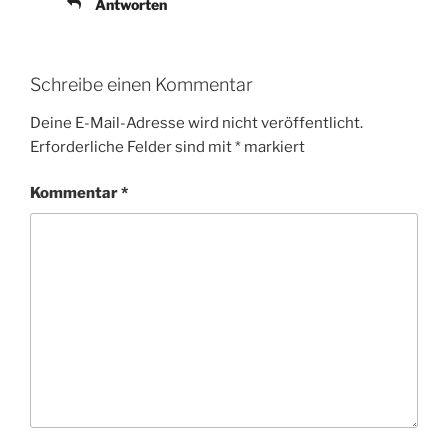
Antworten
Schreibe einen Kommentar
Deine E-Mail-Adresse wird nicht veröffentlicht.
Erforderliche Felder sind mit
*
markiert
Kommentar
*