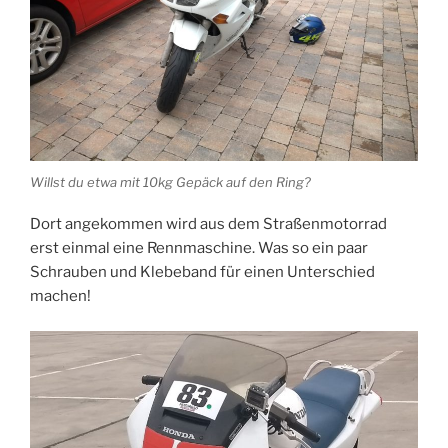
Willst du etwa mit 10kg Gepäck auf den Ring?
Dort angekommen wird aus dem Straßenmotorrad
erst einmal eine Rennmaschine. Was so ein paar
Schrauben und Klebeband für einen Unterschied
machen!