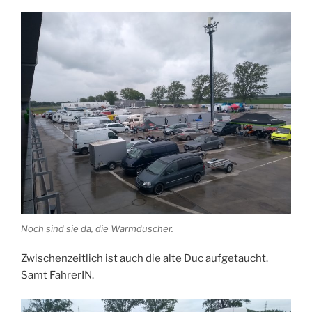
Noch sind sie da, die Warmduscher.
Zwischenzeitlich ist auch die alte Duc aufgetaucht.
Samt FahrerIN.