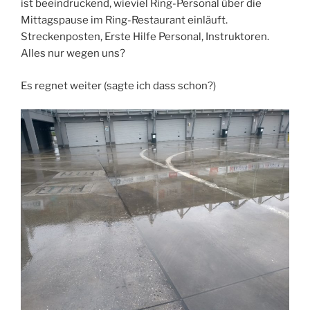
ist beeindruckend, wieviel Ring-Personal über die
Mittagspause im Ring-Restaurant einläuft.
Streckenposten, Erste Hilfe Personal, Instruktoren.
Alles nur wegen uns?
Es regnet weiter (sagte ich dass schon?)