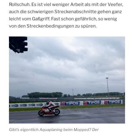
Rollschuh. Es ist viel weniger Arbeit als mit der Veefer,
auch die schwierigen Streckenabschnitte gehen ganz
leicht vom Gaßgriff. Fast schon gefährlich, so wenig
von den Streckenbedingungen zu spüren.
Gibt’s eigentlich Aquaplaning beim Mopped? Der