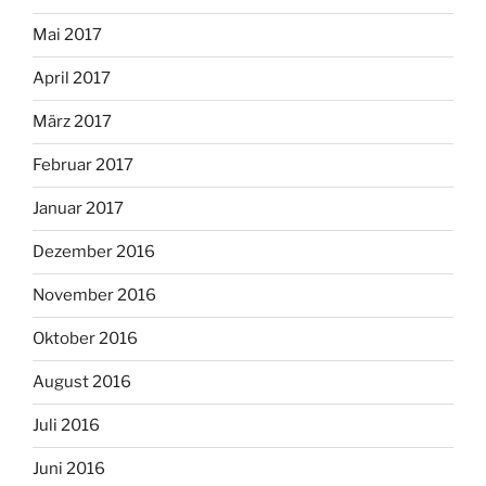
Mai 2017
April 2017
März 2017
Februar 2017
Januar 2017
Dezember 2016
November 2016
Oktober 2016
August 2016
Juli 2016
Juni 2016