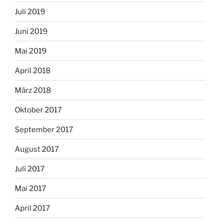
Juli 2019
Juni 2019
Mai 2019
April 2018
März 2018
Oktober 2017
September 2017
August 2017
Juli 2017
Mai 2017
April 2017