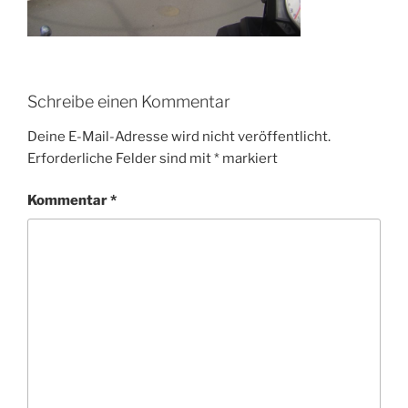
Schreibe einen Kommentar
Deine E-Mail-Adresse wird nicht veröffentlicht.
Erforderliche Felder sind mit
*
markiert
Kommentar
*