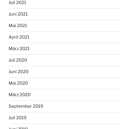
Juli 2021
Juni 2021
Mai 2021
April 2021
März 2021
Juli 2020
Juni 2020
Mai 2020
März 2020
September 2019
Juli 2019