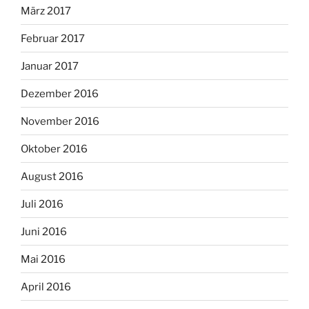
März 2017
Februar 2017
Januar 2017
Dezember 2016
November 2016
Oktober 2016
August 2016
Juli 2016
Juni 2016
Mai 2016
April 2016