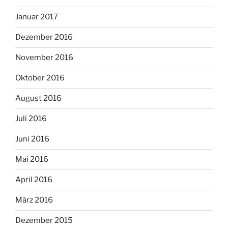
Januar 2017
Dezember 2016
November 2016
Oktober 2016
August 2016
Juli 2016
Juni 2016
Mai 2016
April 2016
März 2016
Dezember 2015