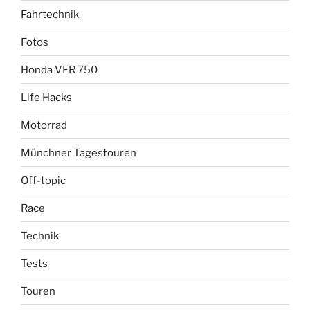
Fahrtechnik
Fotos
Honda VFR 750
Life Hacks
Motorrad
Münchner Tagestouren
Off-topic
Race
Technik
Tests
Touren