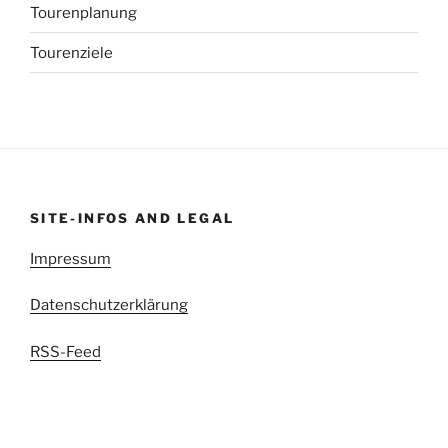
Tourenplanung
Tourenziele
SITE-INFOS AND LEGAL
Impressum
Datenschutzerklärung
RSS-Feed