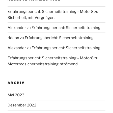
Erfahrungsbericht: Sicherheitstraining – Motor8
zu
Sicherheit, mit Vergnügen.
Alexander
zu
Erfahrungsbericht: Sicherheitstraining
rideon
zu
Erfahrungsbericht: Sicherheitstraining
Alexander
zu
Erfahrungsbericht: Sicherheitstraining
Erfahrungsbericht: Sicherheitstraining – Motor8
zu
Motorradsicherheitstraining, strömend.
ARCHIV
Mai 2023
Dezember 2022