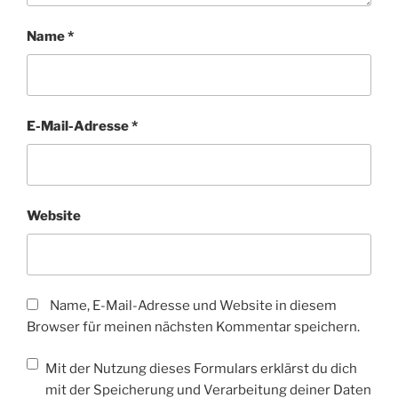
Name
*
E-Mail-Adresse
*
Website
Name, E-Mail-Adresse und Website in diesem
Browser für meinen nächsten Kommentar speichern.
Mit der Nutzung dieses Formulars erklärst du dich
mit der Speicherung und Verarbeitung deiner Daten