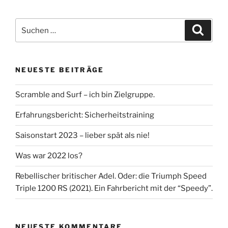
Suche
Suche
nach:
NEUESTE BEITRÄGE
Scramble and Surf – ich bin Zielgruppe.
Erfahrungsbericht: Sicherheitstraining
Saisonstart 2023 – lieber spät als nie!
Was war 2022 los?
Rebellischer britischer Adel. Oder: die Triumph Speed
Triple 1200 RS (2021). Ein Fahrbericht mit der “Speedy”.
NEUESTE KOMMENTARE