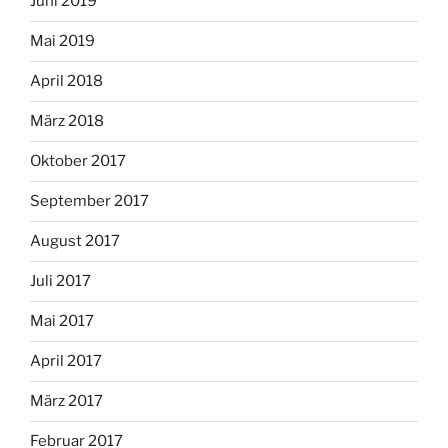
Juni 2019
Mai 2019
April 2018
März 2018
Oktober 2017
September 2017
August 2017
Juli 2017
Mai 2017
April 2017
März 2017
Februar 2017