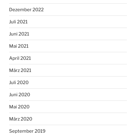
Dezember 2022
Juli 2021
Juni 2021
Mai 2021
April 2021
März 2021
Juli 2020
Juni 2020
Mai 2020
März 2020
September 2019