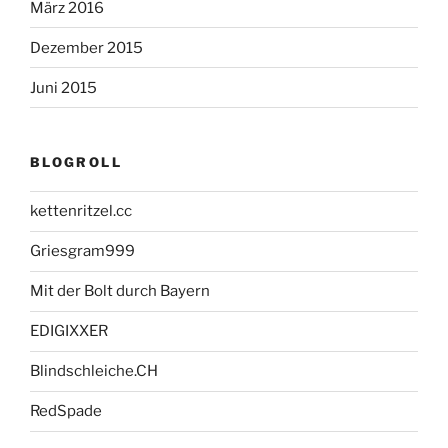
März 2016
Dezember 2015
Juni 2015
BLOGROLL
kettenritzel.cc
Griesgram999
Mit der Bolt durch Bayern
EDIGIXXER
Blindschleiche.CH
RedSpade