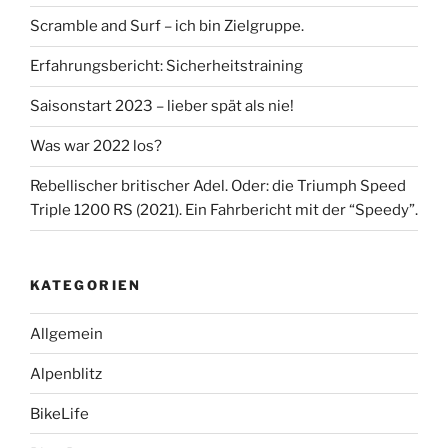
Scramble and Surf – ich bin Zielgruppe.
Erfahrungsbericht: Sicherheitstraining
Saisonstart 2023 – lieber spät als nie!
Was war 2022 los?
Rebellischer britischer Adel. Oder: die Triumph Speed
Triple 1200 RS (2021). Ein Fahrbericht mit der “Speedy”.
KATEGORIEN
Allgemein
Alpenblitz
BikeLife